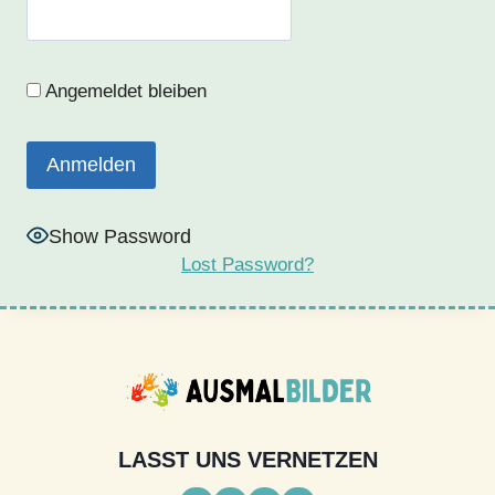
Angemeldet bleiben
Show Password
Lost Password?
LASST UNS VERNETZEN