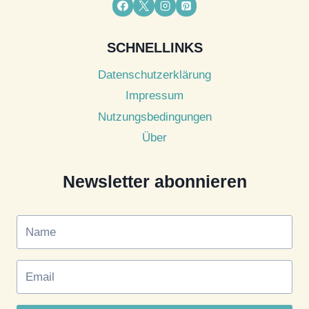
SCHNELLINKS
Datenschutzerklärung
Impressum
Nutzungsbedingungen
Über
Newsletter abonnieren