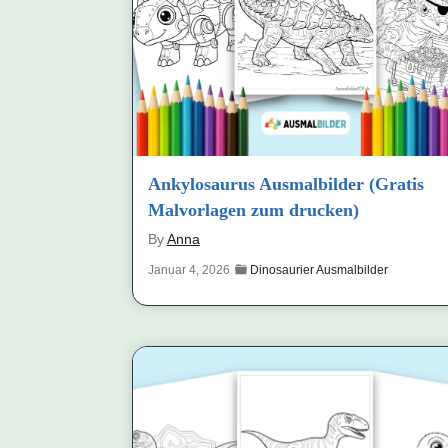
Ankylosaurus Ausmalbilder (Gratis
Malvorlagen zum drucken)
By
Anna
Januar 4, 2026
Dinosaurier Ausmalbilder