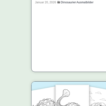
Januar 20, 2026
Dinosaurier Ausmalbilder