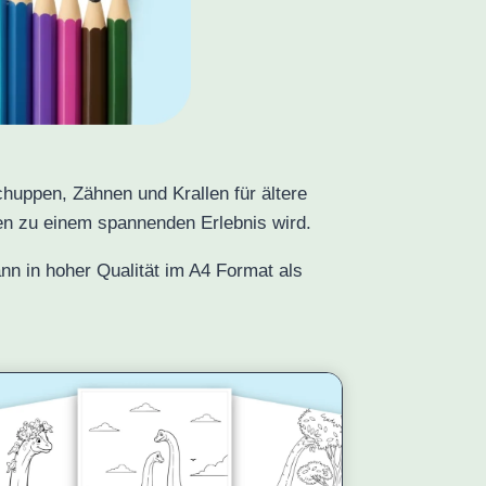
chuppen, Zähnen und Krallen für ältere
len zu einem spannenden Erlebnis wird.
nn in hoher Qualität im A4 Format als