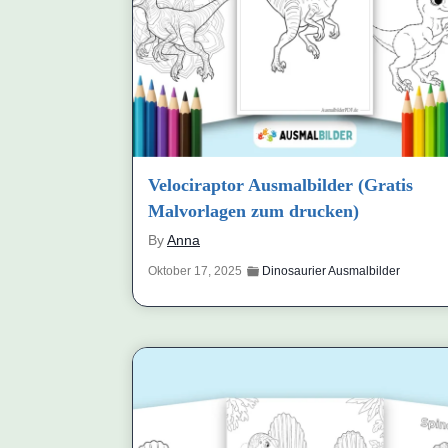
Velociraptor Ausmalbilder (Gratis
Malvorlagen zum drucken)
By
Anna
Oktober 17, 2025
Dinosaurier Ausmalbilder