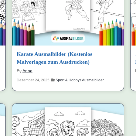
Karate Ausmalbilder (Kostenlos
Malvorlagen zum Ausdrucken)
By
Anna
Dezember 24, 2025
Sport & Hobbys Ausmalbilder