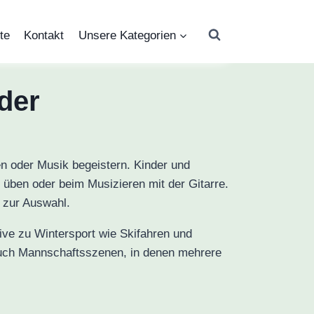
te
Kontakt
Unsere Kategorien
der
en oder Musik begeistern. Kinder und
 üben oder beim Musizieren mit der Gitarre.
 zur Auswahl.
tive zu Wintersport wie Skifahren und
Auch Mannschaftsszenen, in denen mehrere