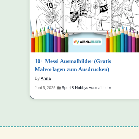
10+ Messi Ausmalbilder (Gratis
Malvorlagen zum Ausdrucken)
By
Anna
Juni 5, 2025
Sport & Hobbys Ausmalbilder