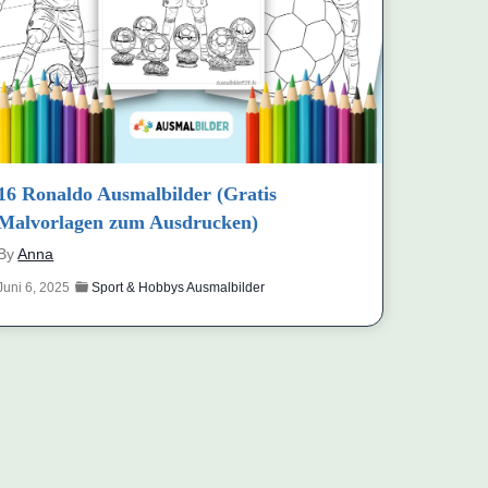
16 Ronaldo Ausmalbilder (Gratis
Malvorlagen zum Ausdrucken)
By
Anna
Juni 6, 2025
Sport & Hobbys Ausmalbilder