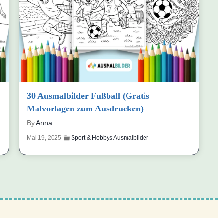
30 Ausmalbilder Fußball (Gratis
Malvorlagen zum Ausdrucken)
By
Anna
Mai 19, 2025
Sport & Hobbys Ausmalbilder