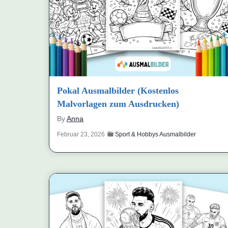
Pokal Ausmalbilder (Kostenlos
Malvorlagen zum Ausdrucken)
By
Anna
Februar 23, 2026
Sport & Hobbys Ausmalbilder