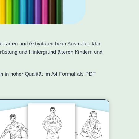
rtarten und Aktivitäten beim Ausmalen klar
srüstung und Hintergrund älteren Kindern und
n in hoher Qualität im A4 Format als PDF