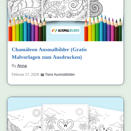
Chamäleon Ausmalbilder (Gratis
Malvorlagen zum Ausdrucken)
By
Anna
Februar 17, 2026
Tiere Ausmalbilder