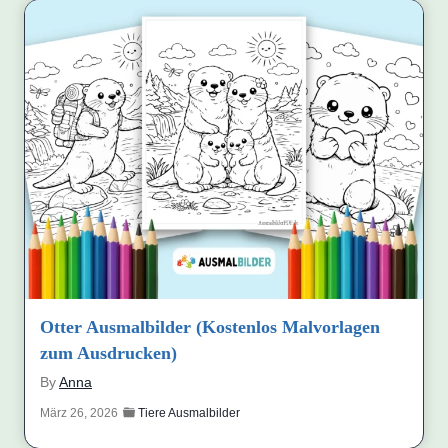
Otter Ausmalbilder (Kostenlos Malvorlagen
zum Ausdrucken)
By
Anna
März 26, 2026
Tiere Ausmalbilder