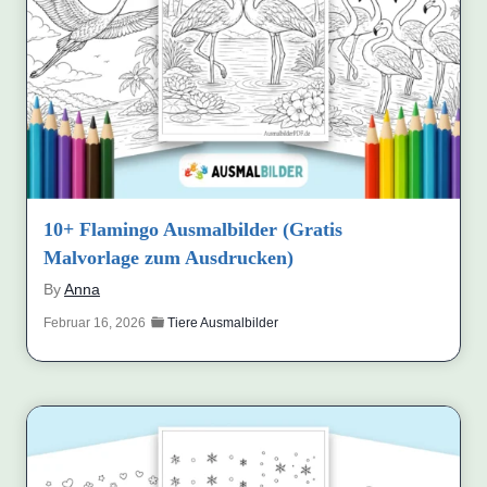
10+ Flamingo Ausmalbilder (Gratis
Malvorlage zum Ausdrucken)
By
Anna
Februar 16, 2026
Tiere Ausmalbilder