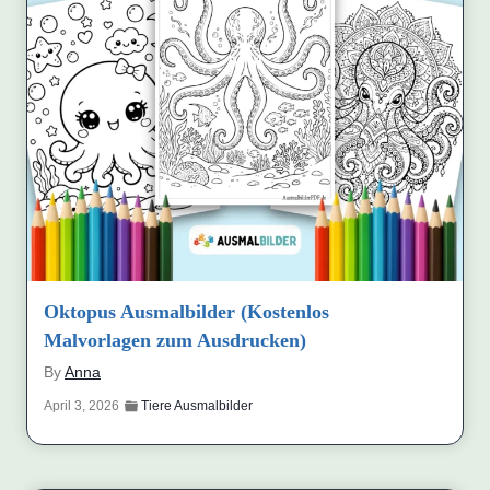
Oktopus Ausmalbilder (Kostenlos
Malvorlagen zum Ausdrucken)
By
Anna
April 3, 2026
Tiere Ausmalbilder