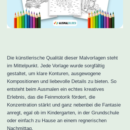
Die künstlerische Qualität dieser Malvorlagen steht
im Mittelpunkt. Jede Vorlage wurde sorgfältig
gestaltet, um klare Konturen, ausgewogene
Kompositionen und liebevolle Details zu bieten. So
entsteht beim Ausmalen ein echtes kreatives
Erlebnis, das die Feinmotorik fördert, die
Konzentration stärkt und ganz nebenbei die Fantasie
anregt, egal ob im Kindergarten, in der Grundschule
oder einfach zu Hause an einem regnerischen
Nachmittag.