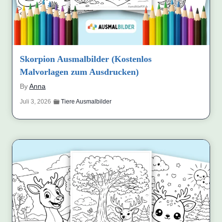
Skorpion Ausmalbilder (Kostenlos
Malvorlagen zum Ausdrucken)
By
Anna
Juli 3, 2026
Tiere Ausmalbilder