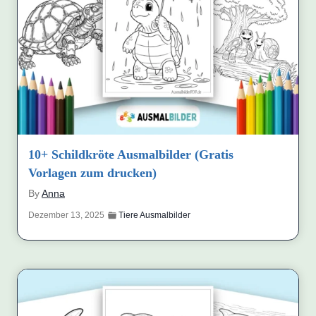
10+ Schildkröte Ausmalbilder (Gratis
Vorlagen zum drucken)
By
Anna
Dezember 13, 2025
Tiere Ausmalbilder