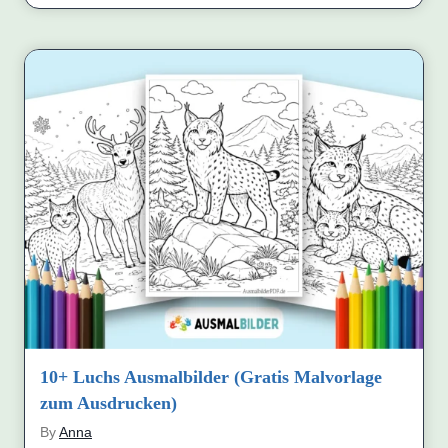
10+ Luchs Ausmalbilder (Gratis Malvorlage
zum Ausdrucken)
By
Anna