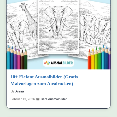
10+ Elefant Ausmalbilder (Gratis
Malvorlagen zum Ausdrucken)
By
Anna
Februar 13, 2026
Tiere Ausmalbilder