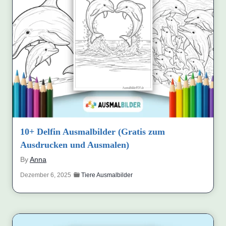
10+ Delfin Ausmalbilder (Gratis zum
Ausdrucken und Ausmalen)
By
Anna
Dezember 6, 2025
Tiere Ausmalbilder