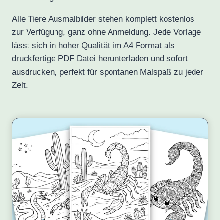
Alle Tiere Ausmalbilder stehen komplett kostenlos
zur Verfügung, ganz ohne Anmeldung. Jede Vorlage
lässt sich in hoher Qualität im A4 Format als
druckfertige PDF Datei herunterladen und sofort
ausdrucken, perfekt für spontanen Malspaß zu jeder
Zeit.