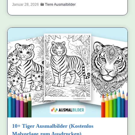
Januar 28, 2026
Tiere Ausmalbilder
10+ Tiger Ausmalbilder (Kostenlos
Malvorlage zum Ausdrucken)