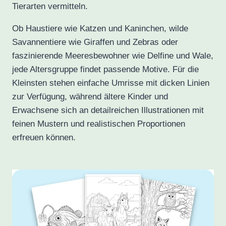
Tierarten vermitteln.
Ob Haustiere wie Katzen und Kaninchen, wilde
Savannentiere wie Giraffen und Zebras oder
faszinierende Meeresbewohner wie Delfine und Wale,
jede Altersgruppe findet passende Motive. Für die
Kleinsten stehen einfache Umrisse mit dicken Linien
zur Verfügung, während ältere Kinder und
Erwachsene sich an detailreichen Illustrationen mit
feinen Mustern und realistischen Proportionen
erfreuen können.