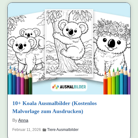
10+ Koala Ausmalbilder (Kostenlos
Malvorlage zum Ausdrucken)
By
Anna
Februar 11, 2026
Tiere Ausmalbilder