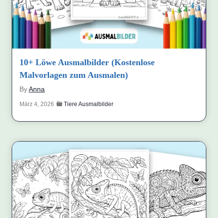
10+ Löwe Ausmalbilder (Kostenlose
Malvorlagen zum Ausmalen)
By
Anna
März 4, 2026
Tiere Ausmalbilder