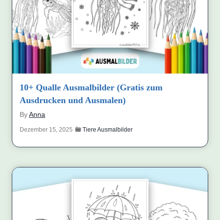
10+ Qualle Ausmalbilder (Gratis zum
Ausdrucken und Ausmalen)
By
Anna
Dezember 15, 2025
Tiere Ausmalbilder