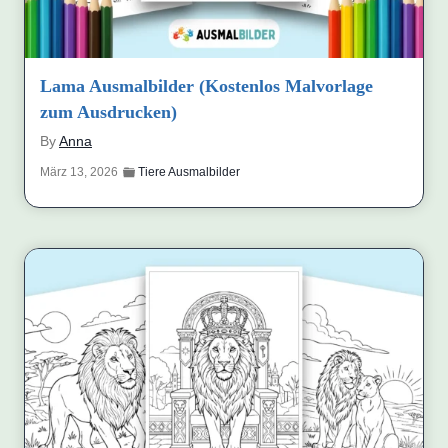
Lama Ausmalbilder (Kostenlos Malvorlage
zum Ausdrucken)
By
Anna
März 13, 2026
Tiere Ausmalbilder