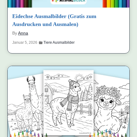
Eidechse Ausmalbilder (Gratis zum
Ausdrucken und Ausmalen)
By
Anna
Januar 5, 2026
Tiere Ausmalbilder