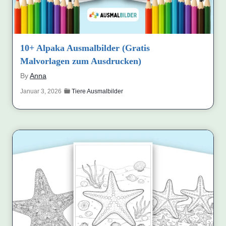
10+ Alpaka Ausmalbilder (Gratis
Malvorlagen zum Ausdrucken)
By
Anna
Januar 3, 2026
Tiere Ausmalbilder