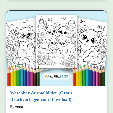
Waschbär Ausmalbilder (Gratis
Druckvorlagen zum Download)
By
Anna