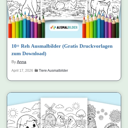
10+ Reh Ausmalbilder (Gratis Druckvorlagen
zum Download)
By
Anna
April 17, 2026
Tiere Ausmalbilder