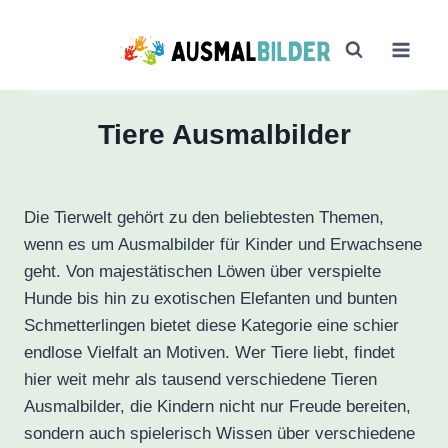
Zum
Inhalt
springen
Tiere Ausmalbilder
Die Tierwelt gehört zu den beliebtesten Themen,
wenn es um Ausmalbilder für Kinder und Erwachsene
geht. Von majestätischen Löwen über verspielte
Hunde bis hin zu exotischen Elefanten und bunten
Schmetterlingen bietet diese Kategorie eine schier
endlose Vielfalt an Motiven. Wer Tiere liebt, findet
hier weit mehr als tausend verschiedene Tieren
Ausmalbilder, die Kindern nicht nur Freude bereiten,
sondern auch spielerisch Wissen über verschiedene