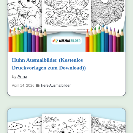
Huhn Ausmalbilder (Kostenlos
Druckvorlagen zum Download))
By
Anna
April 14, 2026
Tiere Ausmalbilder