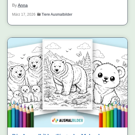
By
Anna
März 17, 2026
Tiere Ausmalbilder