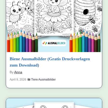
Biene Ausmalbilder (Gratis Druckvorlagen
zum Download)
By
Anna
April 9, 2026
Tiere Ausmalbilder