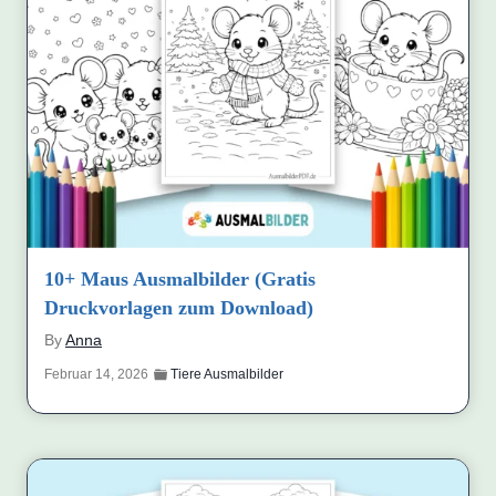
10+ Maus Ausmalbilder (Gratis
Druckvorlagen zum Download)
By
Anna
Februar 14, 2026
Tiere Ausmalbilder