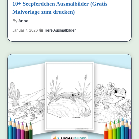
10+ Seepferdchen Ausmalbilder (Gratis
Malvorlage zum drucken)
By
Anna
Januar 7, 2026
Tiere Ausmalbilder