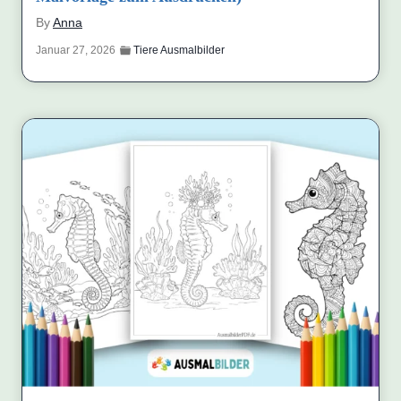
By
Anna
Januar 27, 2026
Tiere Ausmalbilder