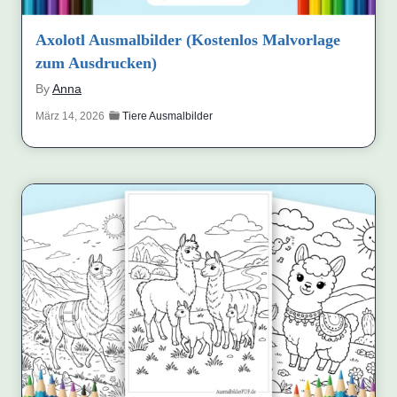
Axolotl Ausmalbilder (Kostenlos Malvorlage
zum Ausdrucken)
By
Anna
März 14, 2026
Tiere Ausmalbilder