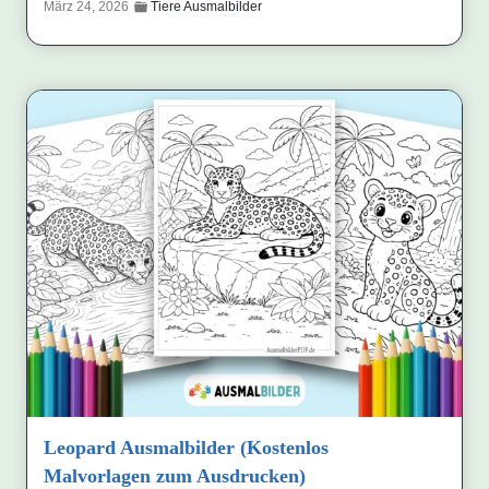
März 24, 2026
Tiere Ausmalbilder
Leopard Ausmalbilder (Kostenlos
Malvorlagen zum Ausdrucken)