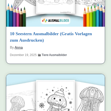
10 Seestern Ausmalbilder (Gratis Vorlagen
zum Ausdrucken)
By
Anna
Dezember 19, 2025
Tiere Ausmalbilder