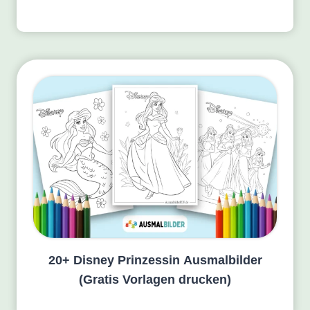
20+ Disney Prinzessin Ausmalbilder
(Gratis Vorlagen drucken)