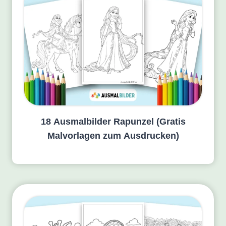
18 Ausmalbilder Rapunzel (Gratis
Malvorlagen zum Ausdrucken)