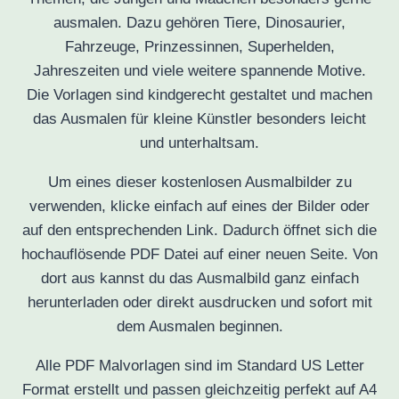
ausmalen. Dazu gehören Tiere, Dinosaurier,
Fahrzeuge, Prinzessinnen, Superhelden,
Jahreszeiten und viele weitere spannende Motive.
Die Vorlagen sind kindgerecht gestaltet und machen
das Ausmalen für kleine Künstler besonders leicht
und unterhaltsam.
Um eines dieser kostenlosen Ausmalbilder zu
verwenden, klicke einfach auf eines der Bilder oder
auf den entsprechenden Link. Dadurch öffnet sich die
hochauflösende PDF Datei auf einer neuen Seite. Von
dort aus kannst du das Ausmalbild ganz einfach
herunterladen oder direkt ausdrucken und sofort mit
dem Ausmalen beginnen.
Alle PDF Malvorlagen sind im Standard US Letter
Format erstellt und passen gleichzeitig perfekt auf A4