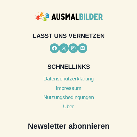
LASST UNS VERNETZEN
SCHNELLINKS
Datenschutzerklärung
Impressum
Nutzungsbedingungen
Über
Newsletter abonnieren