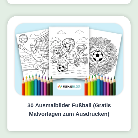
30 Ausmalbilder Fußball (Gratis
Malvorlagen zum Ausdrucken)