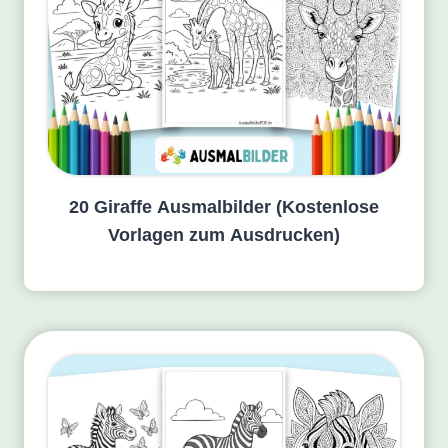
20 Giraffe Ausmalbilder (Kostenlose
Vorlagen zum Ausdrucken)