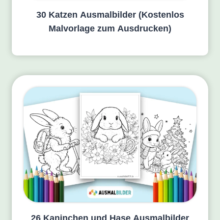
30 Katzen Ausmalbilder (Kostenlos
Malvorlage zum Ausdrucken)
26 Kaninchen und Hase Ausmalbilder