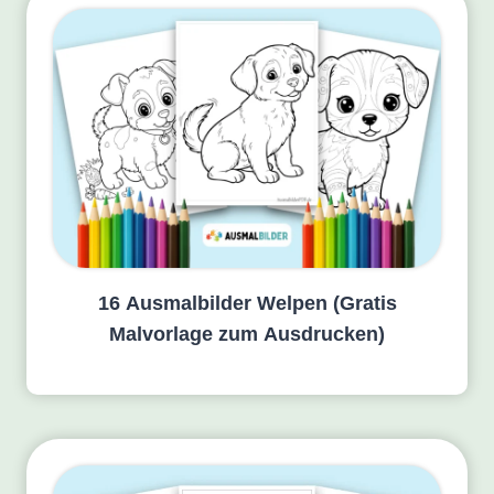
16 Ausmalbilder Welpen (Gratis
Malvorlage zum Ausdrucken)