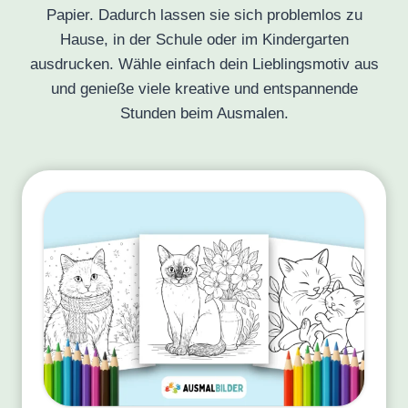
Papier. Dadurch lassen sie sich problemlos zu
Hause, in der Schule oder im Kindergarten
ausdrucken. Wähle einfach dein Lieblingsmotiv aus
und genieße viele kreative und entspannende
Stunden beim Ausmalen.