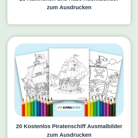
zum Ausdrucken
20 Kostenlos Piratenschiff Ausmalbilder
zum Ausdrucken