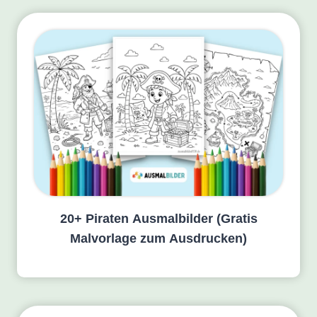
20+ Piraten Ausmalbilder (Gratis
Malvorlage zum Ausdrucken)