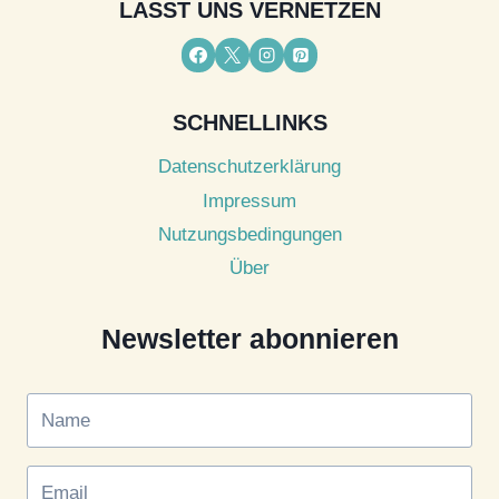
LASST UNS VERNETZEN
SCHNELLINKS
Datenschutzerklärung
Impressum
Nutzungsbedingungen
Über
Newsletter abonnieren