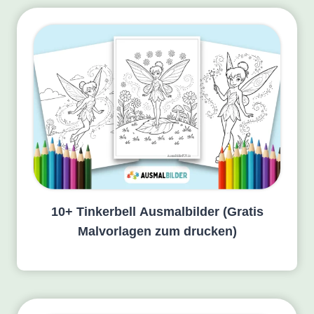
10+ Tinkerbell Ausmalbilder (Gratis
Malvorlagen zum drucken)