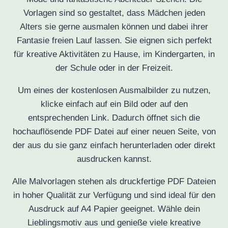
Vorlagen sind so gestaltet, dass Mädchen jeden
Alters sie gerne ausmalen können und dabei ihrer
Fantasie freien Lauf lassen. Sie eignen sich perfekt
für kreative Aktivitäten zu Hause, im Kindergarten, in
der Schule oder in der Freizeit.
Um eines der kostenlosen Ausmalbilder zu nutzen,
klicke einfach auf ein Bild oder auf den
entsprechenden Link. Dadurch öffnet sich die
hochauflösende PDF Datei auf einer neuen Seite, von
der aus du sie ganz einfach herunterladen oder direkt
ausdrucken kannst.
Alle Malvorlagen stehen als druckfertige PDF Dateien
in hoher Qualität zur Verfügung und sind ideal für den
Ausdruck auf A4 Papier geeignet. Wähle dein
Lieblingsmotiv aus und genieße viele kreative