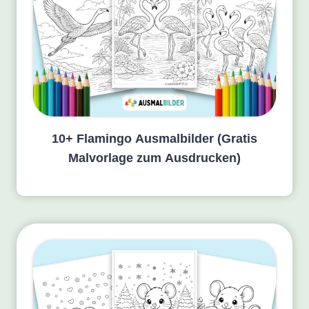
10+ Flamingo Ausmalbilder (Gratis
Malvorlage zum Ausdrucken)