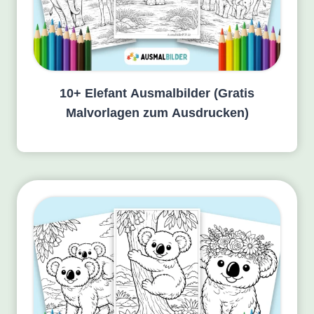
10+ Elefant Ausmalbilder (Gratis
Malvorlagen zum Ausdrucken)