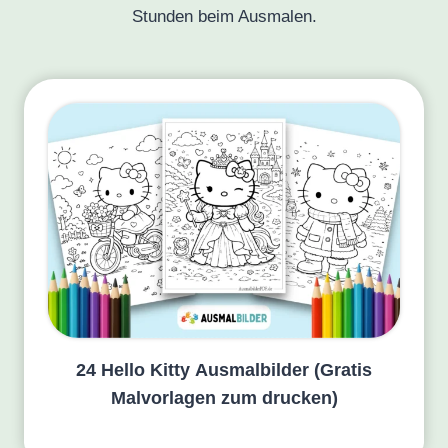
Stunden beim Ausmalen.
24 Hello Kitty Ausmalbilder (Gratis
Malvorlagen zum drucken)