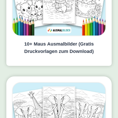
10+ Maus Ausmalbilder (Gratis
Druckvorlagen zum Download)