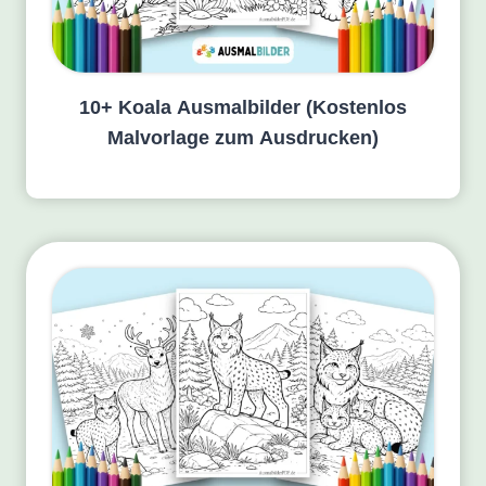
10+ Koala Ausmalbilder (Kostenlos
Malvorlage zum Ausdrucken)