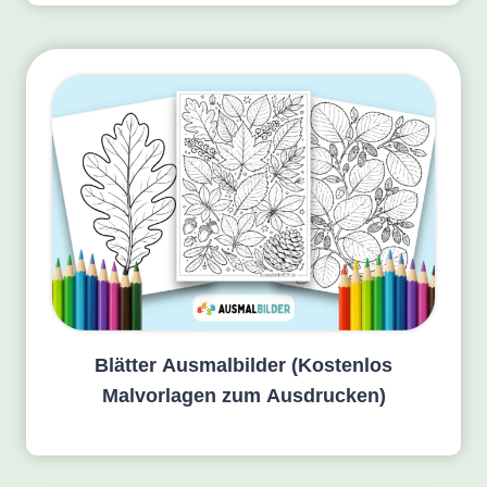
Blätter Ausmalbilder (Kostenlos
Malvorlagen zum Ausdrucken)