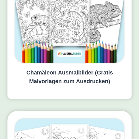
Chamäleon Ausmalbilder (Gratis
Malvorlagen zum Ausdrucken)