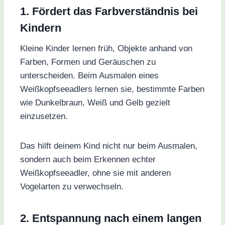
1. Fördert das Farbverständnis bei
Kindern
Kleine Kinder lernen früh, Objekte anhand von
Farben, Formen und Geräuschen zu
unterscheiden. Beim Ausmalen eines
Weißkopfseeadlers lernen sie, bestimmte Farben
wie Dunkelbraun, Weiß und Gelb gezielt
einzusetzen.
Das hilft deinem Kind nicht nur beim Ausmalen,
sondern auch beim Erkennen echter
Weißkopfseeadler, ohne sie mit anderen
Vogelarten zu verwechseln.
2. Entspannung nach einem langen