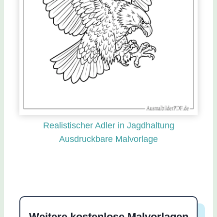
Realistischer Adler in Jagdhaltung
Ausdruckbare Malvorlage
Weitere kostenlose Malvorlagen