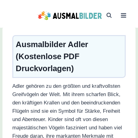
Zum
Inhalt
springen
Ausmalbilder Adler
(Kostenlose PDF
Druckvorlagen)
Adler gehören zu den größten und kraftvollsten
Greifvögeln der Welt. Mit ihrem scharfen Blick,
den kräftigen Krallen und den beeindruckenden
Flügeln sind sie ein Symbol für Stärke, Freiheit
und Abenteuer. Kinder sind oft von diesen
majestätischen Vögeln fasziniert und haben viel
Freude daran, ihre markanten Merkmale mit