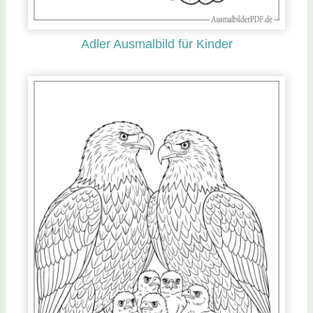
Adler Ausmalbild für Kinder