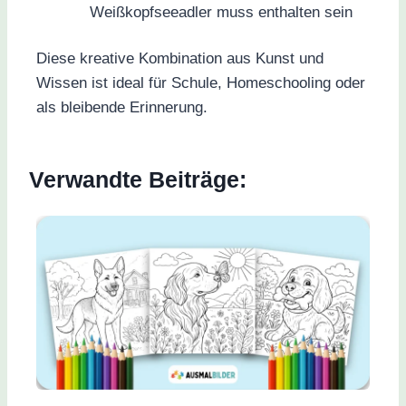
Weißkopfseeadler muss enthalten sein
Diese kreative Kombination aus Kunst und
Wissen ist ideal für Schule, Homeschooling oder
als bleibende Erinnerung.
Verwandte Beiträge: