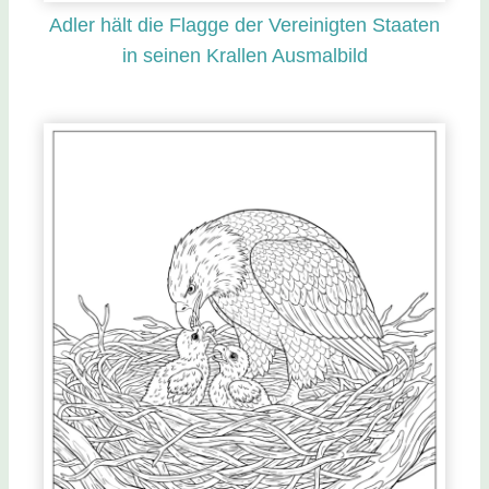
Adler hält die Flagge der Vereinigten Staaten
in seinen Krallen Ausmalbild