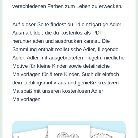
verschiedenen Farben zum Leben zu erwecken.
Auf dieser Seite findest du 14 einzigartige Adler
Ausmalbilder, die du kostenlos als PDF
herunterladen und ausdrucken kannst. Die
Sammlung enthält realistische Adler, fliegende
Adler, Adler mit ausgebreiteten Flügeln, niedliche
Motive für kleine Kinder sowie detailreiche
Malvorlagen für ältere Kinder. Such dir einfach
dein Lieblingsmotiv aus und genieße kreativen
Malspaß mit unseren kostenlosen Adler
Malvorlagen.