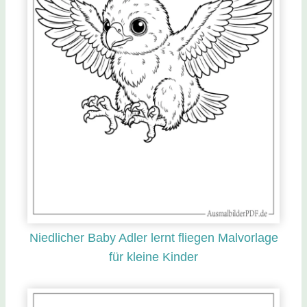
Niedlicher Baby Adler lernt fliegen Malvorlage
für kleine Kinder