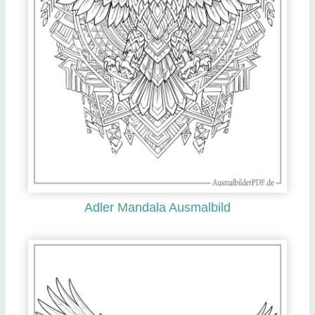
Adler Mandala Ausmalbild