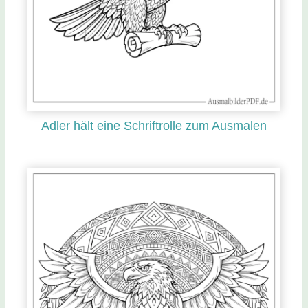
Adler hält eine Schriftrolle zum Ausmalen