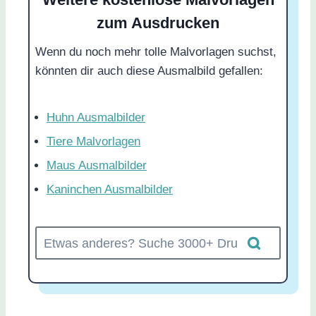
zum Ausdrucken
Wenn du noch mehr tolle Malvorlagen suchst,
könnten dir auch diese Ausmalbild gefallen:
Huhn Ausmalbilder
Tiere Malvorlagen
Maus Ausmalbilder
Kaninchen Ausmalbilder