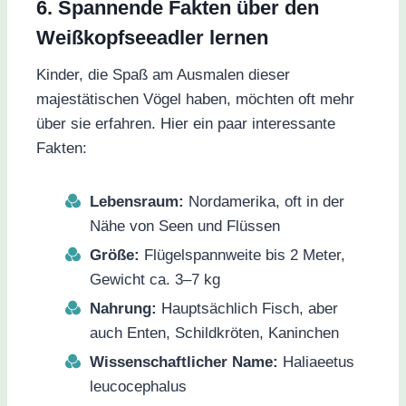
6. Spannende Fakten über den
Weißkopfseeadler lernen
Kinder, die Spaß am Ausmalen dieser
majestätischen Vögel haben, möchten oft mehr
über sie erfahren. Hier ein paar interessante
Fakten:
Lebensraum:
Nordamerika, oft in der
Nähe von Seen und Flüssen
Größe:
Flügelspannweite bis 2 Meter,
Gewicht ca. 3–7 kg
Nahrung:
Hauptsächlich Fisch, aber
auch Enten, Schildkröten, Kaninchen
Wissenschaftlicher Name:
Haliaeetus
leucocephalus