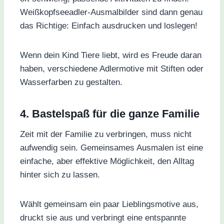
Weißkopfseeadler-Ausmalbilder sind dann genau
das Richtige: Einfach ausdrucken und loslegen!
Wenn dein Kind Tiere liebt, wird es Freude daran
haben, verschiedene Adlermotive mit Stiften oder
Wasserfarben zu gestalten.
4. Bastelspaß für die ganze Familie
Zeit mit der Familie zu verbringen, muss nicht
aufwendig sein. Gemeinsames Ausmalen ist eine
einfache, aber effektive Möglichkeit, den Alltag
hinter sich zu lassen.
Wählt gemeinsam ein paar Lieblingsmotive aus,
druckt sie aus und verbringt eine entspannte