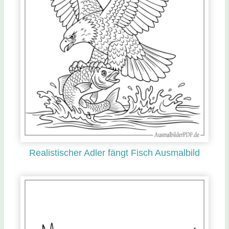
Realistischer Adler fängt Fisch Ausmalbild