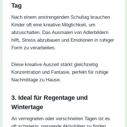
Tag
Nach einem anstrengenden Schultag brauchen
Kinder oft eine kreative Möglichkeit, um
abzuschalten. Das Ausmalen von Adlerbildern
hilft, Stress abzubauen und Emotionen in ruhiger
Form zu verarbeiten.
Diese kreative Auszeit stärkt gleichzeitig
Konzentration und Fantasie, perfekt für ruhige
Nachmittage zu Hause.
3. Ideal für Regentage und
Wintertage
An verregneten oder verschneiten Tagen ist es
oft schwierig, passende Aktivitäten zu finden.