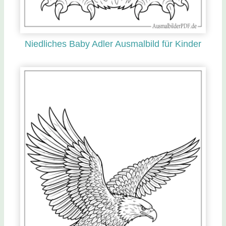
Niedliches Baby Adler Ausmalbild für Kinder