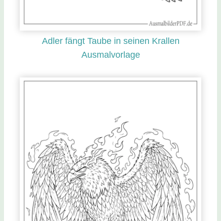
Adler fängt Taube in seinen Krallen
Ausmalvorlage