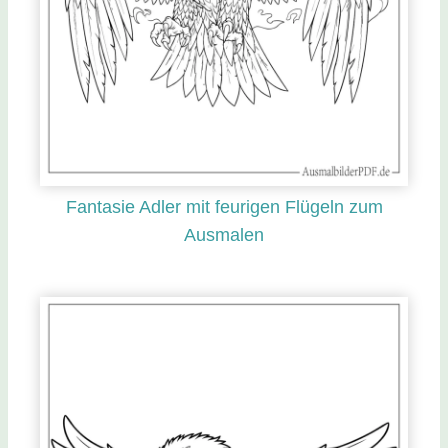
Fantasie Adler mit feurigen Flügeln zum
Ausmalen