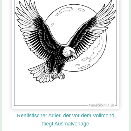
Realistischer Adler, der vor dem Vollmond
fliegt Ausmalvorlage