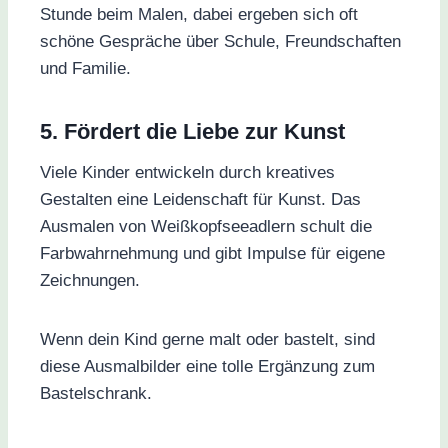
Stunde beim Malen, dabei ergeben sich oft
schöne Gespräche über Schule, Freundschaften
und Familie.
5. Fördert die Liebe zur Kunst
Viele Kinder entwickeln durch kreatives
Gestalten eine Leidenschaft für Kunst. Das
Ausmalen von Weißkopfseeadlern schult die
Farbwahrnehmung und gibt Impulse für eigene
Zeichnungen.
Wenn dein Kind gerne malt oder bastelt, sind
diese Ausmalbilder eine tolle Ergänzung zum
Bastelschrank.