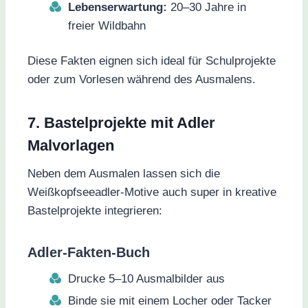
Lebenserwartung:
20–30 Jahre in
freier Wildbahn
Diese Fakten eignen sich ideal für Schulprojekte
oder zum Vorlesen während des Ausmalens.
7. Bastelprojekte mit Adler
Malvorlagen
Neben dem Ausmalen lassen sich die
Weißkopfseeadler-Motive auch super in kreative
Bastelprojekte integrieren:
Adler-Fakten-Buch
Drucke 5–10 Ausmalbilder aus
Binde sie mit einem Locher oder Tacker