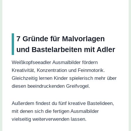
7 Gründe für Malvorlagen
und Bastelarbeiten mit Adler
Weißkopfseeadler Ausmalbilder fördern
Kreativität, Konzentration und Feinmotorik.
Gleichzeitig lernen Kinder spielerisch mehr über
diesen beeindruckenden Greifvogel.
Außerdem findest du fünf kreative Bastelideen,
mit denen sich die fertigen Ausmalbilder
vielseitig weiterverwenden lassen.