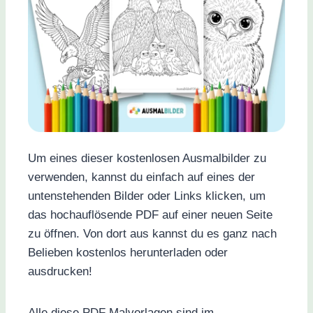
Um eines dieser kostenlosen Ausmalbilder zu
verwenden, kannst du einfach auf eines der
untenstehenden Bilder oder Links klicken, um
das hochauflösende PDF auf einer neuen Seite
zu öffnen. Von dort aus kannst du es ganz nach
Belieben kostenlos herunterladen oder
ausdrucken!
Alle diese PDF Malvorlagen sind im