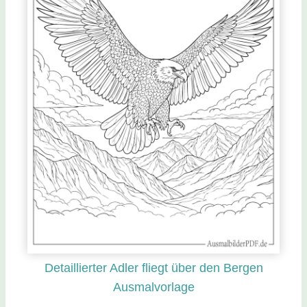
Detaillierter Adler fliegt über den Bergen
Ausmalvorlage