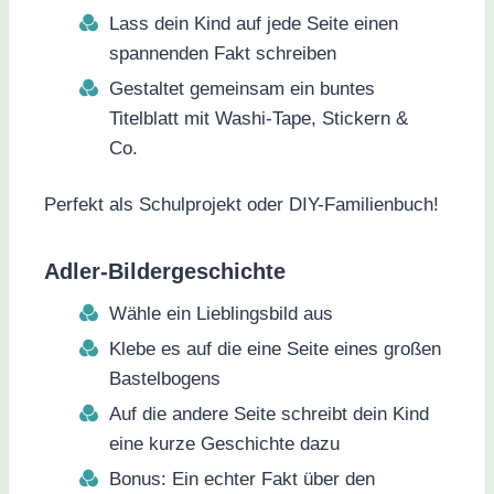
Lass dein Kind auf jede Seite einen
spannenden Fakt schreiben
Gestaltet gemeinsam ein buntes
Titelblatt mit Washi-Tape, Stickern &
Co.
Perfekt als Schulprojekt oder DIY-Familienbuch!
Adler-Bildergeschichte
Wähle ein Lieblingsbild aus
Klebe es auf die eine Seite eines großen
Bastelbogens
Auf die andere Seite schreibt dein Kind
eine kurze Geschichte dazu
Bonus: Ein echter Fakt über den