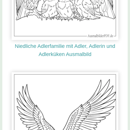
Niedliche Adlerfamilie mit Adler, Adlerin und
Adlerküken Ausmalbild