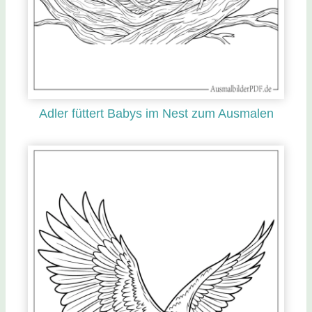
Adler füttert Babys im Nest zum Ausmalen