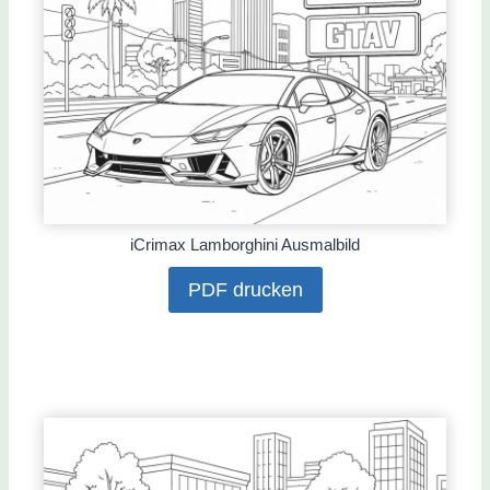
iCrimax Lamborghini Ausmalbild
PDF drucken