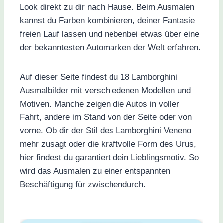
Look direkt zu dir nach Hause. Beim Ausmalen
kannst du Farben kombinieren, deiner Fantasie
freien Lauf lassen und nebenbei etwas über eine
der bekanntesten Automarken der Welt erfahren.
Auf dieser Seite findest du 18 Lamborghini
Ausmalbilder mit verschiedenen Modellen und
Motiven. Manche zeigen die Autos in voller
Fahrt, andere im Stand von der Seite oder von
vorne. Ob dir der Stil des Lamborghini Veneno
mehr zusagt oder die kraftvolle Form des Urus,
hier findest du garantiert dein Lieblingsmotiv. So
wird das Ausmalen zu einer entspannten
Beschäftigung für zwischendurch.