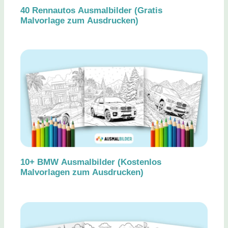
40 Rennautos Ausmalbilder (Gratis
Malvorlage zum Ausdrucken)
10+ BMW Ausmalbilder (Kostenlos
Malvorlagen zum Ausdrucken)