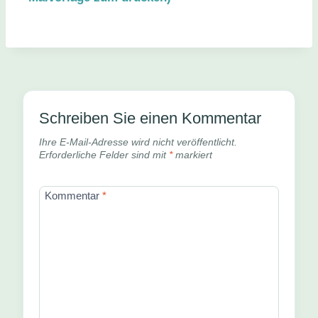
Schreiben Sie einen Kommentar
Ihre E-Mail-Adresse wird nicht veröffentlicht.
Erforderliche Felder sind mit
*
markiert
Kommentar
*