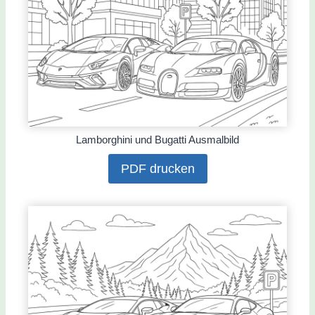
Lamborghini und Bugatti Ausmalbild
PDF drucken