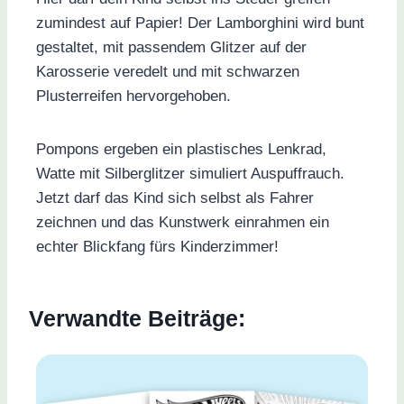
zumindest auf Papier! Der Lamborghini wird bunt
gestaltet, mit passendem Glitzer auf der
Karosserie veredelt und mit schwarzen
Plusterreifen hervorgehoben.
Pompons ergeben ein plastisches Lenkrad,
Watte mit Silberglitzer simuliert Auspuffrauch.
Jetzt darf das Kind sich selbst als Fahrer
zeichnen und das Kunstwerk einrahmen ein
echter Blickfang fürs Kinderzimmer!
Verwandte Beiträge: