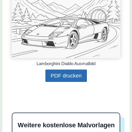
Lamborghini Diablo Ausmalbild
PDF drucken
Weitere kostenlose Malvorlagen