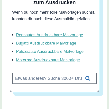
zum Ausdrucken
Wenn du noch mehr tolle Malvorlagen suchst,
könnten dir auch diese Ausmalbild gefallen:
Rennautos Ausdruckbare Malvorlage
Bugatti Ausdruckbare Malvorlage
Polizeiauto Ausdruckbare Malvorlage
Motorrad Ausdruckbare Malvorlage