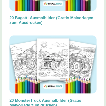
20 Bugatti Ausmalbilder (Gratis Malvorlagen
zum Ausdrucken)
20 MonsterTruck Ausmalbilder (Gratis
Malvorlage zum drucken)