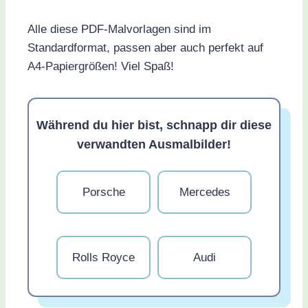
Alle diese PDF-Malvorlagen sind im
Standardformat, passen aber auch perfekt auf
A4-Papiergrößen! Viel Spaß!
Während du hier bist, schnapp dir diese
verwandten Ausmalbilder!
Porsche
Mercedes
Rolls Royce
Audi