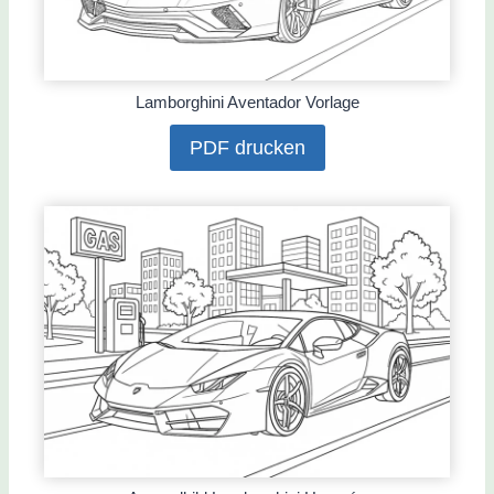
Lamborghini Aventador Vorlage
PDF drucken