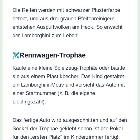
Die Reifen werden mit schwarzer Plusterfarbe
betont, und aus drei grauen Pfeifenreinigern
entstehen Auspuffwolken am Heck. So erwacht
der Lamborghini zum Leben!
Rennwagen-Trophäe
Kaufe eine kleine Spielzeug-Trophäe oder bastle
sie aus einem Plastikbecher. Das Kind gestaltet
ein Lamborghini-Motiv und versieht das Auto mit
einer Startnummer (z. B. die eigene
Lieblingszahl).
Das fertige Auto wird ausgeschnitten und auf den
Sockel der Trophäe geklebt schon ist der Pokal
für den „ersten Platz“ im Kinderzimmer fertig!