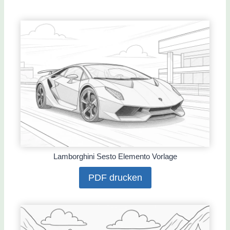
Lamborghini Sesto Elemento Vorlage
PDF drucken