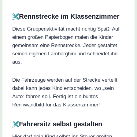
Rennstrecke im Klassenzimmer
Diese Gruppenaktivität macht richtig Spaß: Auf
einem großen Papierbogen malen die Kinder
gemeinsam eine Rennstrecke. Jeder gestaltet
seinen eigenen Lamborghini und schneidet ihn
aus.
Die Fahrzeuge werden auf der Strecke verteilt
dabei kann jedes Kind entscheiden, wo „sein
Auto“ fahren soll. Fertig ist ein buntes
Rennwandbild für das Klassenzimmer!
Fahrersitz selbst gestalten
Hier darf dein Kind selbst ins Steuer greifen