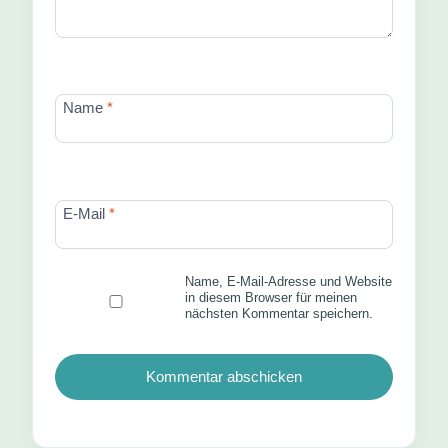
Name
*
E-Mail
*
Name, E-Mail-Adresse und Website
in diesem Browser für meinen
nächsten Kommentar speichern.