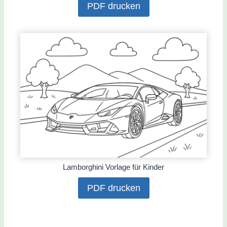
PDF drucken
Lamborghini Vorlage für Kinder
PDF drucken