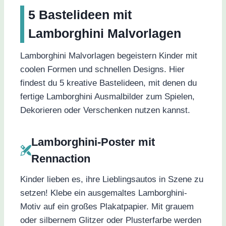
5 Bastelideen mit
Lamborghini Malvorlagen
Lamborghini Malvorlagen begeistern Kinder mit
coolen Formen und schnellen Designs. Hier
findest du 5 kreative Bastelideen, mit denen du
fertige Lamborghini Ausmalbilder zum Spielen,
Dekorieren oder Verschenken nutzen kannst.
Lamborghini-Poster mit
Rennaction
Kinder lieben es, ihre Lieblingsautos in Szene zu
setzen! Klebe ein ausgemaltes Lamborghini-
Motiv auf ein großes Plakatpapier. Mit grauem
oder silbernem Glitzer oder Plusterfarbe werden