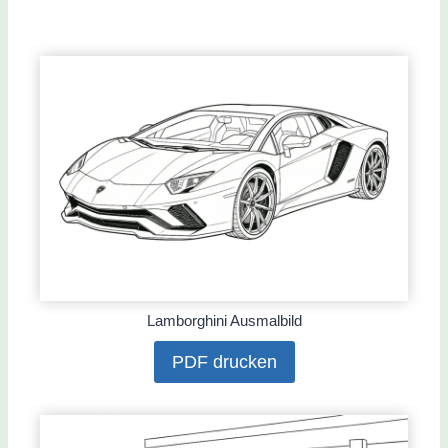
Lamborghini Ausmalbild
PDF drucken