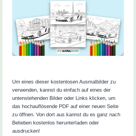
Um eines dieser kostenlosen Ausmalbilder zu
verwenden, kannst du einfach auf eines der
untenstehenden Bilder oder Links klicken, um
das hochauflösende PDF auf einer neuen Seite
zu öffnen. Von dort aus kannst du es ganz nach
Belieben kostenlos herunterladen oder
ausdrucken!