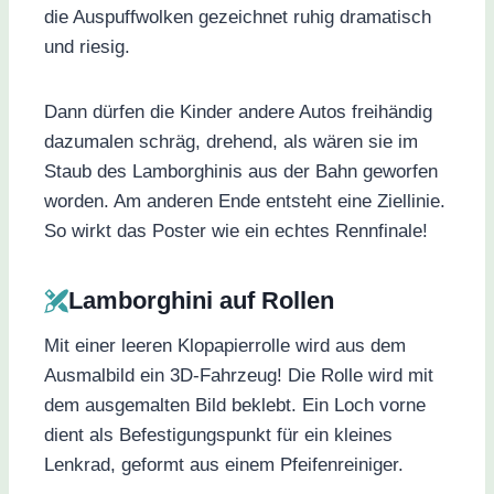
die Auspuffwolken gezeichnet ruhig dramatisch
und riesig.
Dann dürfen die Kinder andere Autos freihändig
dazumalen schräg, drehend, als wären sie im
Staub des Lamborghinis aus der Bahn geworfen
worden. Am anderen Ende entsteht eine Ziellinie.
So wirkt das Poster wie ein echtes Rennfinale!
Lamborghini auf Rollen
Mit einer leeren Klopapierrolle wird aus dem
Ausmalbild ein 3D-Fahrzeug! Die Rolle wird mit
dem ausgemalten Bild beklebt. Ein Loch vorne
dient als Befestigungspunkt für ein kleines
Lenkrad, geformt aus einem Pfeifenreiniger.