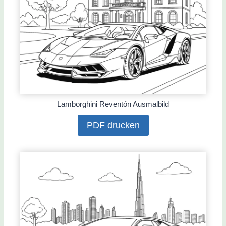
Lamborghini Reventón Ausmalbild
PDF drucken