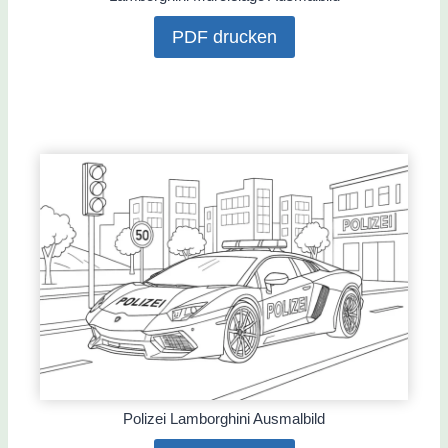
PDF drucken
Polizei Lamborghini Ausmalbild