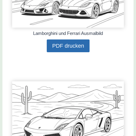
Lamborghini und Ferrari Ausmalbild
PDF drucken