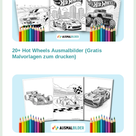
20+ Hot Wheels Ausmalbilder (Gratis
Malvorlagen zum drucken)