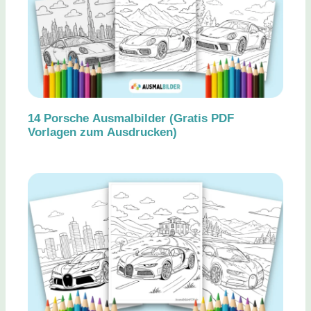
14 Porsche Ausmalbilder (Gratis PDF
Vorlagen zum Ausdrucken)