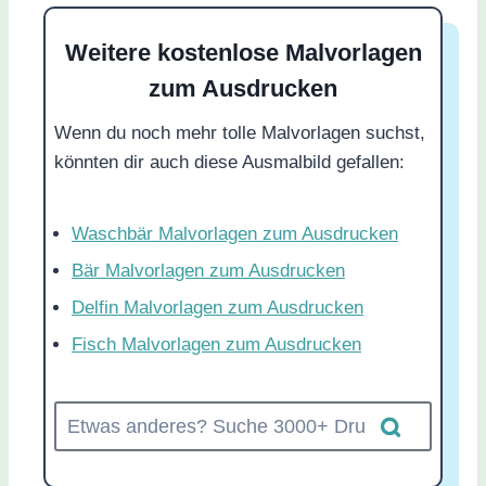
Weitere kostenlose Malvorlagen
zum Ausdrucken
Wenn du noch mehr tolle Malvorlagen suchst,
könnten dir auch diese Ausmalbild gefallen:
Waschbär Malvorlagen zum Ausdrucken
Bär Malvorlagen zum Ausdrucken
Delfin Malvorlagen zum Ausdrucken
Fisch Malvorlagen zum Ausdrucken