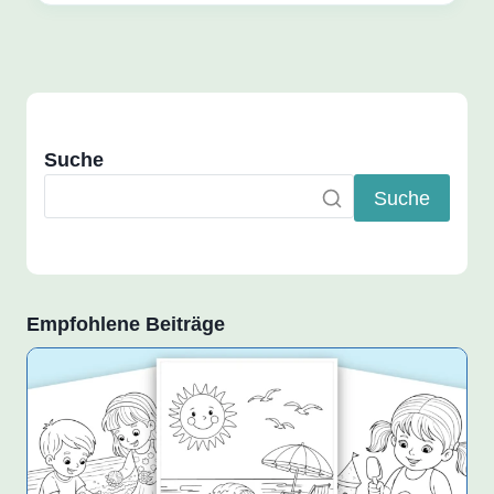
Suche
Suche
Empfohlene Beiträge