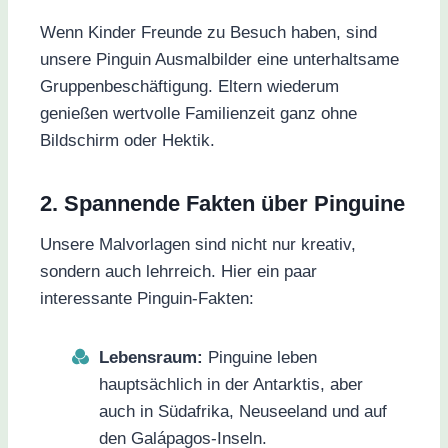
Wenn Kinder Freunde zu Besuch haben, sind
unsere Pinguin Ausmalbilder eine unterhaltsame
Gruppenbeschäftigung. Eltern wiederum
genießen wertvolle Familienzeit ganz ohne
Bildschirm oder Hektik.
2. Spannende Fakten über Pinguine
Unsere Malvorlagen sind nicht nur kreativ,
sondern auch lehrreich. Hier ein paar
interessante Pinguin-Fakten:
Lebensraum:
Pinguine leben
hauptsächlich in der Antarktis, aber
auch in Südafrika, Neuseeland und auf
den Galápagos-Inseln.