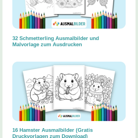
32 Schmetterling Ausmalbilder und
Malvorlage zum Ausdrucken
16 Hamster Ausmalbilder (Gratis
Druckvorlagen zum Download)