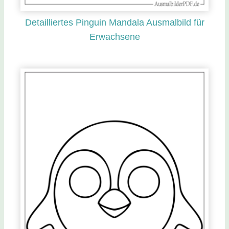
Detailliertes Pinguin Mandala Ausmalbild für
Erwachsene