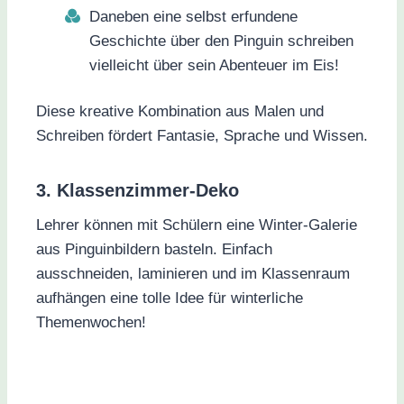
Daneben eine selbst erfundene
Geschichte über den Pinguin schreiben
vielleicht über sein Abenteuer im Eis!
Diese kreative Kombination aus Malen und
Schreiben fördert Fantasie, Sprache und Wissen.
3. Klassenzimmer-Deko
Lehrer können mit Schülern eine Winter-Galerie
aus Pinguinbildern basteln. Einfach
ausschneiden, laminieren und im Klassenraum
aufhängen eine tolle Idee für winterliche
Themenwochen!