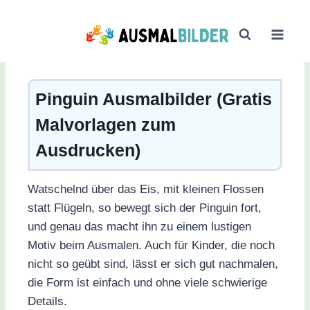
Zum
Inhalt
springen
Pinguin Ausmalbilder (Gratis
Malvorlagen zum
Ausdrucken)
Watschelnd über das Eis, mit kleinen Flossen
statt Flügeln, so bewegt sich der Pinguin fort,
und genau das macht ihn zu einem lustigen
Motiv beim Ausmalen. Auch für Kinder, die noch
nicht so geübt sind, lässt er sich gut nachmalen,
die Form ist einfach und ohne viele schwierige
Details.