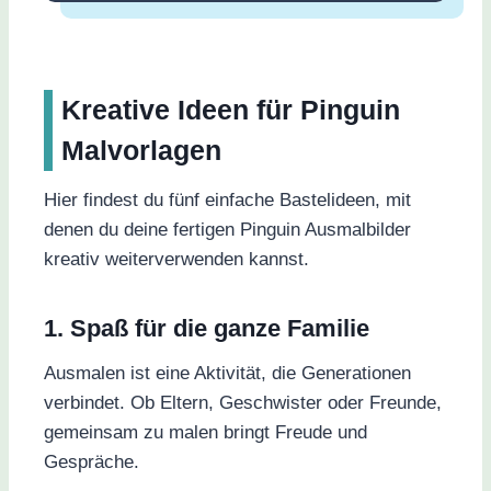
Kreative Ideen für Pinguin
Malvorlagen
Hier findest du fünf einfache Bastelideen, mit
denen du deine fertigen Pinguin Ausmalbilder
kreativ weiterverwenden kannst.
1. Spaß für die ganze Familie
Ausmalen ist eine Aktivität, die Generationen
verbindet. Ob Eltern, Geschwister oder Freunde,
gemeinsam zu malen bringt Freude und
Gespräche.