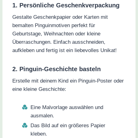
1. Persönliche Geschenkverpackung
Gestalte Geschenkpapier oder Karten mit
bemalten Pinguinmotiven perfekt für
Geburtstage, Weihnachten oder kleine
Überraschungen. Einfach ausschneiden,
aufkleben und fertig ist ein liebevolles Unikat!
2. Pinguin-Geschichte basteln
Erstelle mit deinem Kind ein Pinguin-Poster oder
eine kleine Geschichte:
Eine Malvorlage auswählen und
ausmalen.
Das Bild auf ein größeres Papier
kleben.