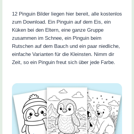
12 Pinguin Bilder liegen hier bereit, alle kostenlos
zum Download. Ein Pinguin auf dem Eis, ein
Küken bei den Eltern, eine ganze Gruppe
zusammen im Schnee, ein Pinguin beim
Rutschen auf dem Bauch und ein paar niedliche,
einfache Varianten für die Kleinsten. Nimm dir
Zeit, so ein Pinguin freut sich über jede Farbe.