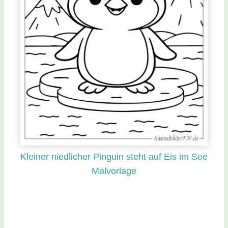
Kleiner niedlicher Pinguin steht auf Eis im See
Malvorlage