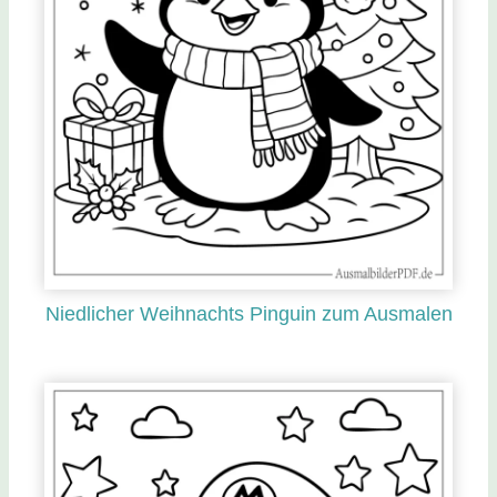
Niedlicher Weihnachts Pinguin zum Ausmalen