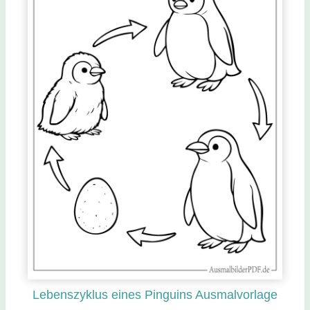
Lebenszyklus eines Pinguins Ausmalvorlage