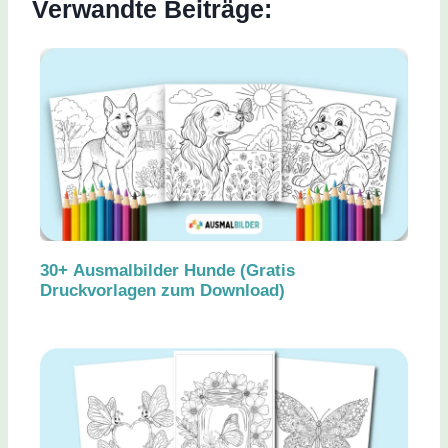
Verwandte Beiträge:
30+ Ausmalbilder Hunde (Gratis
Druckvorlagen zum Download)