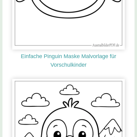
Einfache Pinguin Maske Malvorlage für
Vorschulkinder