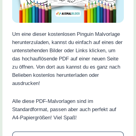
Um eine dieser kostenlosen Pinguin Malvorlage
herunterzuladen, kannst du einfach auf eines der
untenstehenden Bilder oder Links klicken, um
das hochauflösende PDF auf einer neuen Seite
zu öffnen. Von dort aus kannst du es ganz nach
Belieben kostenlos herunterladen oder
ausdrucken!
Alle diese PDF-Malvorlagen sind im
Standardformat, passen aber auch perfekt auf
A4-Papiergrößen! Viel Spaß!