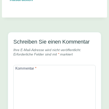
Schreiben Sie einen Kommentar
Ihre E-Mail-Adresse wird nicht veröffentlicht.
Erforderliche Felder sind mit
*
markiert
Kommentar
*