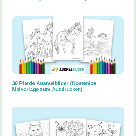
30 Pferde Ausmalbilder (Kostenlos
Malvorlage zum Ausdrucken)