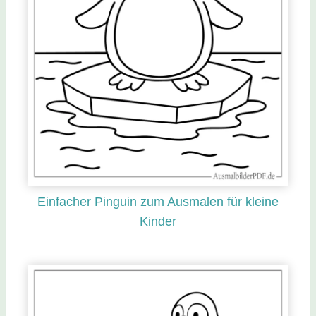
Einfacher Pinguin zum Ausmalen für kleine
Kinder