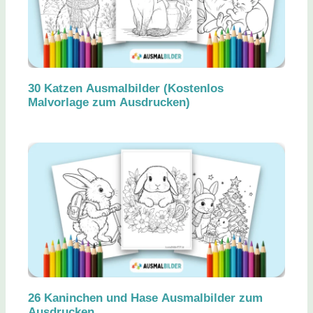
30 Katzen Ausmalbilder (Kostenlos
Malvorlage zum Ausdrucken)
26 Kaninchen und Hase Ausmalbilder zum
Ausdrucken