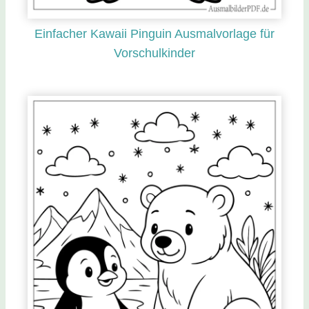
Einfacher Kawaii Pinguin Ausmalvorlage für
Vorschulkinder