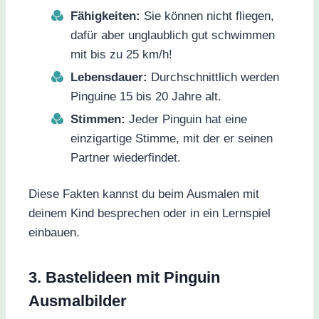
Fähigkeiten:
Sie können nicht fliegen,
dafür aber unglaublich gut schwimmen
mit bis zu 25 km/h!
Lebensdauer:
Durchschnittlich werden
Pinguine 15 bis 20 Jahre alt.
Stimmen:
Jeder Pinguin hat eine
einzigartige Stimme, mit der er seinen
Partner wiederfindet.
Diese Fakten kannst du beim Ausmalen mit
deinem Kind besprechen oder in ein Lernspiel
einbauen.
3. Bastelideen mit Pinguin
Ausmalbilder