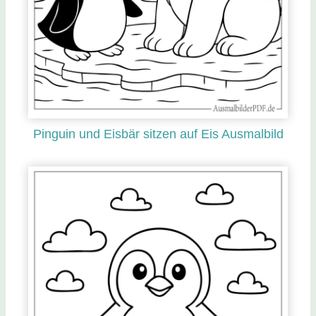
Pinguin und Eisbär sitzen auf Eis Ausmalbild