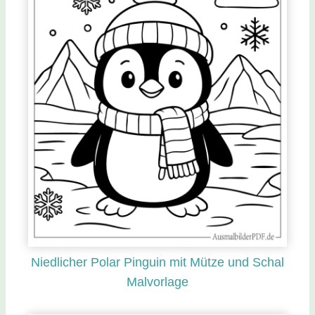
Niedlicher Polar Pinguin mit Mütze und Schal
Malvorlage