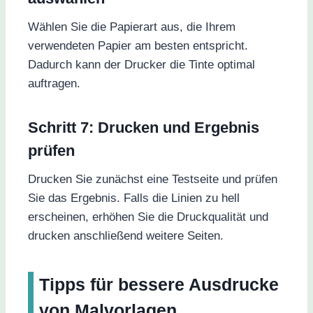
Wählen Sie die Papierart aus, die Ihrem
verwendeten Papier am besten entspricht.
Dadurch kann der Drucker die Tinte optimal
auftragen.
Schritt 7: Drucken und Ergebnis
prüfen
Drucken Sie zunächst eine Testseite und prüfen
Sie das Ergebnis. Falls die Linien zu hell
erscheinen, erhöhen Sie die Druckqualität und
drucken anschließend weitere Seiten.
Tipps für bessere Ausdrucke
von Malvorlagen