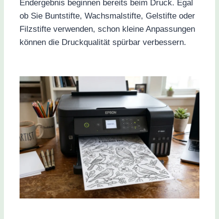
Endergebnis beginnen bereits beim Druck. Egal
ob Sie Buntstifte, Wachsmalstifte, Gelstifte oder
Filzstifte verwenden, schon kleine Anpassungen
können die Druckqualität spürbar verbessern.