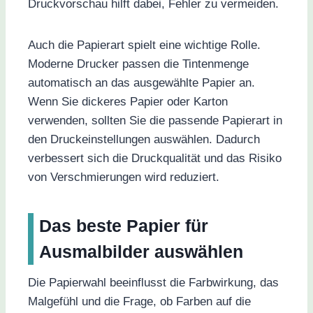
Druckvorschau hilft dabei, Fehler zu vermeiden.
Auch die Papierart spielt eine wichtige Rolle.
Moderne Drucker passen die Tintenmenge
automatisch an das ausgewählte Papier an.
Wenn Sie dickeres Papier oder Karton
verwenden, sollten Sie die passende Papierart in
den Druckeinstellungen auswählen. Dadurch
verbessert sich die Druckqualität und das Risiko
von Verschmierungen wird reduziert.
Das beste Papier für
Ausmalbilder auswählen
Die Papierwahl beeinflusst die Farbwirkung, das
Malgefühl und die Frage, ob Farben auf die