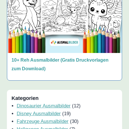
10+ Reh Ausmalbilder (Gratis Druckvorlagen
zum Download)
Kategorien
Dinosaurier Ausmalbilder
(12)
Disney Ausmalbilder
(19)
Fahrzeuge Ausmalbilder
(30)