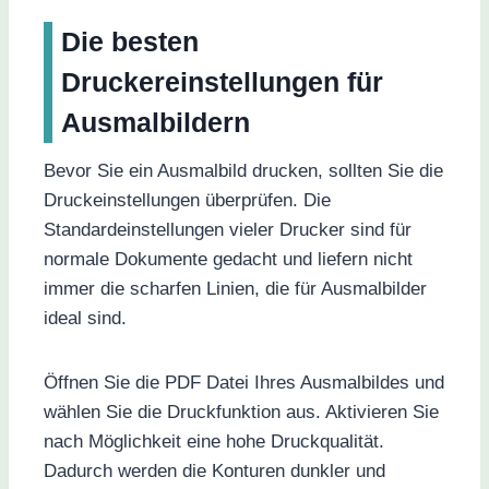
Die besten
Druckereinstellungen für
Ausmalbildern
Bevor Sie ein Ausmalbild drucken, sollten Sie die
Druckeinstellungen überprüfen. Die
Standardeinstellungen vieler Drucker sind für
normale Dokumente gedacht und liefern nicht
immer die scharfen Linien, die für Ausmalbilder
ideal sind.
Öffnen Sie die PDF Datei Ihres Ausmalbildes und
wählen Sie die Druckfunktion aus. Aktivieren Sie
nach Möglichkeit eine hohe Druckqualität.
Dadurch werden die Konturen dunkler und