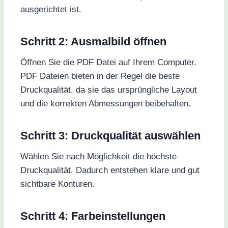
ausgerichtet ist.
Schritt 2: Ausmalbild öffnen
Öffnen Sie die PDF Datei auf Ihrem Computer.
PDF Dateien bieten in der Regel die beste
Druckqualität, da sie das ursprüngliche Layout
und die korrekten Abmessungen beibehalten.
Schritt 3: Druckqualität auswählen
Wählen Sie nach Möglichkeit die höchste
Druckqualität. Dadurch entstehen klare und gut
sichtbare Konturen.
Schritt 4: Farbeinstellungen