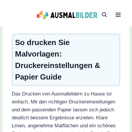
Zum
Inhalt
springen
So drucken Sie
Malvorlagen:
Druckereinstellungen &
Papier Guide
Das Drucken von Ausmalbildern zu Hause ist
einfach. Mit den richtigen Druckereinstellungen
und dem passenden Papier lassen sich jedoch
deutlich bessere Ergebnisse erzielen. Klare
Linien, angenehme Malflächen und ein schönes