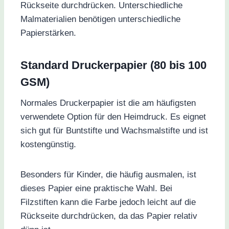
Rückseite durchdrücken. Unterschiedliche
Malmaterialien benötigen unterschiedliche
Papierstärken.
Standard Druckerpapier (80 bis 100
GSM)
Normales Druckerpapier ist die am häufigsten
verwendete Option für den Heimdruck. Es eignet
sich gut für Buntstifte und Wachsmalstifte und ist
kostengünstig.
Besonders für Kinder, die häufig ausmalen, ist
dieses Papier eine praktische Wahl. Bei
Filzstiften kann die Farbe jedoch leicht auf die
Rückseite durchdrücken, da das Papier relativ