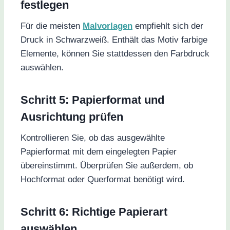
festlegen
Für die meisten
Malvorlagen
empfiehlt sich der
Druck in Schwarzweiß. Enthält das Motiv farbige
Elemente, können Sie stattdessen den Farbdruck
auswählen.
Schritt 5: Papierformat und
Ausrichtung prüfen
Kontrollieren Sie, ob das ausgewählte
Papierformat mit dem eingelegten Papier
übereinstimmt. Überprüfen Sie außerdem, ob
Hochformat oder Querformat benötigt wird.
Schritt 6: Richtige Papierart
auswählen