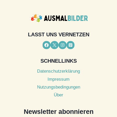
LASST UNS VERNETZEN
SCHNELLINKS
Datenschutzerklärung
Impressum
Nutzungsbedingungen
Über
Newsletter abonnieren