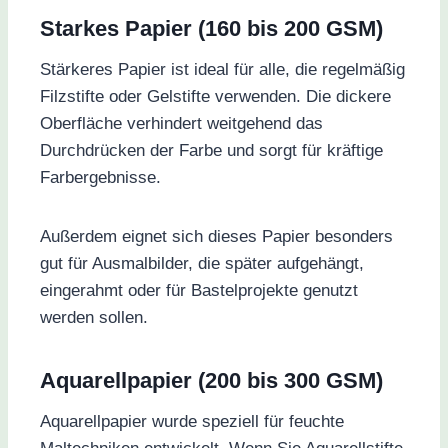
Starkes Papier (160 bis 200 GSM)
Stärkeres Papier ist ideal für alle, die regelmäßig
Filzstifte oder Gelstifte verwenden. Die dickere
Oberfläche verhindert weitgehend das
Durchdrücken der Farbe und sorgt für kräftige
Farbergebnisse.
Außerdem eignet sich dieses Papier besonders
gut für Ausmalbilder, die später aufgehängt,
eingerahmt oder für Bastelprojekte genutzt
werden sollen.
Aquarellpapier (200 bis 300 GSM)
Aquarellpapier wurde speziell für feuchte