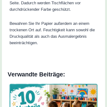
Seite. Dadurch werden Tischflächen vor
durchdrückender Farbe geschützt.
Bewahren Sie Ihr Papier außerdem an einem
trockenen Ort auf. Feuchtigkeit kann sowohl die
Druckqualität als auch das Ausmalergebnis
beeinträchtigen.
Verwandte Beiträge: