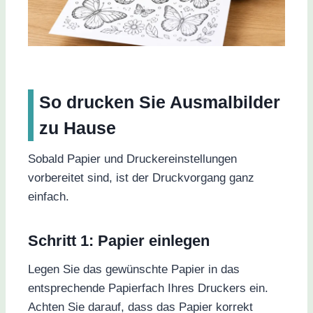
So drucken Sie Ausmalbilder
zu Hause
Sobald Papier und Druckereinstellungen
vorbereitet sind, ist der Druckvorgang ganz
einfach.
Schritt 1: Papier einlegen
Legen Sie das gewünschte Papier in das
entsprechende Papierfach Ihres Druckers ein.
Achten Sie darauf, dass das Papier korrekt