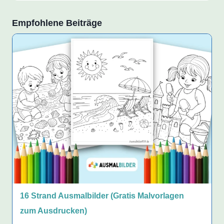
Empfohlene Beiträge
16 Strand Ausmalbilder (Gratis Malvorlagen
zum Ausdrucken)