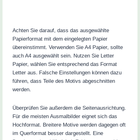
Achten Sie darauf, dass das ausgewählte
Papierformat mit dem eingelegten Papier
übereinstimmt. Verwenden Sie A4 Papier, sollte
auch A4 ausgewählt sein. Nutzen Sie Letter
Papier, wählen Sie entsprechend das Format
Letter aus. Falsche Einstellungen können dazu
führen, dass Teile des Motivs abgeschnitten
werden.
Überprüfen Sie außerdem die Seitenausrichtung.
Für die meisten Ausmalbilder eignet sich das
Hochformat. Breitere Motive werden dagegen oft
im Querformat besser dargestellt. Eine