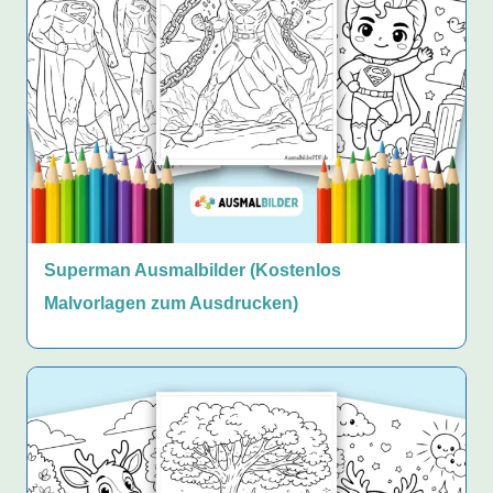
Superman Ausmalbilder (Kostenlos
Malvorlagen zum Ausdrucken)