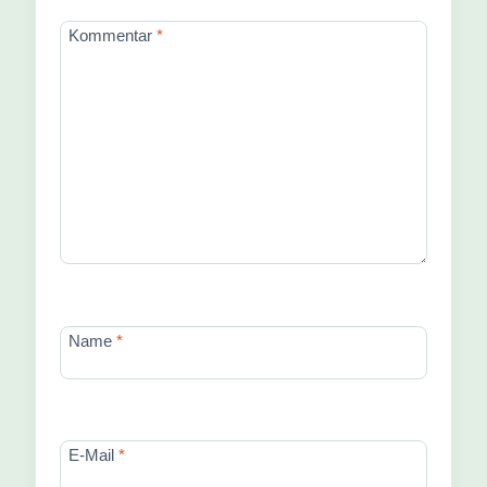
Kommentar
*
Name
*
E-Mail
*