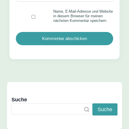
Name, E-Mail-Adresse und Website
in diesem Browser für meinen
nächsten Kommentar speichern.
Suche
Suche