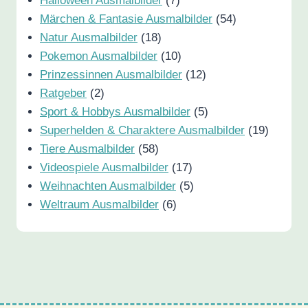
Halloween Ausmalbilder
(7)
Märchen & Fantasie Ausmalbilder
(54)
Natur Ausmalbilder
(18)
Pokemon Ausmalbilder
(10)
Prinzessinnen Ausmalbilder
(12)
Ratgeber
(2)
Sport & Hobbys Ausmalbilder
(5)
Superhelden & Charaktere Ausmalbilder
(19)
Tiere Ausmalbilder
(58)
Videospiele Ausmalbilder
(17)
Weihnachten Ausmalbilder
(5)
Weltraum Ausmalbilder
(6)