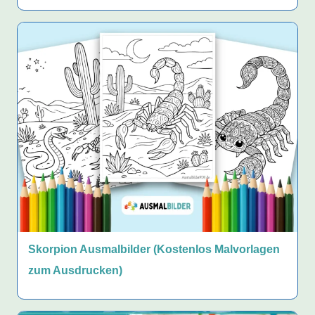
Skorpion Ausmalbilder (Kostenlos Malvorlagen
zum Ausdrucken)