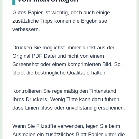
Gutes Papier ist wichtig, doch auch einige
zusätzliche Tipps können die Ergebnisse
verbessern.
Drucken Sie möglichst immer direkt aus der
Original PDF Datei und nicht von einem
Screenshot oder einem komprimierten Bild. So
bleibt die bestmögliche Qualität erhalten.
Kontrollieren Sie regelmäßig den Tintenstand
Ihres Druckers. Wenig Tinte kann dazu führen,
dass Linien blass oder unvollständig erscheinen.
Wenn Sie Filzstifte verwenden, legen Sie beim
Ausmalen ein zusätzliches Blatt Papier unter die