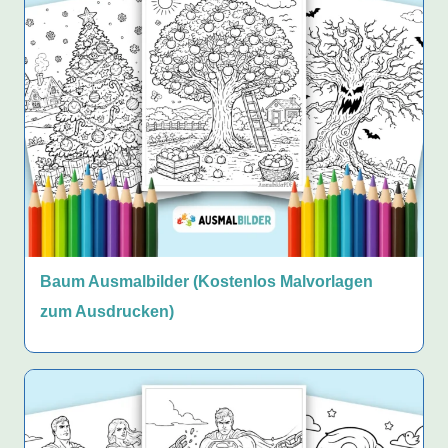
Baum Ausmalbilder (Kostenlos Malvorlagen
zum Ausdrucken)