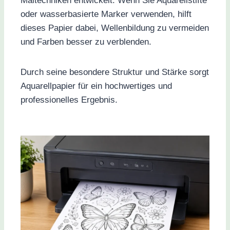
Maltechniken entwickelt. Wenn Sie Aquarellstifte
oder wasserbasierte Marker verwenden, hilft
dieses Papier dabei, Wellenbildung zu vermeiden
und Farben besser zu verblenden.
Durch seine besondere Struktur und Stärke sorgt
Aquarellpapier für ein hochwertiges und
professionelles Ergebnis.