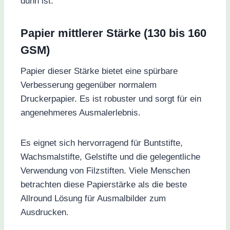
dünn ist.
Papier mittlerer Stärke (130 bis 160
GSM)
Papier dieser Stärke bietet eine spürbare
Verbesserung gegenüber normalem
Druckerpapier. Es ist robuster und sorgt für ein
angenehmeres Ausmalerlebnis.
Es eignet sich hervorragend für Buntstifte,
Wachsmalstifte, Gelstifte und die gelegentliche
Verwendung von Filzstiften. Viele Menschen
betrachten diese Papierstärke als die beste
Allround Lösung für Ausmalbilder zum
Ausdrucken.