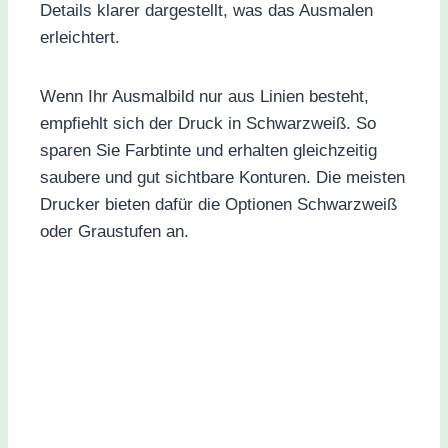
Details klarer dargestellt, was das Ausmalen
erleichtert.
Wenn Ihr Ausmalbild nur aus Linien besteht,
empfiehlt sich der Druck in Schwarzweiß. So
sparen Sie Farbtinte und erhalten gleichzeitig
saubere und gut sichtbare Konturen. Die meisten
Drucker bieten dafür die Optionen Schwarzweiß
oder Graustufen an.