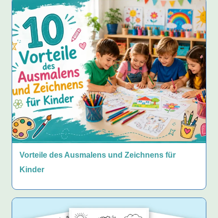
Vorteile des Ausmalens und Zeichnens für
Kinder