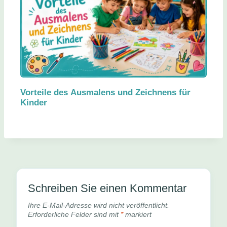
Vorteile des Ausmalens und Zeichnens für
Kinder
Schreiben Sie einen Kommentar
Ihre E-Mail-Adresse wird nicht veröffentlicht.
Erforderliche Felder sind mit
*
markiert