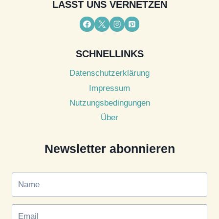
LASST UNS VERNETZEN
SCHNELLINKS
Datenschutzerklärung
Impressum
Nutzungsbedingungen
Über
Newsletter abonnieren