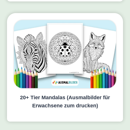
20+ Tier Mandalas (Ausmalbilder für
Erwachsene zum drucken)