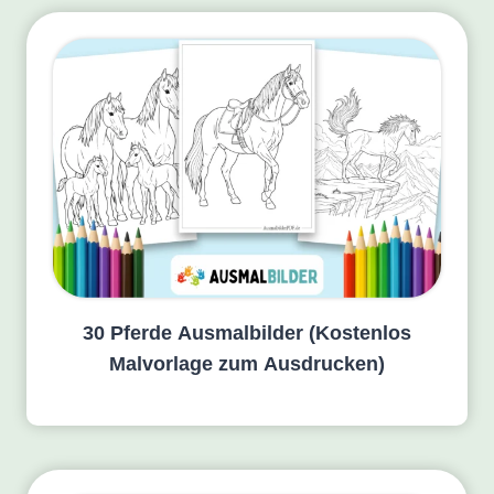
30 Pferde Ausmalbilder (Kostenlos
Malvorlage zum Ausdrucken)