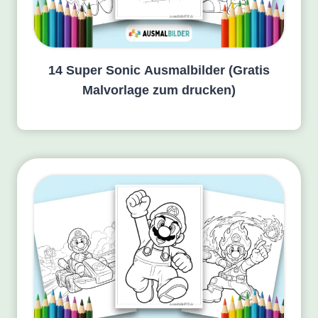
14 Super Sonic Ausmalbilder (Gratis
Malvorlage zum drucken)