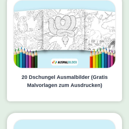
20 Dschungel Ausmalbilder (Gratis
Malvorlagen zum Ausdrucken)