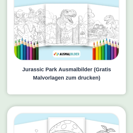
Jurassic Park Ausmalbilder (Gratis
Malvorlagen zum drucken)