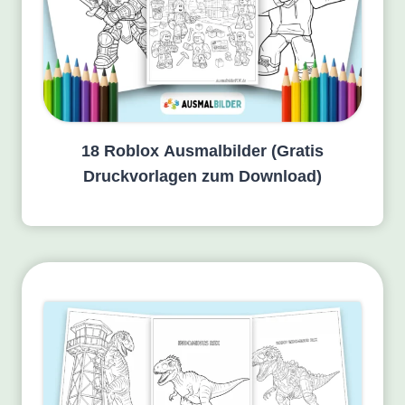
18 Roblox Ausmalbilder (Gratis
Druckvorlagen zum Download)