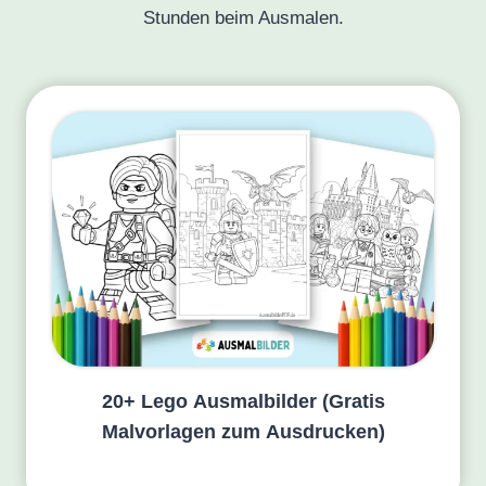
Stunden beim Ausmalen.
20+ Lego Ausmalbilder (Gratis
Malvorlagen zum Ausdrucken)