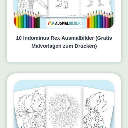
10 Indominus Rex Ausmalbilder (Gratis
Malvorlagen zum Drucken)