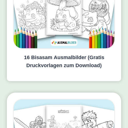
16 Bisasam Ausmalbilder (Gratis
Druckvorlagen zum Download)