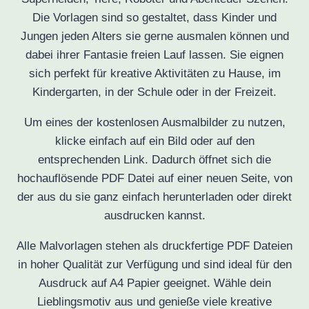
Die Vorlagen sind so gestaltet, dass Kinder und
Jungen jeden Alters sie gerne ausmalen können und
dabei ihrer Fantasie freien Lauf lassen. Sie eignen
sich perfekt für kreative Aktivitäten zu Hause, im
Kindergarten, in der Schule oder in der Freizeit.
Um eines der kostenlosen Ausmalbilder zu nutzen,
klicke einfach auf ein Bild oder auf den
entsprechenden Link. Dadurch öffnet sich die
hochauflösende PDF Datei auf einer neuen Seite, von
der aus du sie ganz einfach herunterladen oder direkt
ausdrucken kannst.
Alle Malvorlagen stehen als druckfertige PDF Dateien
in hoher Qualität zur Verfügung und sind ideal für den
Ausdruck auf A4 Papier geeignet. Wähle dein
Lieblingsmotiv aus und genieße viele kreative