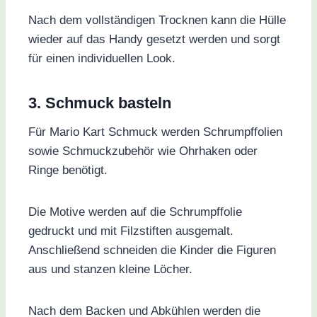
Nach dem vollständigen Trocknen kann die Hülle
wieder auf das Handy gesetzt werden und sorgt
für einen individuellen Look.
3. Schmuck basteln
Für Mario Kart Schmuck werden Schrumpffolien
sowie Schmuckzubehör wie Ohrhaken oder
Ringe benötigt.
Die Motive werden auf die Schrumpffolie
gedruckt und mit Filzstiften ausgemalt.
Anschließend schneiden die Kinder die Figuren
aus und stanzen kleine Löcher.
Nach dem Backen und Abkühlen werden die