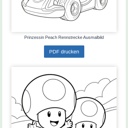
Prinzessin Peach Rennstrecke Ausmalbild
PDF drucken