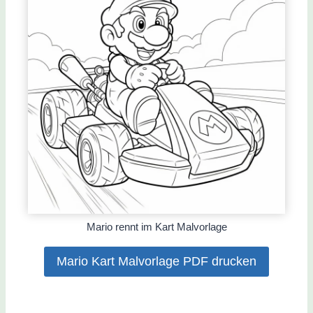
Mario rennt im Kart Malvorlage
Mario Kart Malvorlage PDF drucken