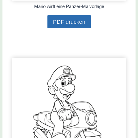
Mario wirft eine Panzer-Malvorlage
PDF drucken