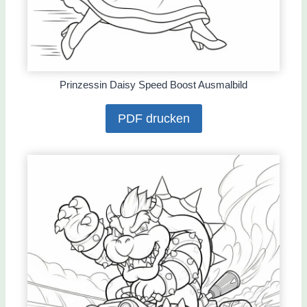
Prinzessin Daisy Speed Boost Ausmalbild
PDF drucken