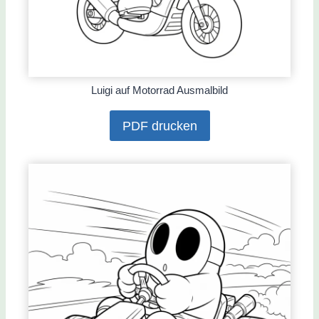
Luigi auf Motorrad Ausmalbild
PDF drucken