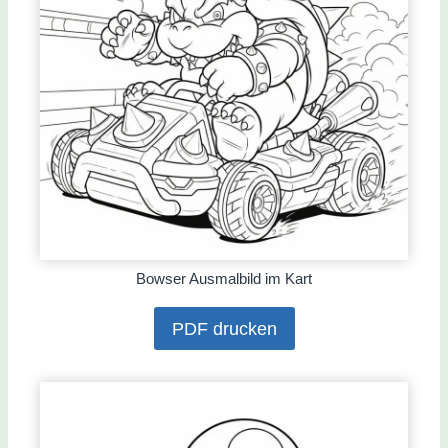
Bowser Ausmalbild im Kart
PDF drucken