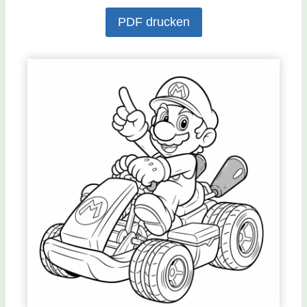
PDF drucken