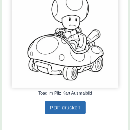
Toad im Pilz Kart Ausmalbild
PDF drucken