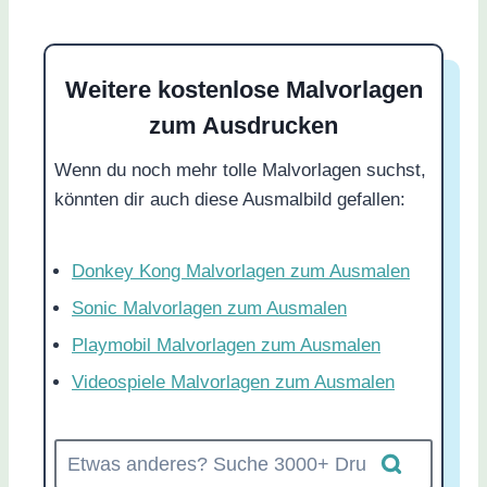
Weitere kostenlose Malvorlagen
zum Ausdrucken
Wenn du noch mehr tolle Malvorlagen suchst,
könnten dir auch diese Ausmalbild gefallen:
Donkey Kong Malvorlagen zum Ausmalen
Sonic Malvorlagen zum Ausmalen
Playmobil Malvorlagen zum Ausmalen
Videospiele Malvorlagen zum Ausmalen