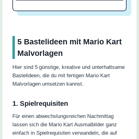
5 Bastelideen mit Mario Kart
Malvorlagen
Hier sind 5 günstige, kreative und unterhaltsame
Bastelideen, die du mit fertigen Mario Kart
Malvorlagen umsetzen kannst.
1. Spielrequisiten
Für einen abwechslungsreichen Nachmittag
lassen sich die Mario Kart Ausmalbilder ganz
einfach in Spielrequisiten verwandeln, die auf