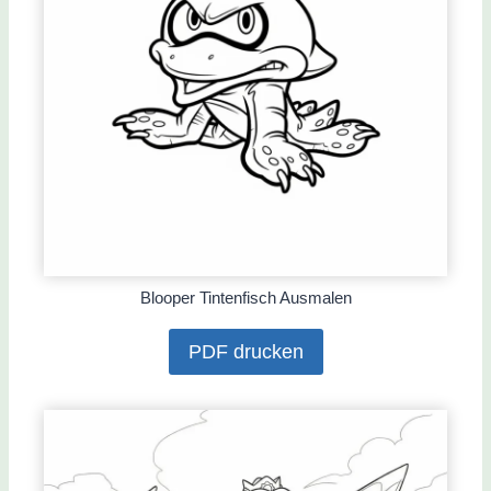
Blooper Tintenfisch Ausmalen
PDF drucken