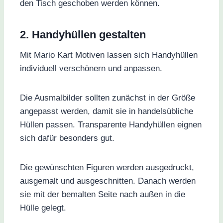
den Tisch geschoben werden können.
2. Handyhüllen gestalten
Mit Mario Kart Motiven lassen sich Handyhüllen
individuell verschönern und anpassen.
Die Ausmalbilder sollten zunächst in der Größe
angepasst werden, damit sie in handelsübliche
Hüllen passen. Transparente Handyhüllen eignen
sich dafür besonders gut.
Die gewünschten Figuren werden ausgedruckt,
ausgemalt und ausgeschnitten. Danach werden
sie mit der bemalten Seite nach außen in die
Hülle gelegt.