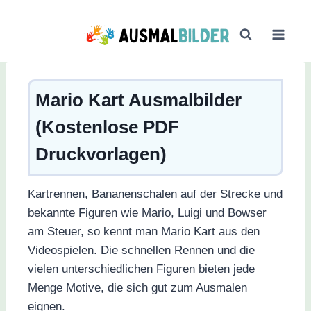
Zum
Inhalt
springen
Mario Kart Ausmalbilder
(Kostenlose PDF
Druckvorlagen)
Kartrennen, Bananenschalen auf der Strecke und
bekannte Figuren wie Mario, Luigi und Bowser
am Steuer, so kennt man Mario Kart aus den
Videospielen. Die schnellen Rennen und die
vielen unterschiedlichen Figuren bieten jede
Menge Motive, die sich gut zum Ausmalen
eignen.