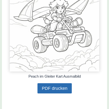
Peach im Gleiter Kart Ausmalbild
PDF drucken