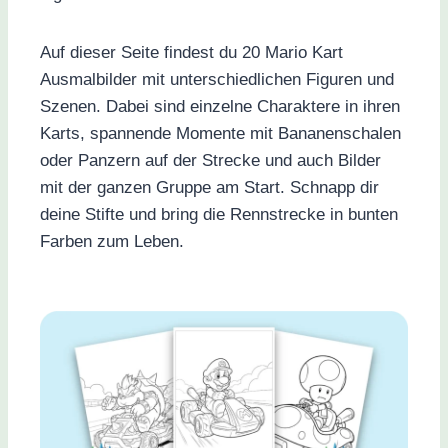
Auf dieser Seite findest du 20 Mario Kart
Ausmalbilder mit unterschiedlichen Figuren und
Szenen. Dabei sind einzelne Charaktere in ihren
Karts, spannende Momente mit Bananenschalen
oder Panzern auf der Strecke und auch Bilder
mit der ganzen Gruppe am Start. Schnapp dir
deine Stifte und bring die Rennstrecke in bunten
Farben zum Leben.