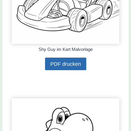
Shy Guy im Kart Malvorlage
PDF drucken