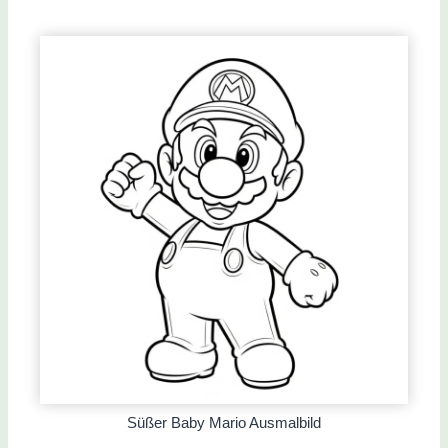
Süßer Baby Mario Ausmalbild