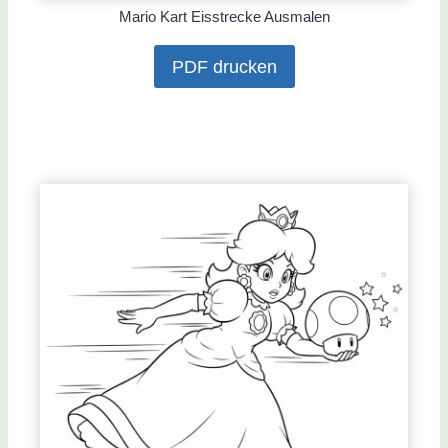
Mario Kart Eisstrecke Ausmalen
PDF drucken