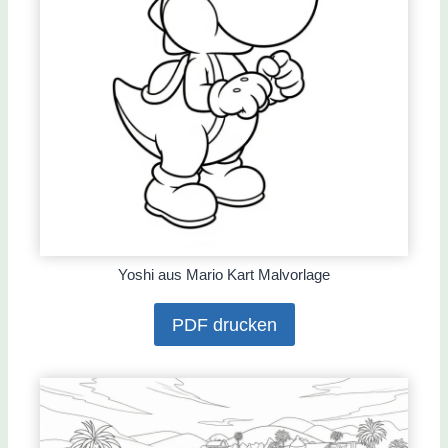
Yoshi aus Mario Kart Malvorlage
PDF drucken