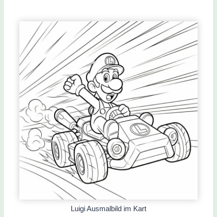
Luigi Ausmalbild im Kart