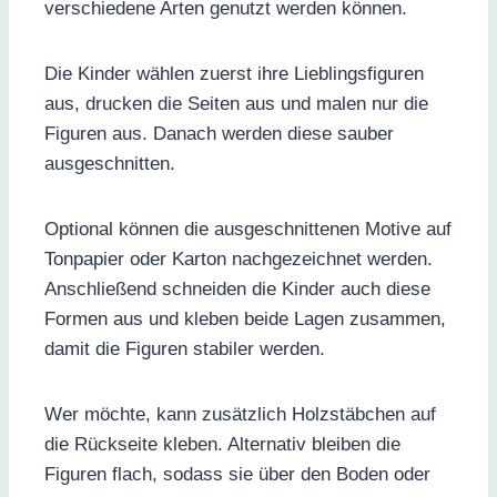
verschiedene Arten genutzt werden können.
Die Kinder wählen zuerst ihre Lieblingsfiguren
aus, drucken die Seiten aus und malen nur die
Figuren aus. Danach werden diese sauber
ausgeschnitten.
Optional können die ausgeschnittenen Motive auf
Tonpapier oder Karton nachgezeichnet werden.
Anschließend schneiden die Kinder auch diese
Formen aus und kleben beide Lagen zusammen,
damit die Figuren stabiler werden.
Wer möchte, kann zusätzlich Holzstäbchen auf
die Rückseite kleben. Alternativ bleiben die
Figuren flach, sodass sie über den Boden oder