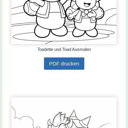
Toadette und Toad Ausmalen
PDF drucken