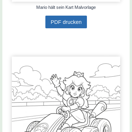
Mario hält sein Kart Malvorlage
PDF drucken