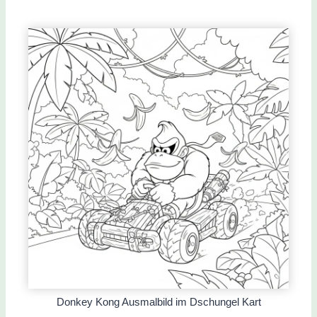
Donkey Kong Ausmalbild im Dschungel Kart