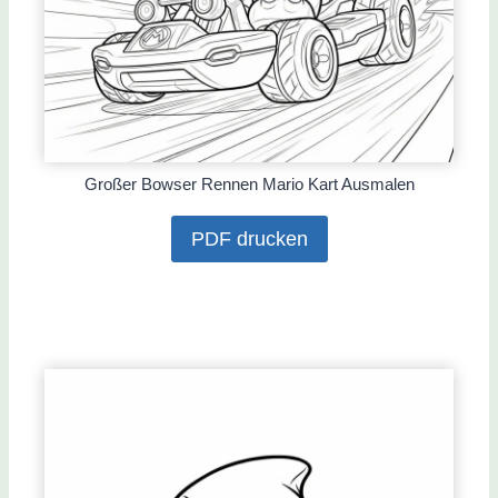
Großer Bowser Rennen Mario Kart Ausmalen
PDF drucken