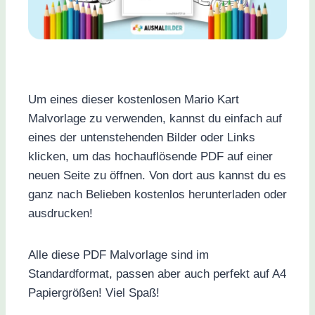
Um eines dieser kostenlosen Mario Kart
Malvorlage zu verwenden, kannst du einfach auf
eines der untenstehenden Bilder oder Links
klicken, um das hochauflösende PDF auf einer
neuen Seite zu öffnen. Von dort aus kannst du es
ganz nach Belieben kostenlos herunterladen oder
ausdrucken!
Alle diese PDF Malvorlage sind im
Standardformat, passen aber auch perfekt auf A4
Papiergrößen! Viel Spaß!