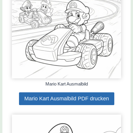
Mario Kart Ausmalbild
Mario Kart Ausmalbild PDF drucken