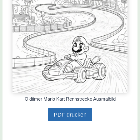
Oldtimer Mario Kart Rennstrecke Ausmalbild
PDF drucken