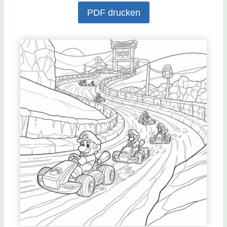
PDF drucken