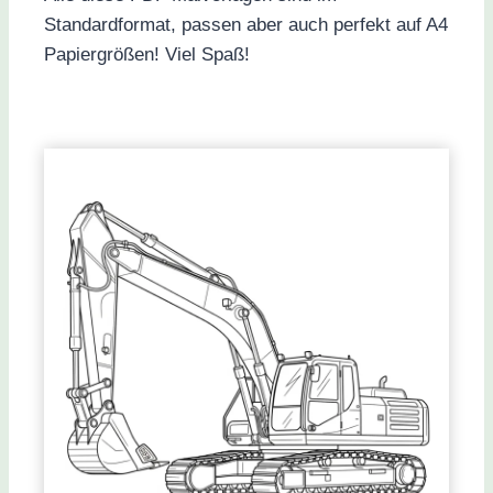
Standardformat, passen aber auch perfekt auf A4
Papiergrößen! Viel Spaß!