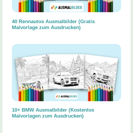
40 Rennautos Ausmalbilder (Gratis
Malvorlage zum Ausdrucken)
10+ BMW Ausmalbilder (Kostenlos
Malvorlagen zum Ausdrucken)