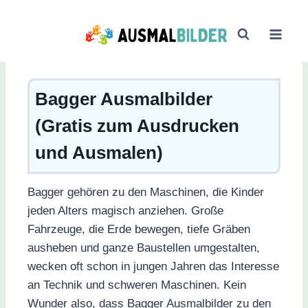
Zum
Inhalt
springen
Bagger Ausmalbilder
(Gratis zum Ausdrucken
und Ausmalen)
Bagger gehören zu den Maschinen, die Kinder
jeden Alters magisch anziehen. Große
Fahrzeuge, die Erde bewegen, tiefe Gräben
ausheben und ganze Baustellen umgestalten,
wecken oft schon in jungen Jahren das Interesse
an Technik und schweren Maschinen. Kein
Wunder also, dass Bagger Ausmalbilder zu den