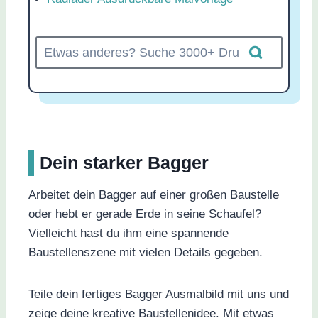
Dein starker Bagger
Arbeitet dein Bagger auf einer großen Baustelle
oder hebt er gerade Erde in seine Schaufel?
Vielleicht hast du ihm eine spannende
Baustellenszene mit vielen Details gegeben.
Teile dein fertiges Bagger Ausmalbild mit uns und
zeige deine kreative Baustellenidee. Mit etwas