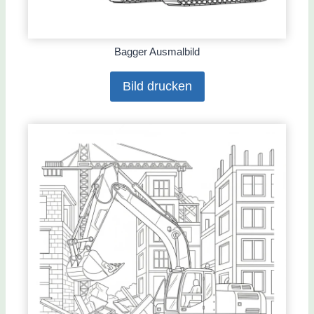
Bagger Ausmalbild
Bild drucken