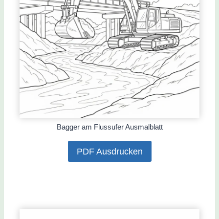
Bagger am Flussufer Ausmalblatt
PDF Ausdrucken