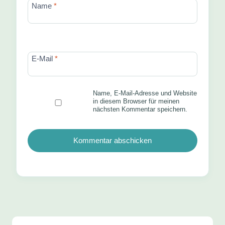
Name
*
E-Mail
*
Name, E-Mail-Adresse und Website
in diesem Browser für meinen
nächsten Kommentar speichern.