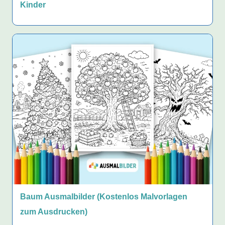
Kinder
Baum Ausmalbilder (Kostenlos Malvorlagen
zum Ausdrucken)