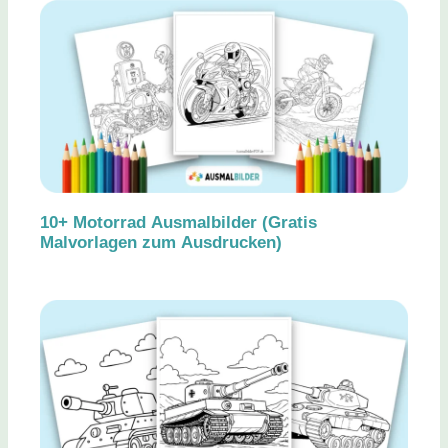
10+ Motorrad Ausmalbilder (Gratis
Malvorlagen zum Ausdrucken)