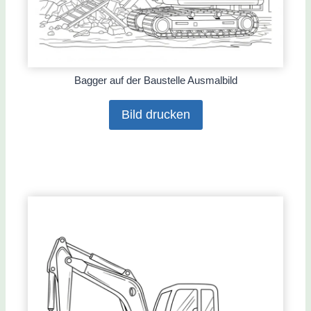
Bagger auf der Baustelle Ausmalbild
Bild drucken