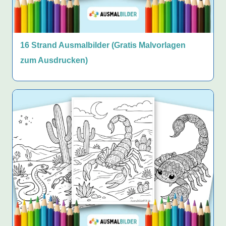
16 Strand Ausmalbilder (Gratis Malvorlagen
zum Ausdrucken)