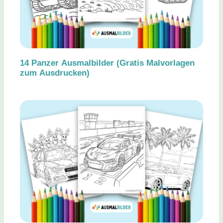
14 Panzer Ausmalbilder (Gratis Malvorlagen
zum Ausdrucken)