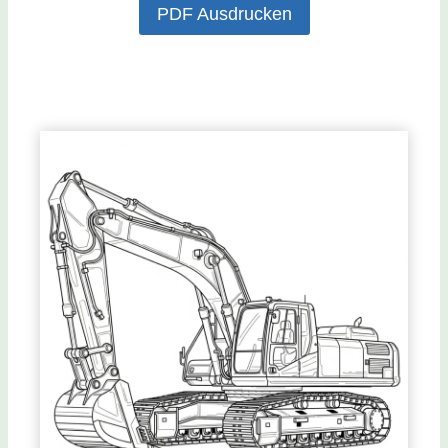
PDF Ausdrucken