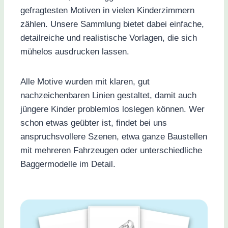
gefragtesten Motiven in vielen Kinderzimmern
zählen. Unsere Sammlung bietet dabei einfache,
detailreiche und realistische Vorlagen, die sich
mühelos ausdrucken lassen.
Alle Motive wurden mit klaren, gut
nachzeichenbaren Linien gestaltet, damit auch
jüngere Kinder problemlos loslegen können. Wer
schon etwas geübter ist, findet bei uns
anspruchsvollere Szenen, etwa ganze Baustellen
mit mehreren Fahrzeugen oder unterschiedliche
Baggermodelle im Detail.