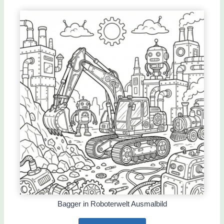
Bagger in Roboterwelt Ausmalbild