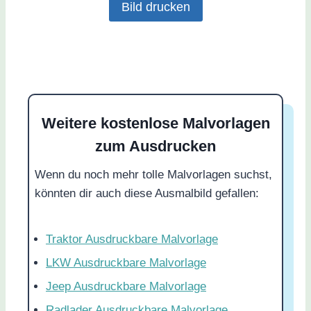
Bild drucken
Weitere kostenlose Malvorlagen
zum Ausdrucken
Wenn du noch mehr tolle Malvorlagen suchst,
könnten dir auch diese Ausmalbild gefallen:
Traktor Ausdruckbare Malvorlage
LKW Ausdruckbare Malvorlage
Jeep Ausdruckbare Malvorlage
Radlader Ausdruckbare Malvorlage