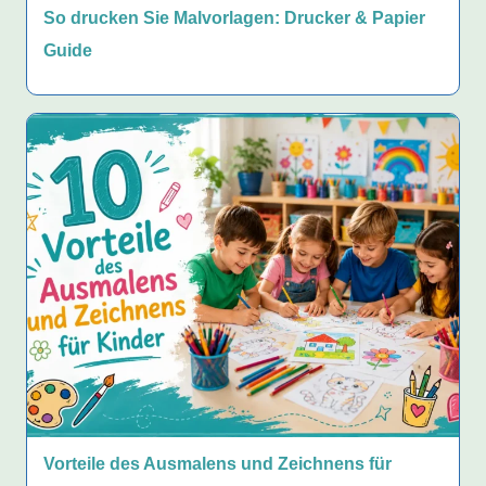
So drucken Sie Malvorlagen: Drucker & Papier
Guide
Vorteile des Ausmalens und Zeichnens für