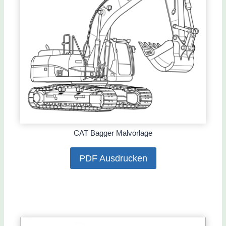
CAT Bagger Malvorlage
PDF Ausdrucken