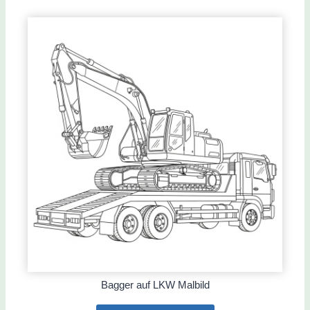
Bagger auf LKW Malbild