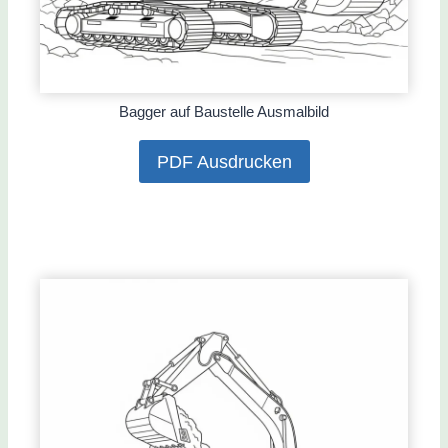
Bagger auf Baustelle Ausmalbild
PDF Ausdrucken