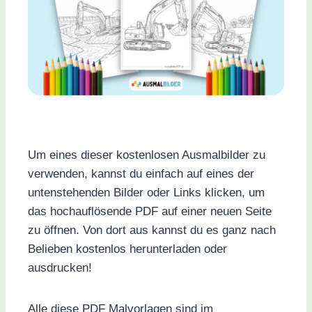
Um eines dieser kostenlosen Ausmalbilder zu
verwenden, kannst du einfach auf eines der
untenstehenden Bilder oder Links klicken, um
das hochauflösende PDF auf einer neuen Seite
zu öffnen. Von dort aus kannst du es ganz nach
Belieben kostenlos herunterladen oder
ausdrucken!
Alle diese PDF Malvorlagen sind im