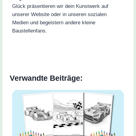
Glück präsentieren wir dein Kunstwerk auf
unserer Website oder in unseren sozialen
Medien und begeistern andere kleine
Baustellenfans.
Verwandte Beiträge: