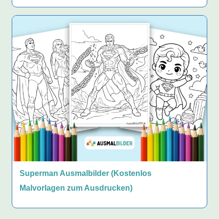
Superman Ausmalbilder (Kostenlos
Malvorlagen zum Ausdrucken)