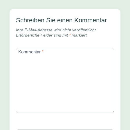
Schreiben Sie einen Kommentar
Ihre E-Mail-Adresse wird nicht veröffentlicht.
Erforderliche Felder sind mit
*
markiert
Kommentar
*