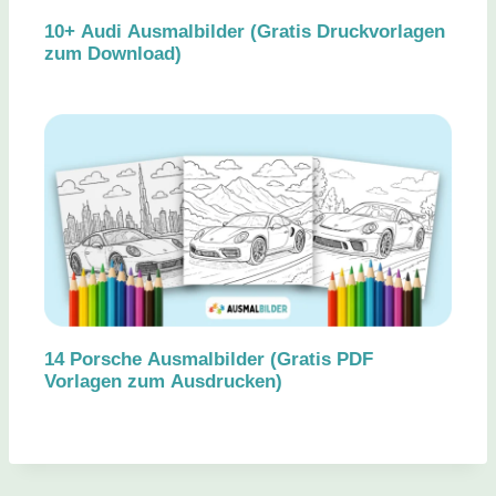
10+ Audi Ausmalbilder (Gratis Druckvorlagen
zum Download)
14 Porsche Ausmalbilder (Gratis PDF
Vorlagen zum Ausdrucken)