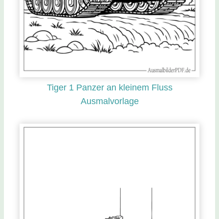
Tiger 1 Panzer an kleinem Fluss
Ausmalvorlage