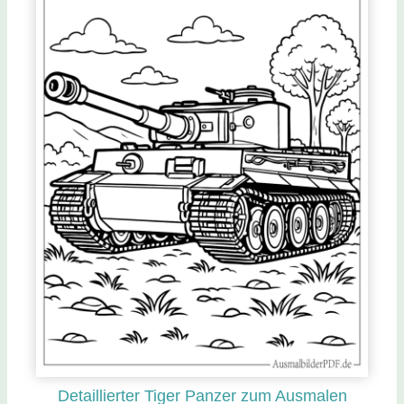
Detaillierter Tiger Panzer zum Ausmalen