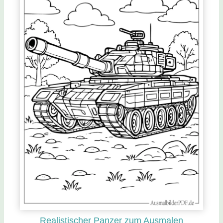
Realistischer Panzer zum Ausmalen