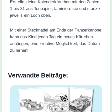
Erstelle kleine Kalenderkärtchen mit den Zahlen
1 bis 31 aus Tonpapier, laminiere sie und stanze
jeweils ein Loch oben.
Mit einer Stecknadel am Ende der Panzerkanone
kann das Kind jeden Tag ein neues Kärtchen
anhängen, eine kreative Möglichkeit, das Datum
zu lernen!
Verwandte Beiträge: