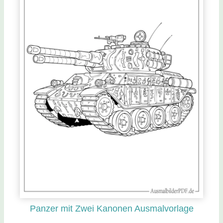
Panzer mit Zwei Kanonen Ausmalvorlage