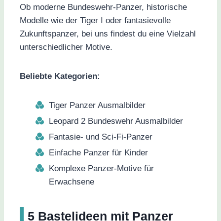
Ob moderne Bundeswehr-Panzer, historische
Modelle wie der Tiger I oder fantasievolle
Zukunftspanzer, bei uns findest du eine Vielzahl
unterschiedlicher Motive.
Beliebte Kategorien:
Tiger Panzer Ausmalbilder
Leopard 2 Bundeswehr Ausmalbilder
Fantasie- und Sci-Fi-Panzer
Einfache Panzer für Kinder
Komplexe Panzer-Motive für
Erwachsene
5 Bastelideen mit Panzer