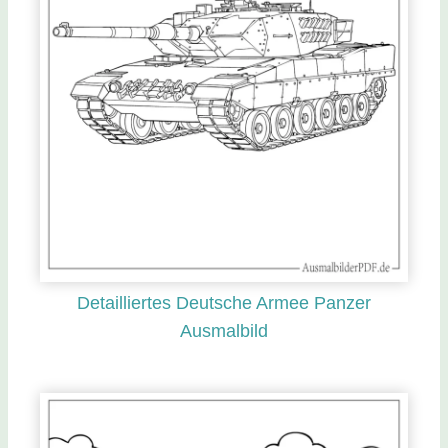
Detailliertes Deutsche Armee Panzer
Ausmalbild