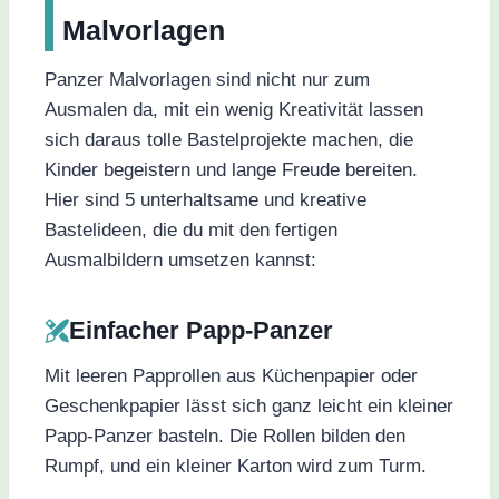
Malvorlagen
Panzer Malvorlagen sind nicht nur zum
Ausmalen da, mit ein wenig Kreativität lassen
sich daraus tolle Bastelprojekte machen, die
Kinder begeistern und lange Freude bereiten.
Hier sind 5 unterhaltsame und kreative
Bastelideen, die du mit den fertigen
Ausmalbildern umsetzen kannst:
Einfacher Papp-Panzer
Mit leeren Papprollen aus Küchenpapier oder
Geschenkpapier lässt sich ganz leicht ein kleiner
Papp-Panzer basteln. Die Rollen bilden den
Rumpf, und ein kleiner Karton wird zum Turm.