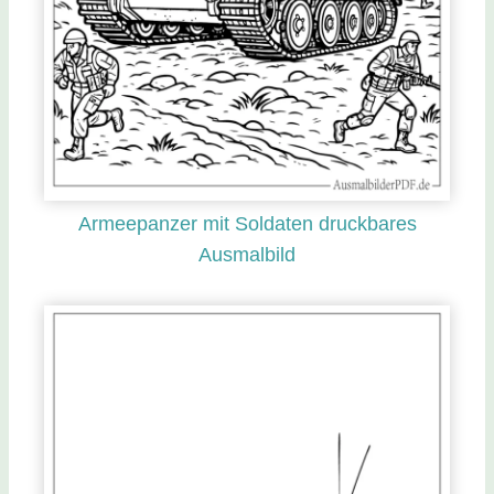
Armeepanzer mit Soldaten druckbares
Ausmalbild