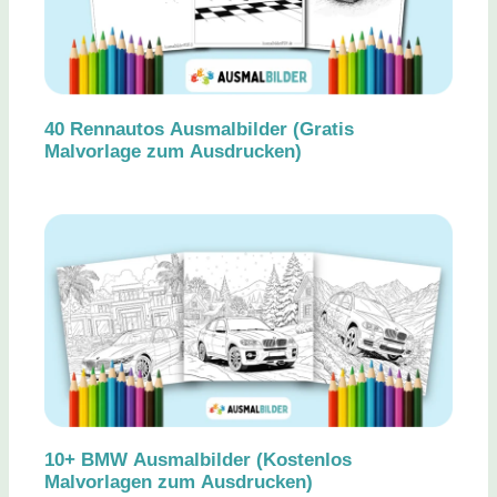
40 Rennautos Ausmalbilder (Gratis
Malvorlage zum Ausdrucken)
10+ BMW Ausmalbilder (Kostenlos
Malvorlagen zum Ausdrucken)