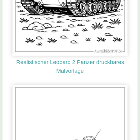
Realistischer Leopard 2 Panzer druckbares
Malvorlage