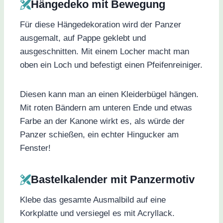
Hängedeko mit Bewegung
Für diese Hängedekoration wird der Panzer
ausgemalt, auf Pappe geklebt und
ausgeschnitten. Mit einem Locher macht man
oben ein Loch und befestigt einen Pfeifenreiniger.
Diesen kann man an einen Kleiderbügel hängen.
Mit roten Bändern am unteren Ende und etwas
Farbe an der Kanone wirkt es, als würde der
Panzer schießen, ein echter Hingucker am
Fenster!
Bastelkalender mit Panzermotiv
Klebe das gesamte Ausmalbild auf eine
Korkplatte und versiegel es mit Acryllack.