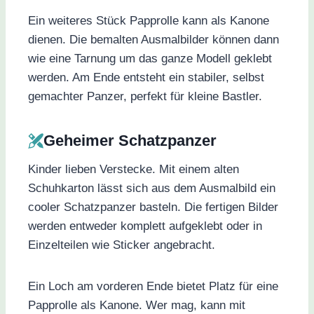
Ein weiteres Stück Papprolle kann als Kanone
dienen. Die bemalten Ausmalbilder können dann
wie eine Tarnung um das ganze Modell geklebt
werden. Am Ende entsteht ein stabiler, selbst
gemachter Panzer, perfekt für kleine Bastler.
Geheimer Schatzpanzer
Kinder lieben Verstecke. Mit einem alten
Schuhkarton lässt sich aus dem Ausmalbild ein
cooler Schatzpanzer basteln. Die fertigen Bilder
werden entweder komplett aufgeklebt oder in
Einzelteilen wie Sticker angebracht.
Ein Loch am vorderen Ende bietet Platz für eine
Papprolle als Kanone. Wer mag, kann mit