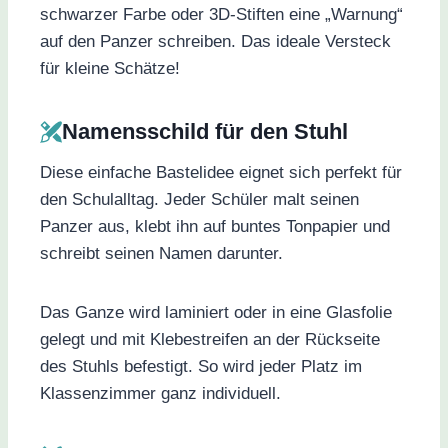
schwarzer Farbe oder 3D-Stiften eine „Warnung“
auf den Panzer schreiben. Das ideale Versteck
für kleine Schätze!
Namensschild für den Stuhl
Diese einfache Bastelidee eignet sich perfekt für
den Schulalltag. Jeder Schüler malt seinen
Panzer aus, klebt ihn auf buntes Tonpapier und
schreibt seinen Namen darunter.
Das Ganze wird laminiert oder in eine Glasfolie
gelegt und mit Klebestreifen an der Rückseite
des Stuhls befestigt. So wird jeder Platz im
Klassenzimmer ganz individuell.