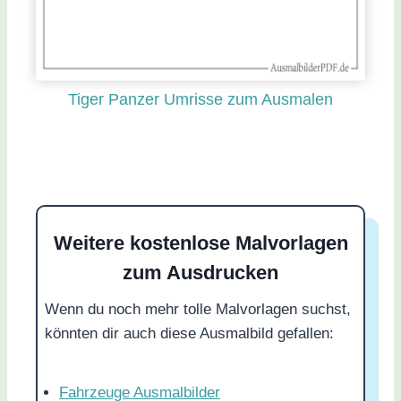
Tiger Panzer Umrisse zum Ausmalen
Weitere kostenlose Malvorlagen
zum Ausdrucken
Wenn du noch mehr tolle Malvorlagen suchst,
könnten dir auch diese Ausmalbild gefallen:
Fahrzeuge Ausmalbilder