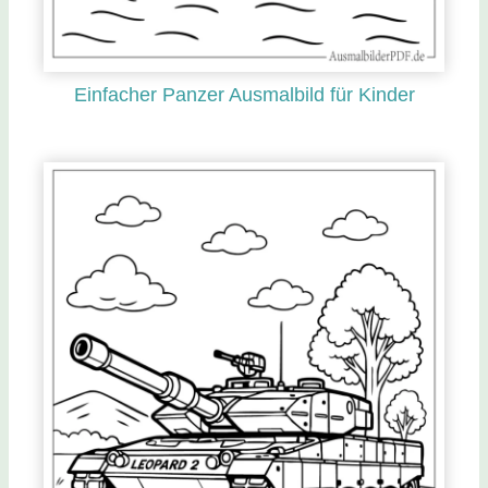
Einfacher Panzer Ausmalbild für Kinder