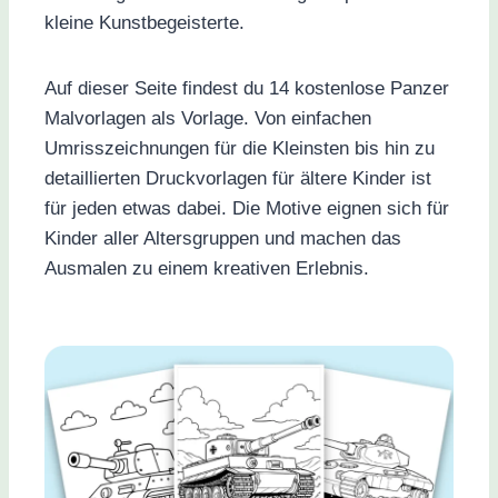
kleine Kunstbegeisterte.
Auf dieser Seite findest du 14 kostenlose Panzer
Malvorlagen als Vorlage. Von einfachen
Umrisszeichnungen für die Kleinsten bis hin zu
detaillierten Druckvorlagen für ältere Kinder ist
für jeden etwas dabei. Die Motive eignen sich für
Kinder aller Altersgruppen und machen das
Ausmalen zu einem kreativen Erlebnis.