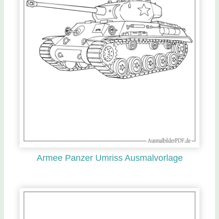
Armee Panzer Umriss Ausmalvorlage