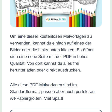
Um eine dieser kostenlosen Malvorlagen zu
verwenden, kannst du einfach auf eines der
Bilder oder die Links unten klicken. Es öffnet
sich eine neue Seite mit der PDF in hoher
Qualität. Von dort kannst du alles frei
herunterladen oder direkt ausdrucken.
Alle diese PDF-Malvorlagen sind im
Standardformat, passen aber auch perfekt auf
A4-Papiergrößen! Viel Spaß!