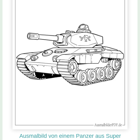
Ausmalbild von einem Panzer aus Super