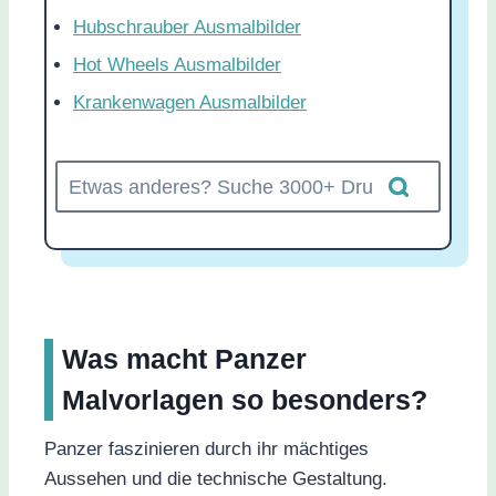
Hubschrauber Ausmalbilder
Hot Wheels Ausmalbilder
Krankenwagen Ausmalbilder
Was macht Panzer
Malvorlagen so besonders?
Panzer faszinieren durch ihr mächtiges
Aussehen und die technische Gestaltung.