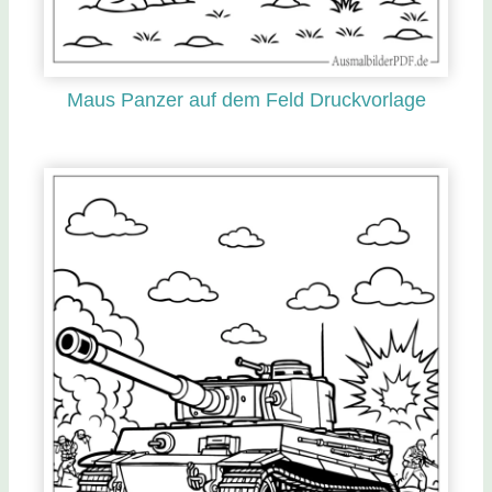
Maus Panzer auf dem Feld Druckvorlage