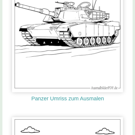
Panzer Umriss zum Ausmalen