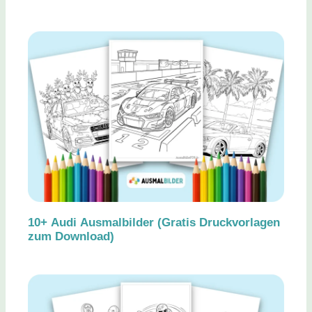
10+ Audi Ausmalbilder (Gratis Druckvorlagen
zum Download)