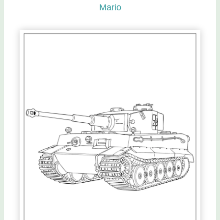
Mario