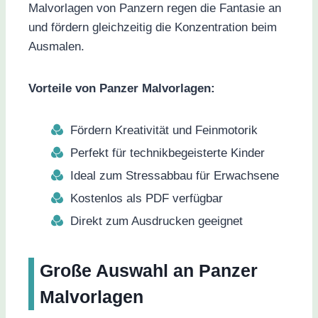
Malvorlagen von Panzern regen die Fantasie an
und fördern gleichzeitig die Konzentration beim
Ausmalen.
Vorteile von Panzer Malvorlagen:
Fördern Kreativität und Feinmotorik
Perfekt für technikbegeisterte Kinder
Ideal zum Stressabbau für Erwachsene
Kostenlos als PDF verfügbar
Direkt zum Ausdrucken geeignet
Große Auswahl an Panzer
Malvorlagen