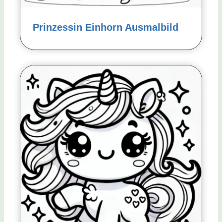
Prinzessin Einhorn Ausmalbild