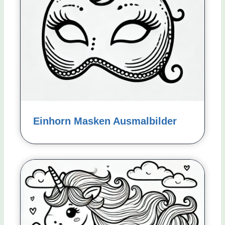
Einhorn Masken Ausmalbilder