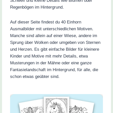
Schweif und kleine Details wie Blumen oder
Regenbögen im Hintergrund.
Auf dieser Seite findest du 40 Einhorn
Ausmalbilder mit unterschiedlichen Motiven.
Manche sind allein auf einer Wiese, andere im
Sprung über Wolken oder umgeben von Sternen
und Herzen. Es gibt einfache Bilder für kleinere
Kinder und Motive mit mehr Details, etwa
Musterungen in der Mähne oder eine ganze
Fantasielandschaft im Hintergrund, für alle, die
schon etwas geübter sind.