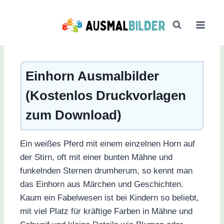
Zum
Inhalt
springen
Einhorn Ausmalbilder
(Kostenlos Druckvorlagen
zum Download)
Ein weißes Pferd mit einem einzelnen Horn auf
der Stirn, oft mit einer bunten Mähne und
funkelnden Sternen drumherum, so kennt man
das Einhorn aus Märchen und Geschichten.
Kaum ein Fabelwesen ist bei Kindern so beliebt,
mit viel Platz für kräftige Farben in Mähne und