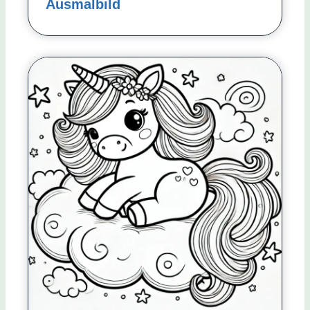
Ausmalbild