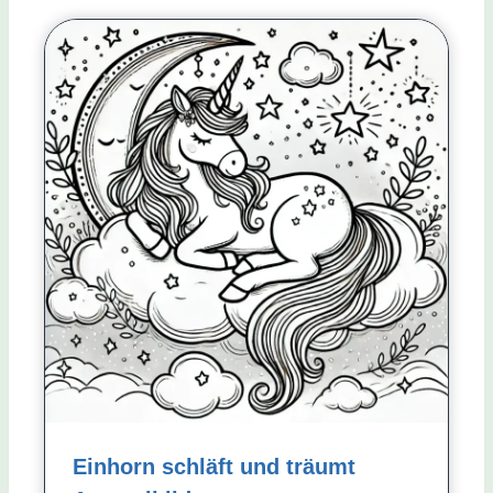
Einhorn schläft und träumt