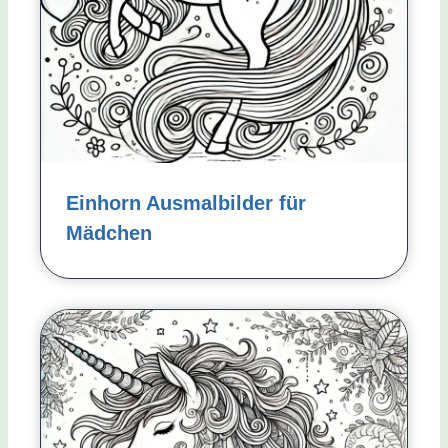
Einhorn Ausmalbilder für
Mädchen