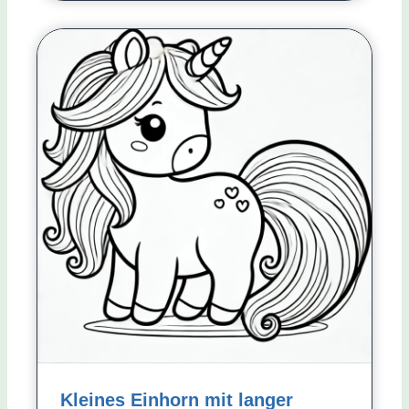
Kleines Einhorn mit langer