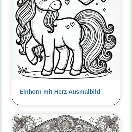
Einhorn mit Herz Ausmalbild