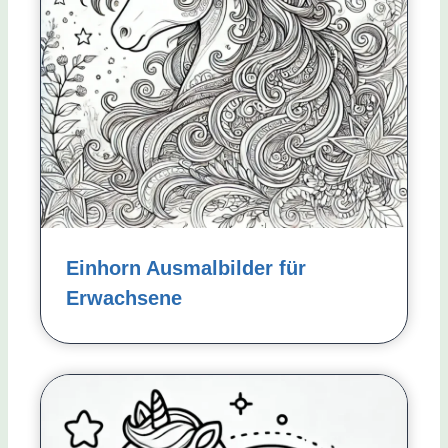
Einhorn Ausmalbilder für
Erwachsene