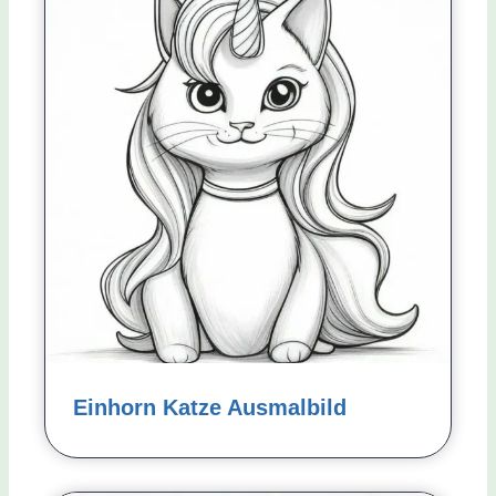
Einhorn Katze Ausmalbild