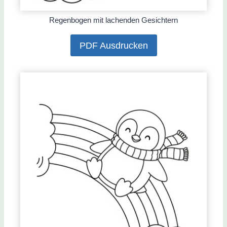
Regenbogen mit lachenden Gesichtern
PDF Ausdrucken