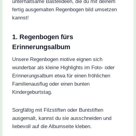
unterhaltsame Bastelideen, die du mit deinem
fertig ausgemalten Regenbogen bild umsetzen
kannst!
1. Regenbogen fürs
Erinnerungsalbum
Unsere Regenbogen motive eignen sich
wunderbar als kleine Highlights im Foto- oder
Erinnerungsalbum etwa für einen fröhlichen
Familienausflug oder einen bunten
Kindergeburtstag.
Sorgfältig mit Filzstiften oder Buntstiften
ausgemalt, kannst du sie ausschneiden und
liebevoll auf die Albumseite kleben.