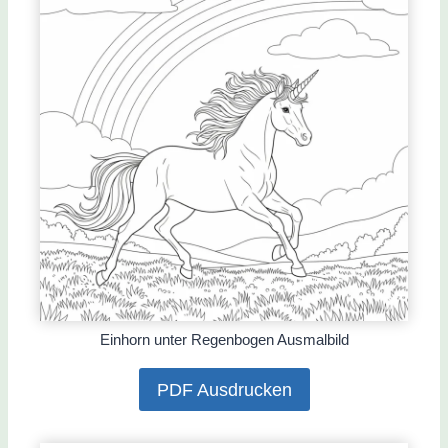
Einhorn unter Regenbogen Ausmalbild
PDF Ausdrucken