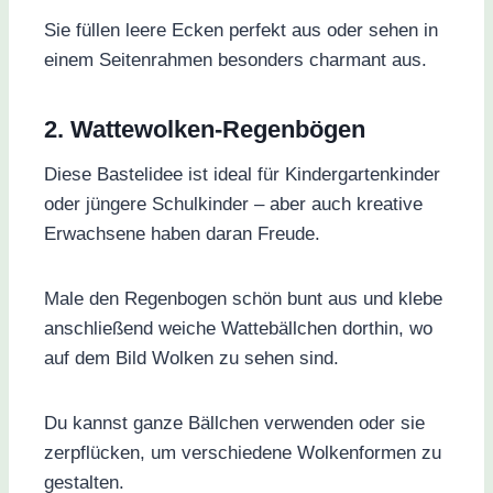
Sie füllen leere Ecken perfekt aus oder sehen in
einem Seitenrahmen besonders charmant aus.
2. Wattewolken-Regenbögen
Diese Bastelidee ist ideal für Kindergartenkinder
oder jüngere Schulkinder – aber auch kreative
Erwachsene haben daran Freude.
Male den Regenbogen schön bunt aus und klebe
anschließend weiche Wattebällchen dorthin, wo
auf dem Bild Wolken zu sehen sind.
Du kannst ganze Bällchen verwenden oder sie
zerpflücken, um verschiedene Wolkenformen zu
gestalten.