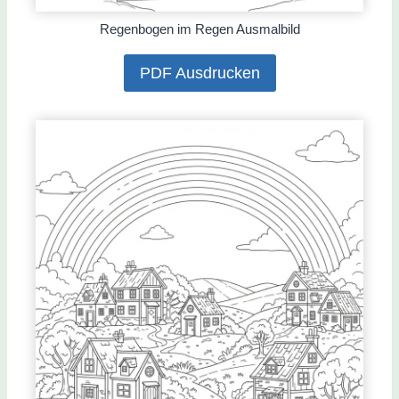
Regenbogen im Regen Ausmalbild
PDF Ausdrucken