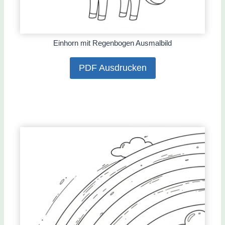
Einhorn mit Regenbogen Ausmalbild
PDF Ausdrucken