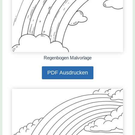
Regenbogen Malvorlage
PDF Ausdrucken