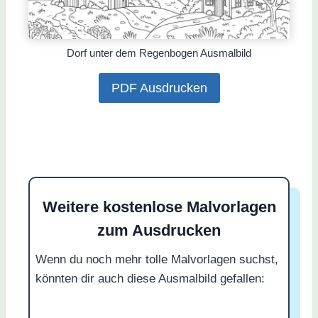
Dorf unter dem Regenbogen Ausmalbild
PDF Ausdrucken
Weitere kostenlose Malvorlagen
zum Ausdrucken
Wenn du noch mehr tolle Malvorlagen suchst,
könnten dir auch diese Ausmalbild gefallen: