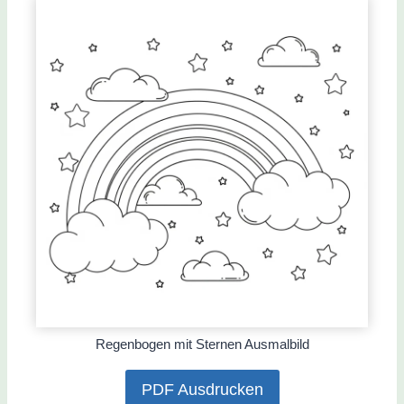
Regenbogen mit Sternen Ausmalbild
PDF Ausdrucken