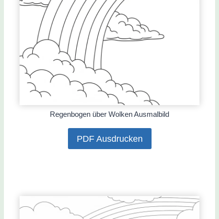
Regenbogen über Wolken Ausmalbild
PDF Ausdrucken