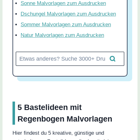
Sonne Malvorlagen zum Ausdrucken
Dschungel Malvorlagen zum Ausdrucken
Sommer Malvorlagen zum Ausdrucken
Natur Malvorlagen zum Ausdrucken
5 Bastelideen mit
Regenbogen Malvorlagen
Hier findest du 5 kreative, günstige und