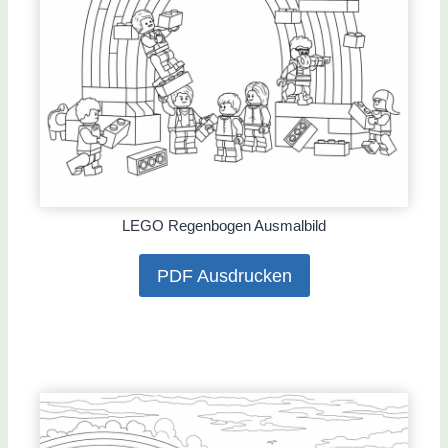
LEGO Regenbogen Ausmalbild
PDF Ausdrucken