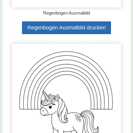
Regenbogen Ausmalbild
Regenbogen Ausmalbild drucken