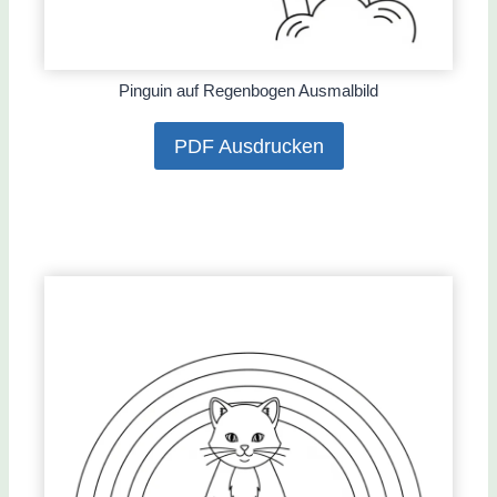
Pinguin auf Regenbogen Ausmalbild
PDF Ausdrucken