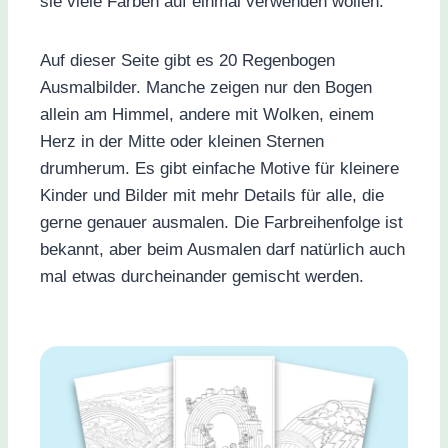
sie viele Farben auf einmal verwenden wollen.
Auf dieser Seite gibt es 20 Regenbogen
Ausmalbilder. Manche zeigen nur den Bogen
allein am Himmel, andere mit Wolken, einem
Herz in der Mitte oder kleinen Sternen
drumherum. Es gibt einfache Motive für kleinere
Kinder und Bilder mit mehr Details für alle, die
gerne genauer ausmalen. Die Farbreihenfolge ist
bekannt, aber beim Ausmalen darf natürlich auch
mal etwas durcheinander gemischt werden.