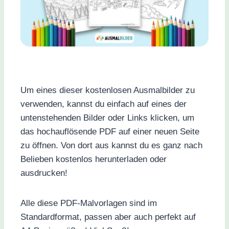
Um eines dieser kostenlosen Ausmalbilder zu
verwenden, kannst du einfach auf eines der
untenstehenden Bilder oder Links klicken, um
das hochauflösende PDF auf einer neuen Seite
zu öffnen. Von dort aus kannst du es ganz nach
Belieben kostenlos herunterladen oder
ausdrucken!
Alle diese PDF-Malvorlagen sind im
Standardformat, passen aber auch perfekt auf