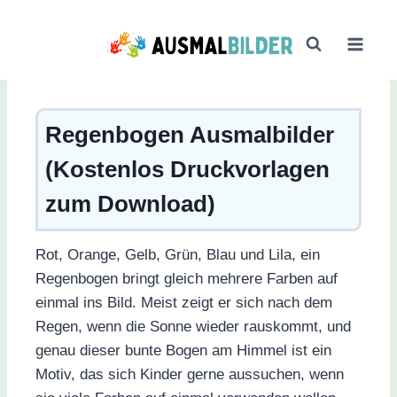
Zum
Inhalt
springen
Regenbogen Ausmalbilder
(Kostenlos Druckvorlagen
zum Download)
Rot, Orange, Gelb, Grün, Blau und Lila, ein
Regenbogen bringt gleich mehrere Farben auf
einmal ins Bild. Meist zeigt er sich nach dem
Regen, wenn die Sonne wieder rauskommt, und
genau dieser bunte Bogen am Himmel ist ein
Motiv, das sich Kinder gerne aussuchen, wenn