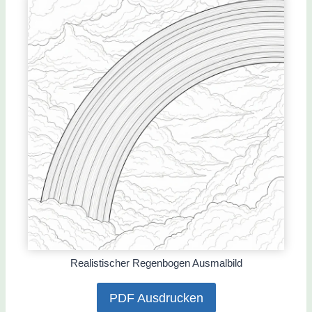
Realistischer Regenbogen Ausmalbild
PDF Ausdrucken