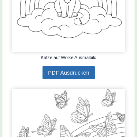
Katze auf Wolke Ausmalbild
PDF Ausdrucken