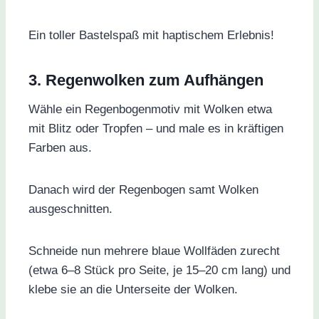
Ein toller Bastelspaß mit haptischem Erlebnis!
3. Regenwolken zum Aufhängen
Wähle ein Regenbogenmotiv mit Wolken etwa
mit Blitz oder Tropfen – und male es in kräftigen
Farben aus.
Danach wird der Regenbogen samt Wolken
ausgeschnitten.
Schneide nun mehrere blaue Wollfäden zurecht
(etwa 6–8 Stück pro Seite, je 15–20 cm lang) und
klebe sie an die Unterseite der Wolken.