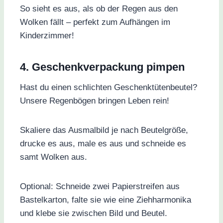
So sieht es aus, als ob der Regen aus den
Wolken fällt – perfekt zum Aufhängen im
Kinderzimmer!
4. Geschenkverpackung pimpen
Hast du einen schlichten Geschenktütenbeutel?
Unsere Regenbögen bringen Leben rein!
Skaliere das Ausmalbild je nach Beutelgröße,
drucke es aus, male es aus und schneide es
samt Wolken aus.
Optional: Schneide zwei Papierstreifen aus
Bastelkarton, falte sie wie eine Ziehharmonika
und klebe sie zwischen Bild und Beutel.