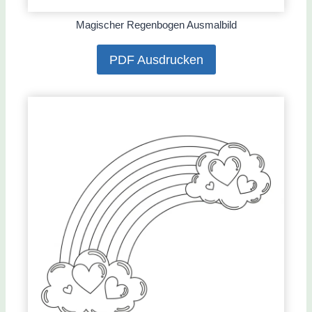
Magischer Regenbogen Ausmalbild
PDF Ausdrucken