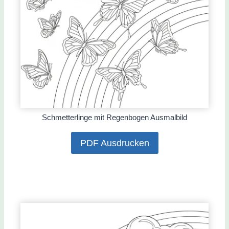
Schmetterlinge mit Regenbogen Ausmalbild
PDF Ausdrucken