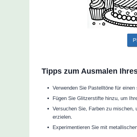
P
Tipps zum Ausmalen Ihre
Verwenden Sie Pastelltöne für einen 
Fügen Sie Glitzerstifte hinzu, um I
Versuchen Sie, Farben zu mischen,
erzielen.
Experimentieren Sie mit metallische