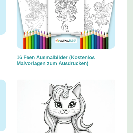
16 Feen Ausmalbilder (Kostenlos
Malvorlagen zum Ausdrucken)