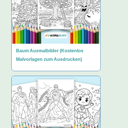
Baum Ausmalbilder (Kostenlos
Malvorlagen zum Ausdrucken)