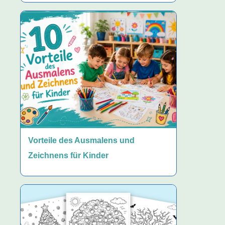
Vorteile des Ausmalens und
Zeichnens für Kinder