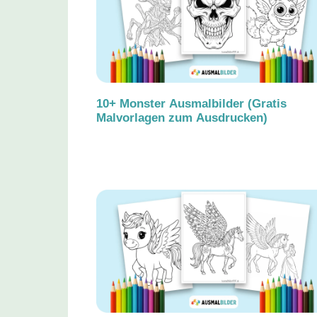
10+ Monster Ausmalbilder (Gratis
Malvorlagen zum Ausdrucken)