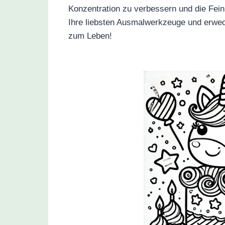
Konzentration zu verbessern und die Fein
Ihre liebsten Ausmalwerkzeuge und erwec
zum Leben!