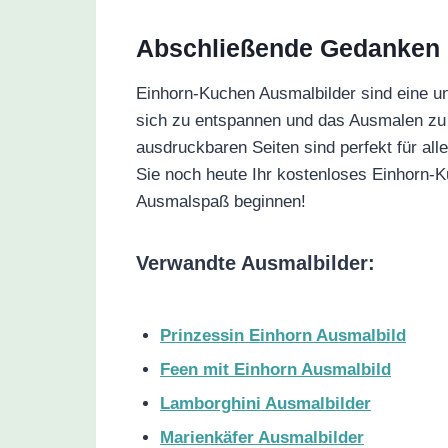
Abschließende Gedanken
Einhorn-Kuchen Ausmalbilder sind eine unt
sich zu entspannen und das Ausmalen zu 
ausdruckbaren Seiten sind perfekt für all
Sie noch heute Ihr kostenloses Einhorn-K
Ausmalspaß beginnen!
Verwandte Ausmalbilder:
Prinzessin Einhorn Ausmalbild
Feen mit Einhorn Ausmalbild
Lamborghini Ausmalbilder
Marienkäfer Ausmalbilder