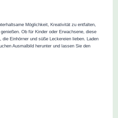
erhaltsame Möglichkeit, Kreativität zu entfalten,
genießen. Ob für Kinder oder Erwachsene, diese
e, die Einhörner und süße Leckereien lieben. Laden
uchen Ausmalbild herunter und lassen Sie den