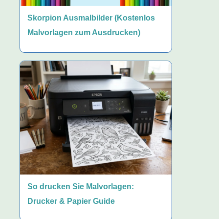
Skorpion Ausmalbilder (Kostenlos
Malvorlagen zum Ausdrucken)
So drucken Sie Malvorlagen:
Drucker & Papier Guide