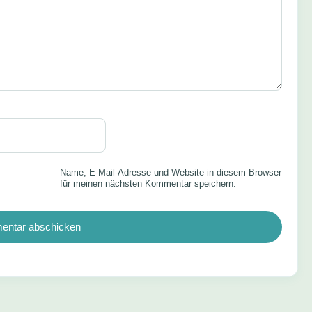
Name, E-Mail-Adresse und Website in diesem Browser
für meinen nächsten Kommentar speichern.