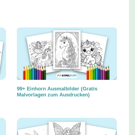
99+ Einhorn Ausmalbilder (Gratis
Malvorlagen zum Ausdrucken)