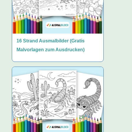
16 Strand Ausmalbilder (Gratis
Malvorlagen zum Ausdrucken)