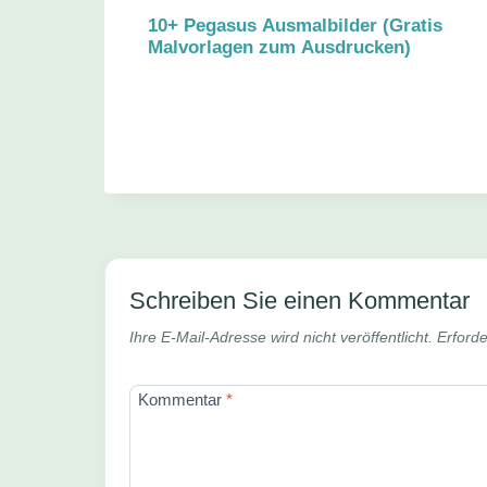
10+ Pegasus Ausmalbilder (Gratis
Malvorlagen zum Ausdrucken)
Schreiben Sie einen Kommentar
Ihre E-Mail-Adresse wird nicht veröffentlicht.
Erforde
Kommentar
*