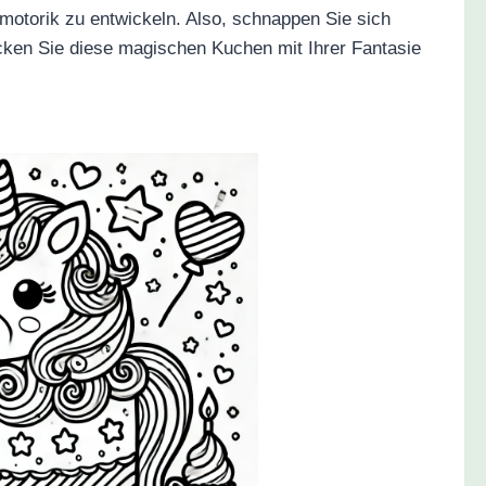
motorik zu entwickeln. Also, schnappen Sie sich
ken Sie diese magischen Kuchen mit Ihrer Fantasie