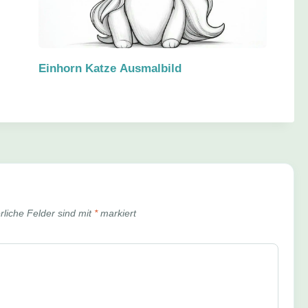
Einhorn Katze Ausmalbild
rliche Felder sind mit
*
markiert