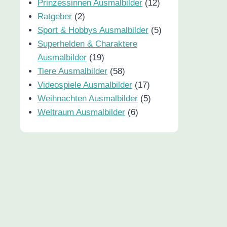
Prinzessinnen Ausmalbilder
(12)
Ratgeber
(2)
Sport & Hobbys Ausmalbilder
(5)
Superhelden & Charaktere
Ausmalbilder
(19)
Tiere Ausmalbilder
(58)
Videospiele Ausmalbilder
(17)
Weihnachten Ausmalbilder
(5)
Weltraum Ausmalbilder
(6)