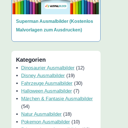
Superman Ausmalbilder (Kostenlos
Malvorlagen zum Ausdrucken)
Kategorien
Dinosaurier Ausmalbilder
(12)
Disney Ausmalbilder
(19)
Fahrzeuge Ausmalbilder
(30)
Halloween Ausmalbilder
(7)
Märchen & Fantasie Ausmalbilder
(54)
Natur Ausmalbilder
(18)
Pokemon Ausmalbilder
(10)