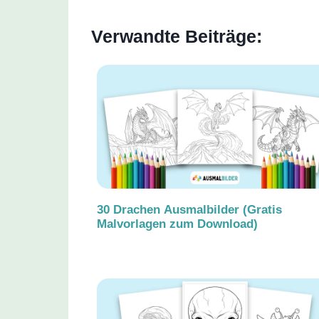
Verwandte Beiträge:
30 Drachen Ausmalbilder (Gratis
Malvorlagen zum Download)