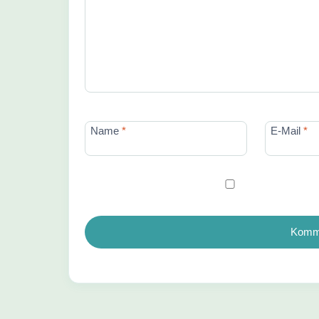
Name
*
E-Mail
*