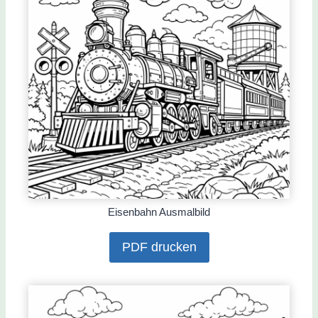
Eisenbahn Ausmalbild
PDF drucken