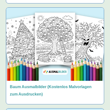
Baum Ausmalbilder (Kostenlos Malvorlagen
zum Ausdrucken)