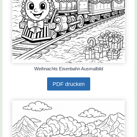
Weihnachts Eisenbahn Ausmalbild
PDF drucken