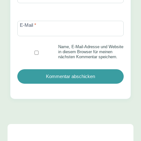
E-Mail
*
Name, E-Mail-Adresse und Website
in diesem Browser für meinen
nächsten Kommentar speichern.