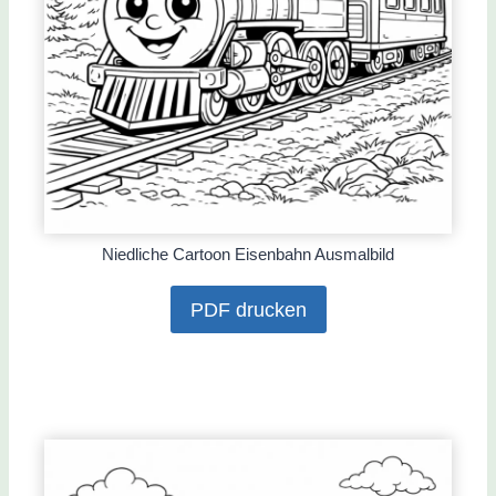
Niedliche Cartoon Eisenbahn Ausmalbild
PDF drucken