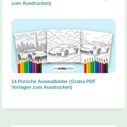
zum Ausdrucken)
14 Porsche Ausmalbilder (Gratis PDF
Vorlagen zum Ausdrucken)