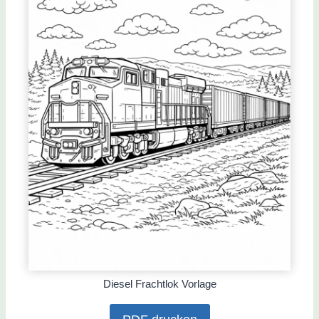
Diesel Frachtlok Vorlage