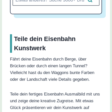
Teile dein Eisenbahn
Kunstwerk
Fährt deine Eisenbahn durch Berge, über
Brücken oder durch einen langen Tunnel?
Vielleicht hast du den Waggons bunte Farben
oder der Landschaft viele Details gegeben.
Teile dein fertiges Eisenbahn Ausmalbild mit uns
und zeige deine kreative Zugreise. Mit etwas
Glück präsentieren wir dein Kunstwerk auf