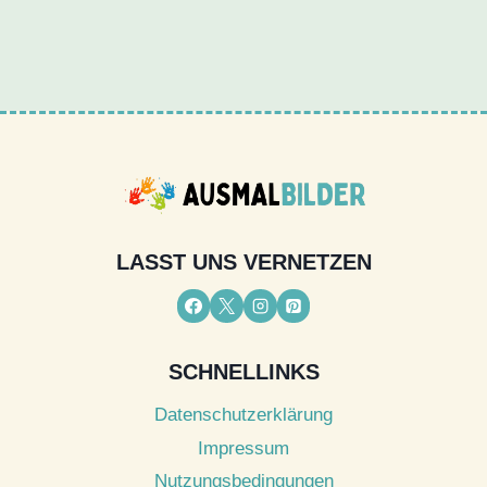
LASST UNS VERNETZEN
SCHNELLINKS
Datenschutzerklärung
Impressum
Nutzungsbedingungen