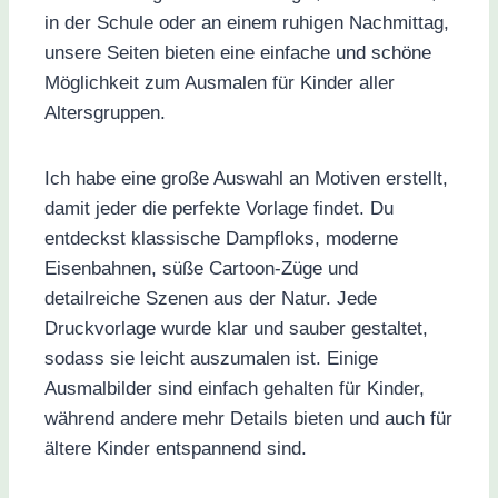
in der Schule oder an einem ruhigen Nachmittag,
unsere Seiten bieten eine einfache und schöne
Möglichkeit zum Ausmalen für Kinder aller
Altersgruppen.
Ich habe eine große Auswahl an Motiven erstellt,
damit jeder die perfekte Vorlage findet. Du
entdeckst klassische Dampfloks, moderne
Eisenbahnen, süße Cartoon-Züge und
detailreiche Szenen aus der Natur. Jede
Druckvorlage wurde klar und sauber gestaltet,
sodass sie leicht auszumalen ist. Einige
Ausmalbilder sind einfach gehalten für Kinder,
während andere mehr Details bieten und auch für
ältere Kinder entspannend sind.