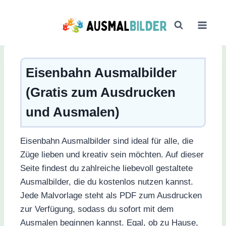
Zum
Inhalt
springen
Eisenbahn Ausmalbilder
(Gratis zum Ausdrucken
und Ausmalen)
Eisenbahn Ausmalbilder sind ideal für alle, die
Züge lieben und kreativ sein möchten. Auf dieser
Seite findest du zahlreiche liebevoll gestaltete
Ausmalbilder, die du kostenlos nutzen kannst.
Jede Malvorlage steht als PDF zum Ausdrucken
zur Verfügung, sodass du sofort mit dem
Ausmalen beginnen kannst. Egal, ob zu Hause,