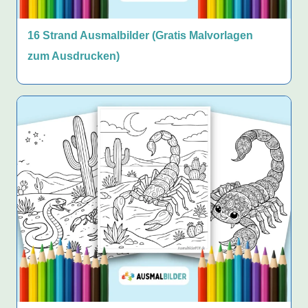
16 Strand Ausmalbilder (Gratis Malvorlagen
zum Ausdrucken)