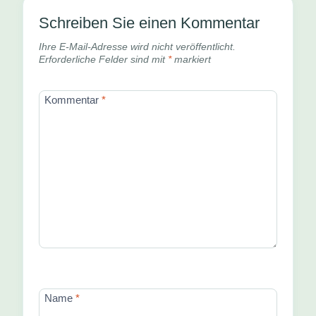
Schreiben Sie einen Kommentar
Ihre E-Mail-Adresse wird nicht veröffentlicht.
Erforderliche Felder sind mit
*
markiert
Kommentar
*
Name
*