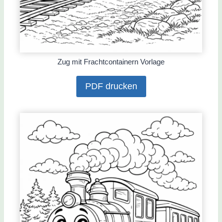
Zug mit Frachtcontainern Vorlage
PDF drucken