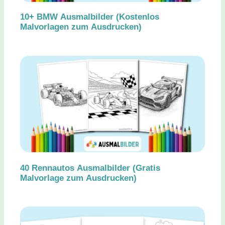
10+ BMW Ausmalbilder (Kostenlos
Malvorlagen zum Ausdrucken)
40 Rennautos Ausmalbilder (Gratis
Malvorlage zum Ausdrucken)