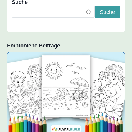
Suche
Suche
Empfohlene Beiträge