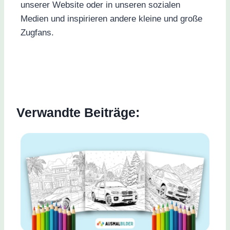
unserer Website oder in unseren sozialen
Medien und inspirieren andere kleine und große
Zugfans.
Verwandte Beiträge: