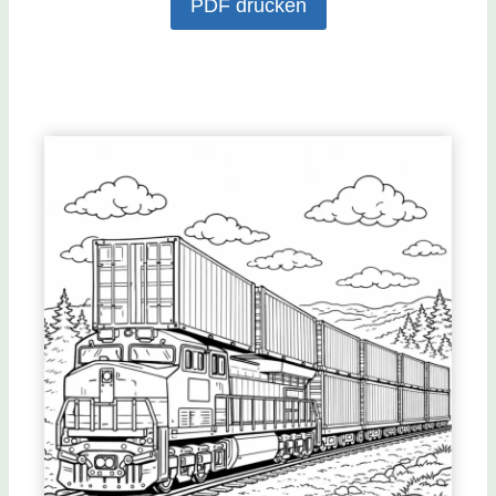
PDF drucken