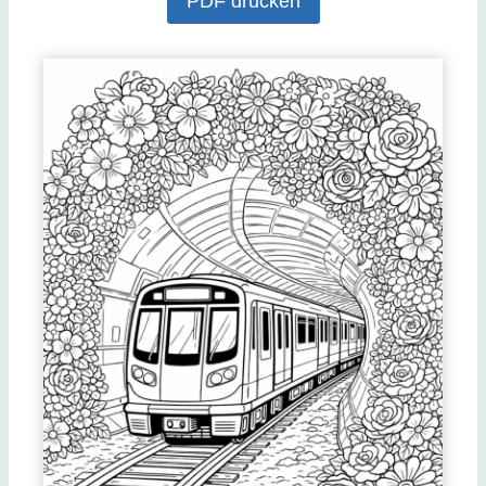
PDF drucken