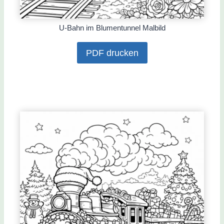
U-Bahn im Blumentunnel Malbild
PDF drucken