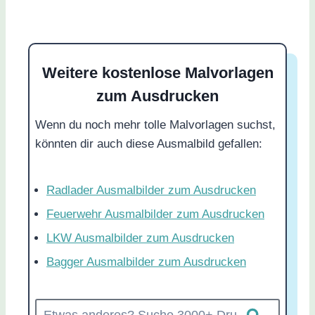
Weitere kostenlose Malvorlagen
zum Ausdrucken
Wenn du noch mehr tolle Malvorlagen suchst,
könnten dir auch diese Ausmalbild gefallen:
Radlader Ausmalbilder zum Ausdrucken
Feuerwehr Ausmalbilder zum Ausdrucken
LKW Ausmalbilder zum Ausdrucken
Bagger Ausmalbilder zum Ausdrucken