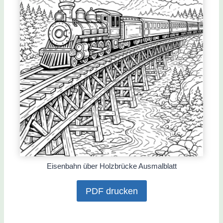
Eisenbahn über Holzbrücke Ausmalblatt
PDF drucken