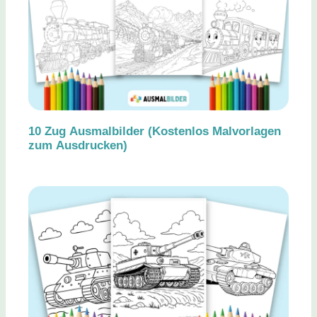
10 Zug Ausmalbilder (Kostenlos Malvorlagen
zum Ausdrucken)