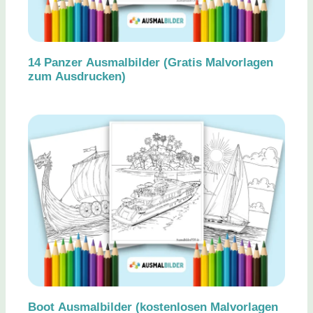
14 Panzer Ausmalbilder (Gratis Malvorlagen
zum Ausdrucken)
Boot Ausmalbilder (kostenlosen Malvorlagen