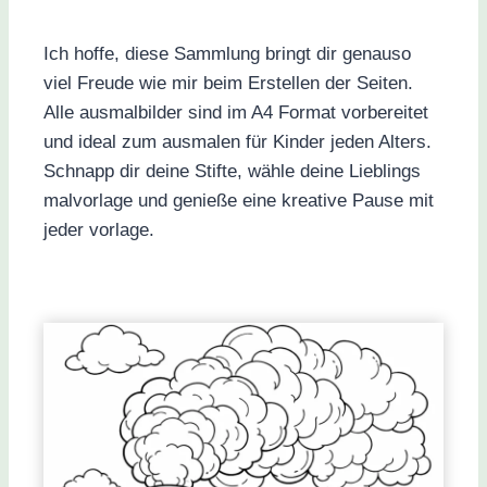
Ich hoffe, diese Sammlung bringt dir genauso
viel Freude wie mir beim Erstellen der Seiten.
Alle ausmalbilder sind im A4 Format vorbereitet
und ideal zum ausmalen für Kinder jeden Alters.
Schnapp dir deine Stifte, wähle deine Lieblings
malvorlage und genieße eine kreative Pause mit
jeder vorlage.