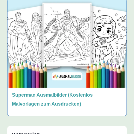
Superman Ausmalbilder (Kostenlos
Malvorlagen zum Ausdrucken)