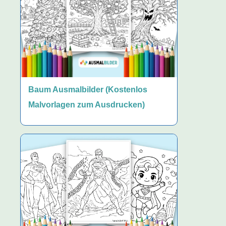
Baum Ausmalbilder (Kostenlos
Malvorlagen zum Ausdrucken)