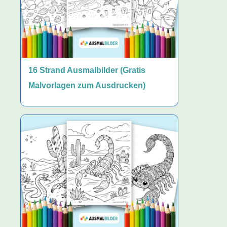
16 Strand Ausmalbilder (Gratis
Malvorlagen zum Ausdrucken)