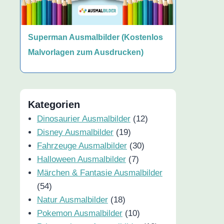
Superman Ausmalbilder (Kostenlos
Malvorlagen zum Ausdrucken)
Kategorien
Dinosaurier Ausmalbilder
(12)
Disney Ausmalbilder
(19)
Fahrzeuge Ausmalbilder
(30)
Halloween Ausmalbilder
(7)
Märchen & Fantasie Ausmalbilder
(54)
Natur Ausmalbilder
(18)
Pokemon Ausmalbilder
(10)