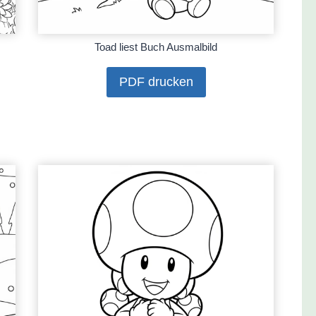
Toad liest Buch Ausmalbild
PDF drucken