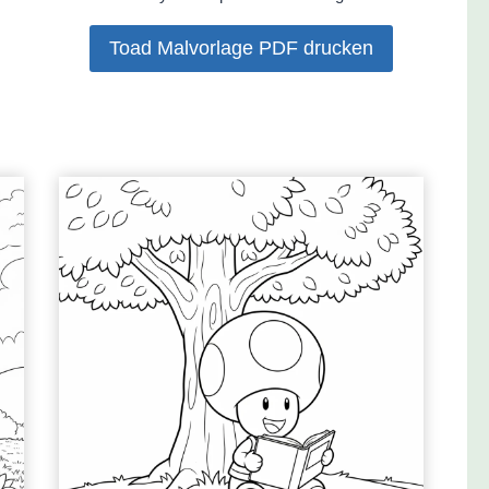
Toad Malvorlage PDF drucken