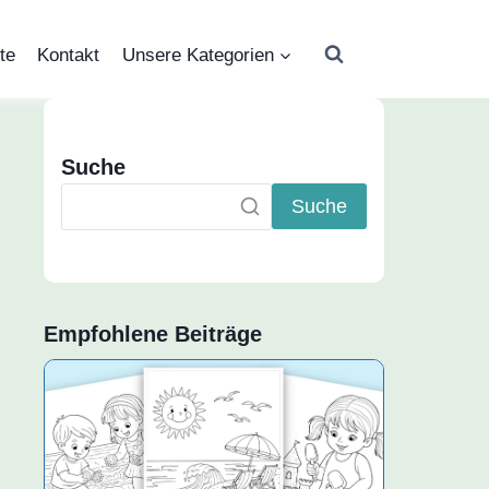
te
Kontakt
Unsere Kategorien
Suche
Suche
Empfohlene Beiträge