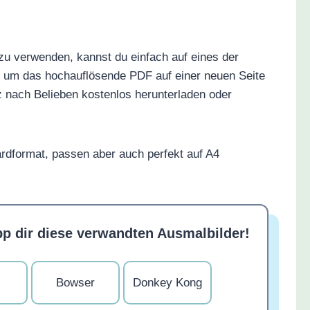
zu verwenden, kannst du einfach auf eines der
n, um das hochauflösende PDF auf einer neuen Seite
z nach Belieben kostenlos herunterladen oder
rdformat, passen aber auch perfekt auf A4
pp dir diese verwandten Ausmalbilder!
Bowser
Donkey Kong