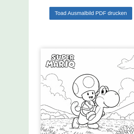
Toad Ausmalbild PDF drucken