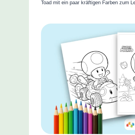
Toad mit ein paar kräftigen Farben zum L