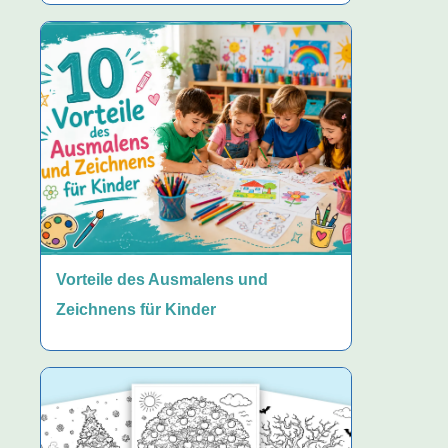
Vorteile des Ausmalens und
Zeichnens für Kinder