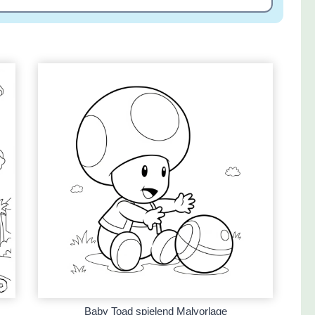
Baby Toad spielend Malvorlage