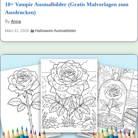
10+ Vampir Ausmalbilder (Gratis Malvorlagen zum
Ausdrucken)
By
Anna
März 31, 2026
Halloween Ausmalbilder