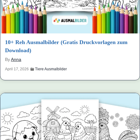
10+ Reh Ausmalbilder (Gratis Druckvorlagen zum
Download)
By
Anna
April 17, 2026
Tiere Ausmalbilder