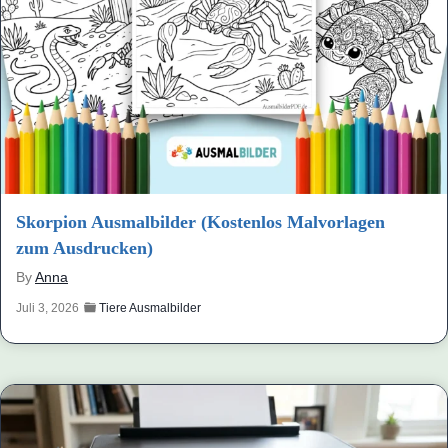
Skorpion Ausmalbilder (Kostenlos Malvorlagen
zum Ausdrucken)
By
Anna
Juli 3, 2026
Tiere Ausmalbilder