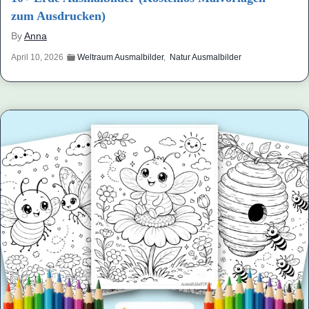
zum Ausdrucken)
By
Anna
April 10, 2026
Weltraum Ausmalbilder
,
Natur Ausmalbilder