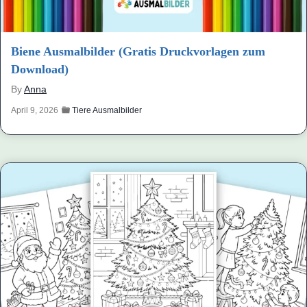
Biene Ausmalbilder (Gratis Druckvorlagen zum
Download)
By
Anna
April 9, 2026
Tiere Ausmalbilder