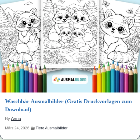
Waschbär Ausmalbilder (Gratis Druckvorlagen zum
Download)
By
Anna
März 24, 2026
Tiere Ausmalbilder