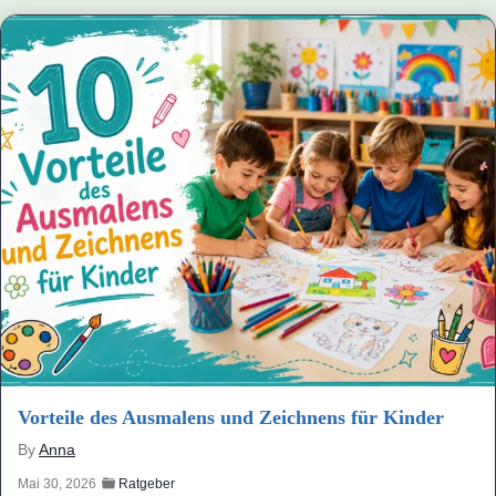
Vorteile des Ausmalens und Zeichnens für Kinder
By
Anna
Mai 30, 2026
Ratgeber