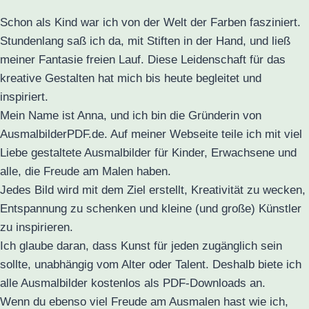
Schon als Kind war ich von der Welt der Farben fasziniert.
Stundenlang saß ich da, mit Stiften in der Hand, und ließ
meiner Fantasie freien Lauf. Diese Leidenschaft für das
kreative Gestalten hat mich bis heute begleitet und
inspiriert.
Mein Name ist Anna, und ich bin die Gründerin von
AusmalbilderPDF.de. Auf meiner Webseite teile ich mit viel
Liebe gestaltete Ausmalbilder für Kinder, Erwachsene und
alle, die Freude am Malen haben.
Jedes Bild wird mit dem Ziel erstellt, Kreativität zu wecken,
Entspannung zu schenken und kleine (und große) Künstler
zu inspirieren.
Ich glaube daran, dass Kunst für jeden zugänglich sein
sollte, unabhängig vom Alter oder Talent. Deshalb biete ich
alle Ausmalbilder kostenlos als PDF-Downloads an.
Wenn du ebenso viel Freude am Ausmalen hast wie ich,