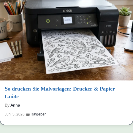
So drucken Sie Malvorlagen: Drucker & Papier
Guide
By
Anna
Juni 5, 2026
Ratgeber