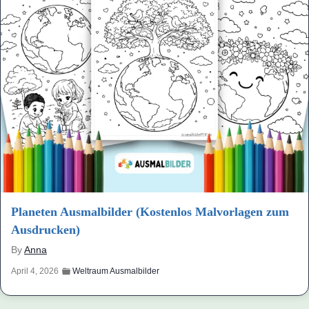
Planeten Ausmalbilder (Kostenlos Malvorlagen zum
Ausdrucken)
By
Anna
April 4, 2026
Weltraum Ausmalbilder