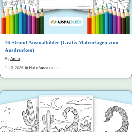
16 Strand Ausmalbilder (Gratis Malvorlagen zum
Ausdrucken)
By
Anna
Juli 5, 2026
Natur Ausmalbilder