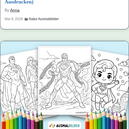
Ausdrucken)
By
Anna
Mai 9, 2026
Natur Ausmalbilder