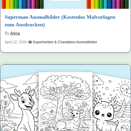
Superman Ausmalbilder (Kostenlos Malvorlagen
zum Ausdrucken)
By
Anna
April 22, 2026
Superhelden & Charaktere Ausmalbilder