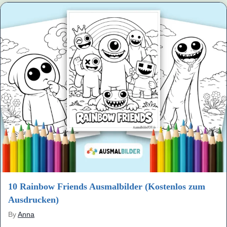
10 Rainbow Friends Ausmalbilder (Kostenlos zum
Ausdrucken)
By
Anna