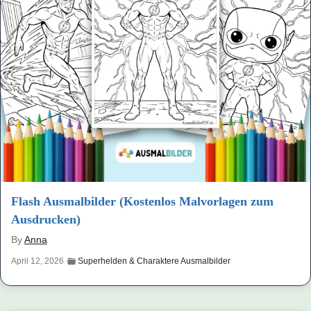
Flash Ausmalbilder (Kostenlos Malvorlagen zum
Ausdrucken)
By
Anna
April 12, 2026
Superhelden & Charaktere Ausmalbilder