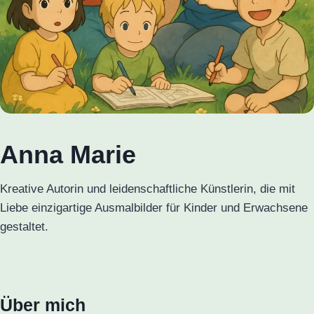
Anna Marie
Kreative Autorin und leidenschaftliche Künstlerin, die mit
Liebe einzigartige Ausmalbilder für Kinder und Erwachsene
gestaltet.
Über mich