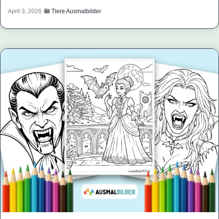
April 3, 2026
Tiere Ausmalbilder