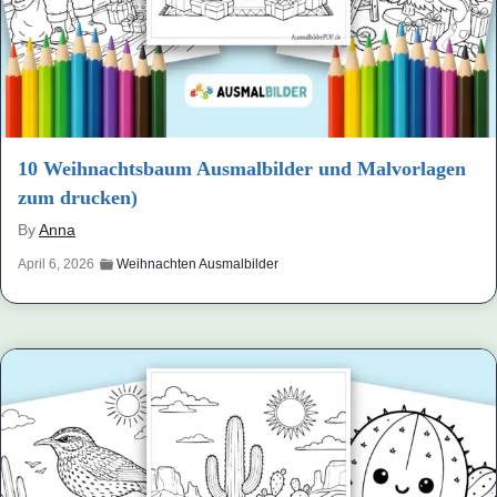
10 Weihnachtsbaum Ausmalbilder und Malvorlagen
zum drucken)
By
Anna
April 6, 2026
Weihnachten Ausmalbilder