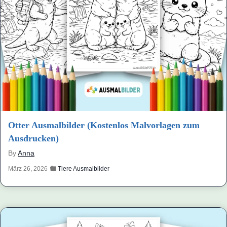
Otter Ausmalbilder (Kostenlos Malvorlagen zum
Ausdrucken)
By
Anna
März 26, 2026
Tiere Ausmalbilder