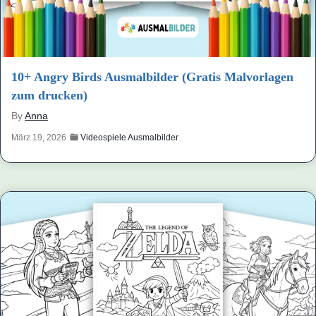
10+ Angry Birds Ausmalbilder (Gratis Malvorlagen
zum drucken)
By
Anna
März 19, 2026
Videospiele Ausmalbilder