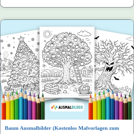
Baum Ausmalbilder (Kostenlos Malvorlagen zum