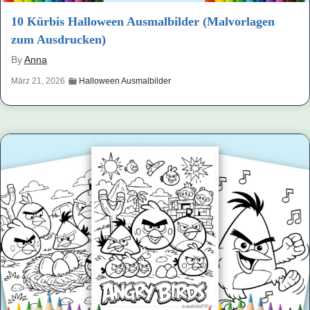
10 Kürbis Halloween Ausmalbilder (Malvorlagen
zum Ausdrucken)
By
Anna
März 21, 2026
Halloween Ausmalbilder