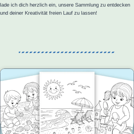
lade ich dich herzlich ein, unsere Sammlung zu entdecken
und deiner Kreativität freien Lauf zu lassen!