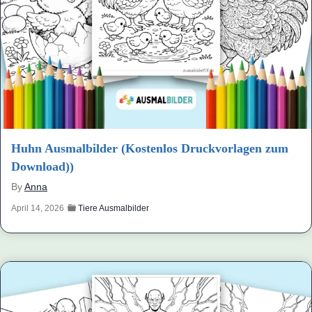
Huhn Ausmalbilder (Kostenlos Druckvorlagen zum
Download))
By
Anna
April 14, 2026
Tiere Ausmalbilder