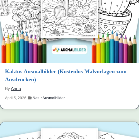
Kaktus Ausmalbilder (Kostenlos Malvorlagen zum
Ausdrucken)
By
Anna
April 5, 2026
Natur Ausmalbilder