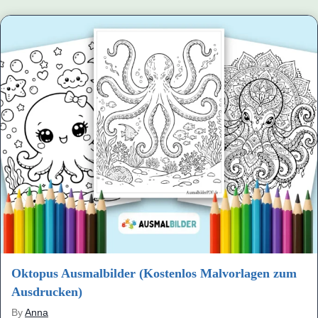
Oktopus Ausmalbilder (Kostenlos Malvorlagen zum
Ausdrucken)
By
Anna