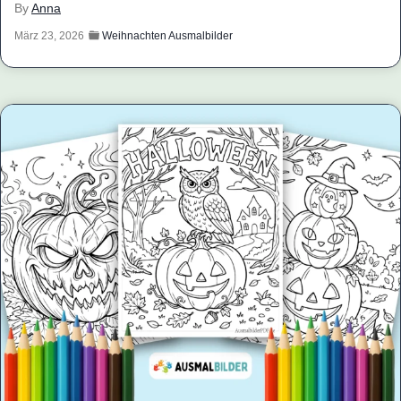
By
Anna
März 23, 2026
Weihnachten Ausmalbilder