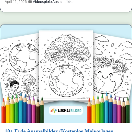
April 11, 2026
Videospiele Ausmalbilder
10+ Erde Ausmalbilder (Kostenlos Malvorlagen