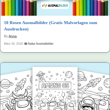
10 Rosen Ausmalbilder (Gratis Malvorlagen zum
Ausdrucken)
By
Anna
März 30, 2026
Natur Ausmalbilder