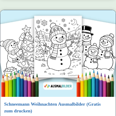
Schneemann Weihnachten Ausmalbilder (Gratis
zum drucken)