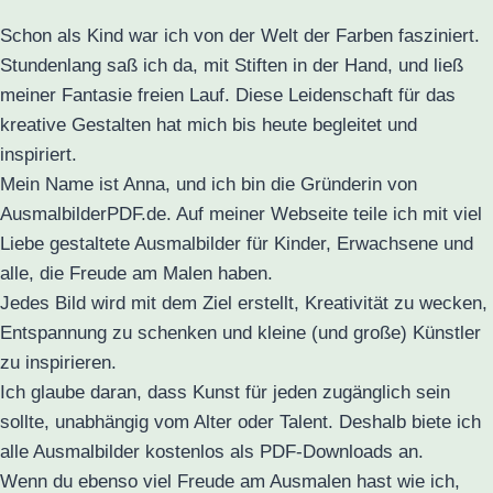
Schon als Kind war ich von der Welt der Farben fasziniert.
Stundenlang saß ich da, mit Stiften in der Hand, und ließ
meiner Fantasie freien Lauf. Diese Leidenschaft für das
kreative Gestalten hat mich bis heute begleitet und
inspiriert.
Mein Name ist Anna, und ich bin die Gründerin von
AusmalbilderPDF.de. Auf meiner Webseite teile ich mit viel
Liebe gestaltete Ausmalbilder für Kinder, Erwachsene und
alle, die Freude am Malen haben.
Jedes Bild wird mit dem Ziel erstellt, Kreativität zu wecken,
Entspannung zu schenken und kleine (und große) Künstler
zu inspirieren.
Ich glaube daran, dass Kunst für jeden zugänglich sein
sollte, unabhängig vom Alter oder Talent. Deshalb biete ich
alle Ausmalbilder kostenlos als PDF-Downloads an.
Wenn du ebenso viel Freude am Ausmalen hast wie ich,