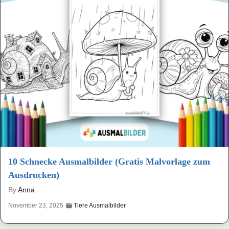
10 Schnecke Ausmalbilder (Gratis Malvorlage zum
Ausdrucken)
By
Anna
November 23, 2025
Tiere Ausmalbilder