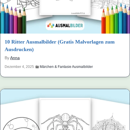
10 Ritter Ausmalbilder (Gratis Malvorlagen zum
Ausdrucken)
By
Anna
Dezember 4, 2025
Märchen & Fantasie Ausmalbilder