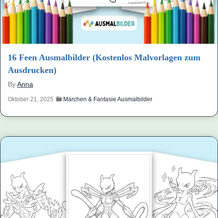
16 Feen Ausmalbilder (Kostenlos Malvorlagen zum
Ausdrucken)
By
Anna
Oktober 21, 2025
Märchen & Fantasie Ausmalbilder