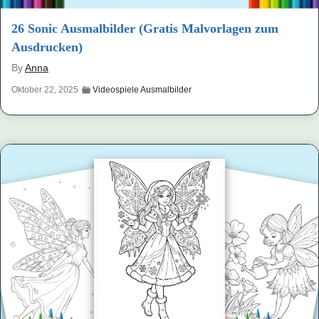
26 Sonic Ausmalbilder (Gratis Malvorlagen zum
Ausdrucken)
By
Anna
Oktober 22, 2025
Videospiele Ausmalbilder