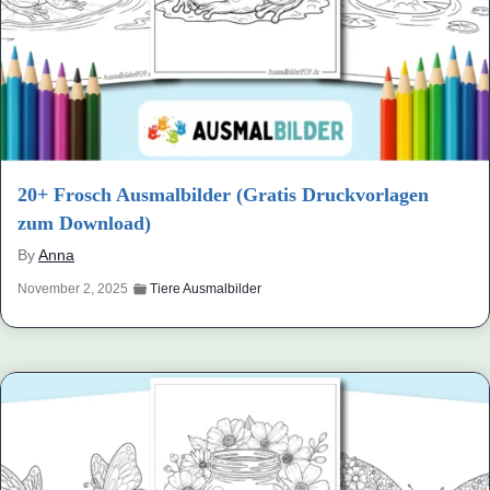
20+ Frosch Ausmalbilder (Gratis Druckvorlagen
zum Download)
By
Anna
November 2, 2025
Tiere Ausmalbilder