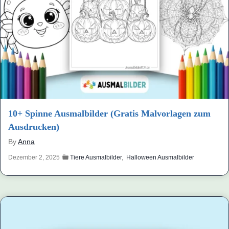
10+ Spinne Ausmalbilder (Gratis Malvorlagen zum
Ausdrucken)
By
Anna
Dezember 2, 2025
Tiere Ausmalbilder
,
Halloween Ausmalbilder