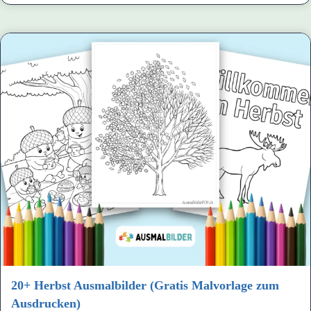
20+ Herbst Ausmalbilder (Gratis Malvorlage zum
Ausdrucken)