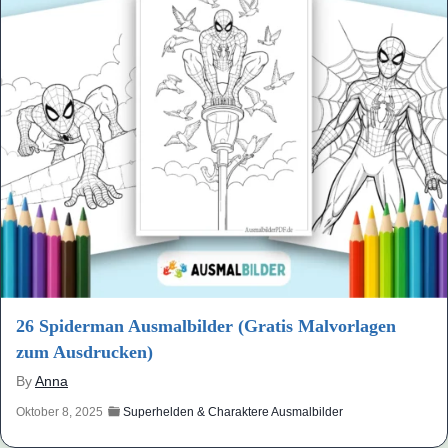
26 Spiderman Ausmalbilder (Gratis Malvorlagen
zum Ausdrucken)
By
Anna
Oktober 8, 2025
Superhelden & Charaktere Ausmalbilder