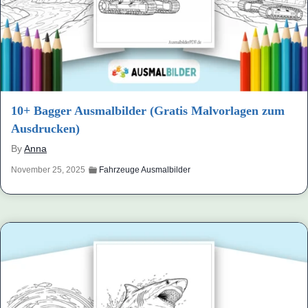
10+ Bagger Ausmalbilder (Gratis Malvorlagen zum
Ausdrucken)
By
Anna
November 25, 2025
Fahrzeuge Ausmalbilder