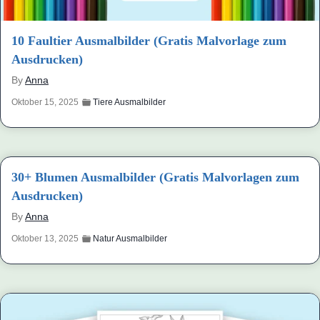
10 Faultier Ausmalbilder (Gratis Malvorlage zum
Ausdrucken)
By
Anna
Oktober 15, 2025
Tiere Ausmalbilder
30+ Blumen Ausmalbilder (Gratis Malvorlagen zum
Ausdrucken)
By
Anna
Oktober 13, 2025
Natur Ausmalbilder