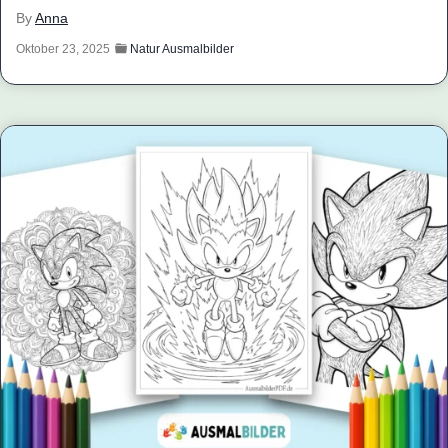
By
Anna
Oktober 23, 2025
Natur Ausmalbilder