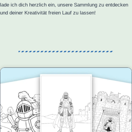
lade ich dich herzlich ein, unsere Sammlung zu entdecken
und deiner Kreativität freien Lauf zu lassen!