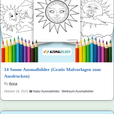
14 Sonne Ausmalbilder (Gratis Malvorlagen zum
Ausdrucken)
By
Anna
Oktober 18, 2025
Natur Ausmalbilder
,
Weltraum Ausmalbilder