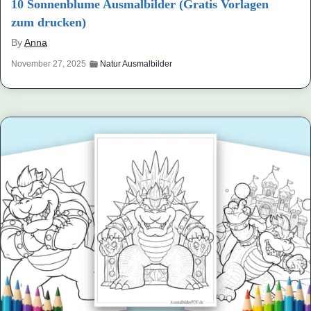
10 Sonnenblume Ausmalbilder (Gratis Vorlagen
zum drucken)
By
Anna
November 27, 2025
Natur Ausmalbilder