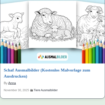
Schaf Ausmalbilder (Kostenlos Malvorlage zum
Ausdrucken)
By
Anna
November 30, 2025
Tiere Ausmalbilder