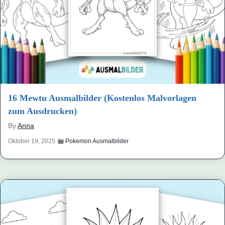
16 Mewtu Ausmalbilder (Kostenlos Malvorlagen
zum Ausdrucken)
By
Anna
Oktober 19, 2025
Pokemon Ausmalbilder