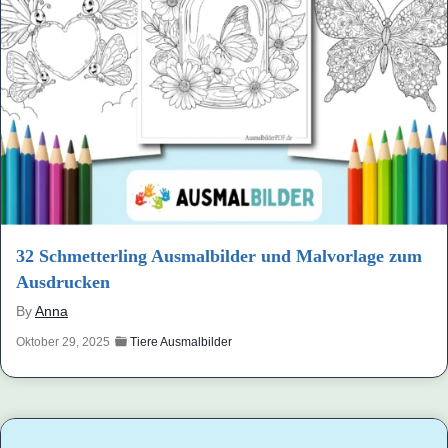
32 Schmetterling Ausmalbilder und Malvorlage zum
Ausdrucken
By
Anna
Oktober 29, 2025
Tiere Ausmalbilder