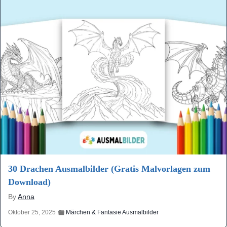
30 Drachen Ausmalbilder (Gratis Malvorlagen zum
Download)
By
Anna
Oktober 25, 2025
Märchen & Fantasie Ausmalbilder