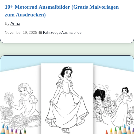
10+ Motorrad Ausmalbilder (Gratis Malvorlagen
zum Ausdrucken)
By
Anna
November 19, 2025
Fahrzeuge Ausmalbilder