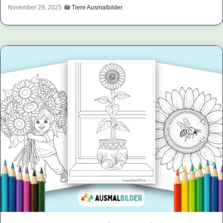
November 29, 2025
Tiere Ausmalbilder