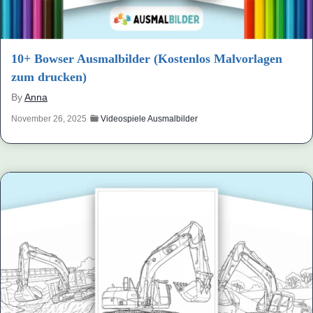
10+ Bowser Ausmalbilder (Kostenlos Malvorlagen
zum drucken)
By
Anna
November 26, 2025
Videospiele Ausmalbilder