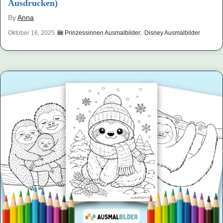
Ausdrucken)
By
Anna
Oktober 16, 2025
Prinzessinnen Ausmalbilder
,
Disney Ausmalbilder