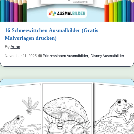
16 Schneewittchen Ausmalbilder (Gratis
Malvorlagen drucken)
By
Anna
November 11, 2025
Prinzessinnen Ausmalbilder
,
Disney Ausmalbilder