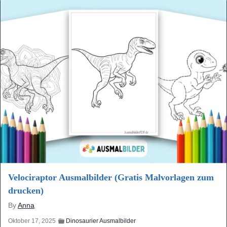
Velociraptor Ausmalbilder (Gratis Malvorlagen zum
drucken)
By
Anna
Oktober 17, 2025
Dinosaurier Ausmalbilder