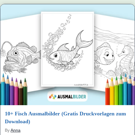
10+ Fisch Ausmalbilder (Gratis Druckvorlagen zum
Download)
By
Anna