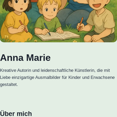
Anna Marie
Kreative Autorin und leidenschaftliche Künstlerin, die mit
Liebe einzigartige Ausmalbilder für Kinder und Erwachsene
gestaltet.
Über mich