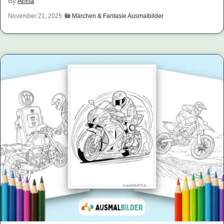
By
Anna
November 21, 2025
Märchen & Fantasie Ausmalbilder