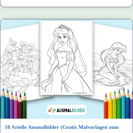
18 Arielle Ausmalbilder (Gratis Malvorlagen zum