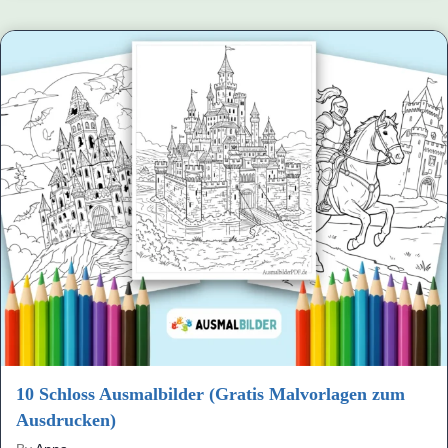
10 Schloss Ausmalbilder (Gratis Malvorlagen zum
Ausdrucken)