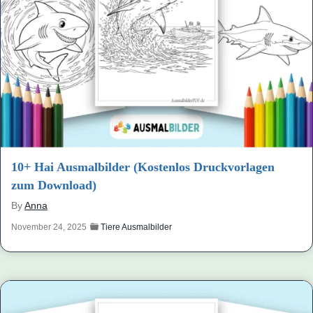
10+ Hai Ausmalbilder (Kostenlos Druckvorlagen
zum Download)
By
Anna
November 24, 2025
Tiere Ausmalbilder