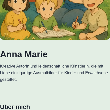
Anna Marie
Kreative Autorin und leidenschaftliche Künstlerin, die mit
Liebe einzigartige Ausmalbilder für Kinder und Erwachsene
gestaltet.
Über mich