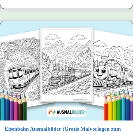
Eisenbahn Ausmalbilder (Gratis Malvorlagen zum