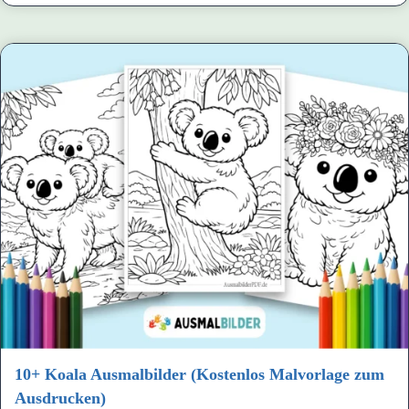
10+ Koala Ausmalbilder (Kostenlos Malvorlage zum
Ausdrucken)