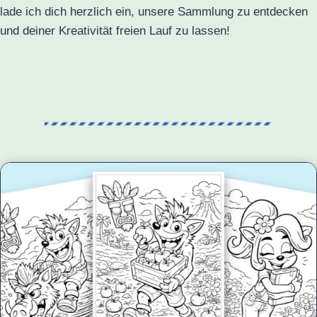
lade ich dich herzlich ein, unsere Sammlung zu entdecken
und deiner Kreativität freien Lauf zu lassen!