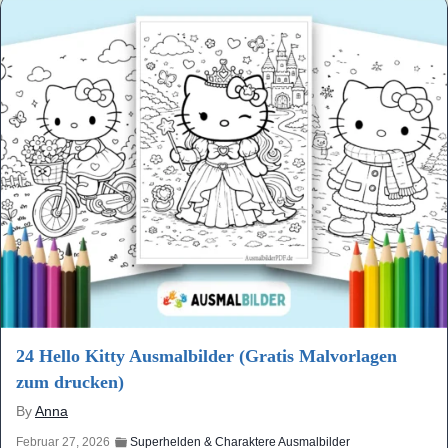
24 Hello Kitty Ausmalbilder (Gratis Malvorlagen
zum drucken)
By
Anna
Februar 27, 2026
Superhelden & Charaktere Ausmalbilder