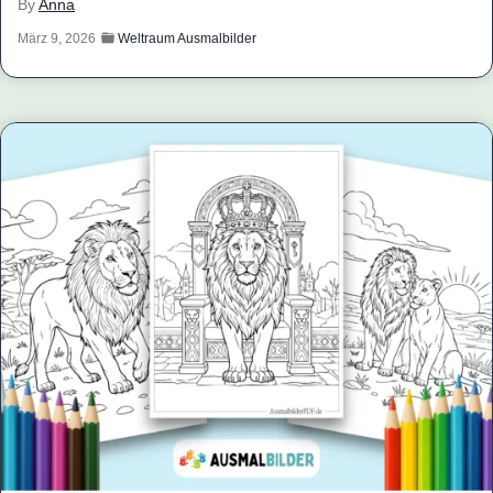
By
Anna
März 9, 2026
Weltraum Ausmalbilder