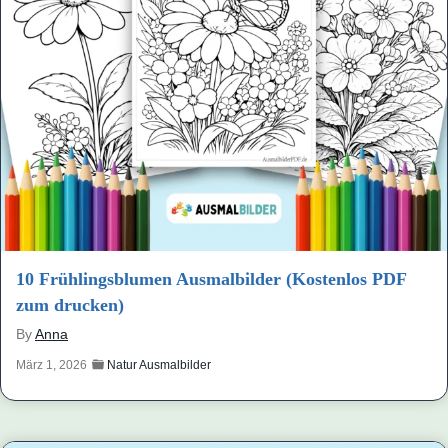
10 Frühlingsblumen Ausmalbilder (Kostenlos PDF
zum drucken)
By
Anna
März 1, 2026
Natur Ausmalbilder