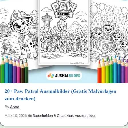
20+ Paw Patrol Ausmalbilder (Gratis Malvorlagen
zum drucken)
By
Anna
März 10, 2026
Superhelden & Charaktere Ausmalbilder