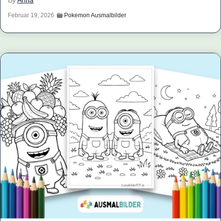
By
Anna
Februar 19, 2026
Pokemon Ausmalbilder