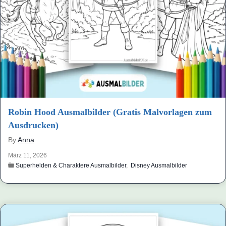
Robin Hood Ausmalbilder (Gratis Malvorlagen zum
Ausdrucken)
By
Anna
März 11, 2026
Superhelden & Charaktere Ausmalbilder
,
Disney Ausmalbilder