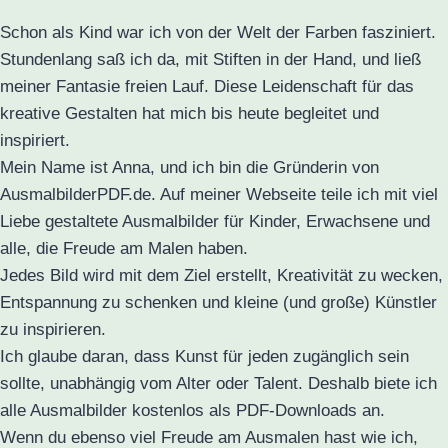
Schon als Kind war ich von der Welt der Farben fasziniert.
Stundenlang saß ich da, mit Stiften in der Hand, und ließ
meiner Fantasie freien Lauf. Diese Leidenschaft für das
kreative Gestalten hat mich bis heute begleitet und
inspiriert.
Mein Name ist Anna, und ich bin die Gründerin von
AusmalbilderPDF.de. Auf meiner Webseite teile ich mit viel
Liebe gestaltete Ausmalbilder für Kinder, Erwachsene und
alle, die Freude am Malen haben.
Jedes Bild wird mit dem Ziel erstellt, Kreativität zu wecken,
Entspannung zu schenken und kleine (und große) Künstler
zu inspirieren.
Ich glaube daran, dass Kunst für jeden zugänglich sein
sollte, unabhängig vom Alter oder Talent. Deshalb biete ich
alle Ausmalbilder kostenlos als PDF-Downloads an.
Wenn du ebenso viel Freude am Ausmalen hast wie ich,