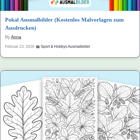
Pokal Ausmalbilder (Kostenlos Malvorlagen zum
Ausdrucken)
By
Anna
Februar 23, 2026
Sport & Hobbys Ausmalbilder