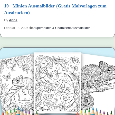
10+ Minion Ausmalbilder (Gratis Malvorlagen zum
Ausdrucken)
By
Anna
Februar 18, 2026
Superhelden & Charaktere Ausmalbilder