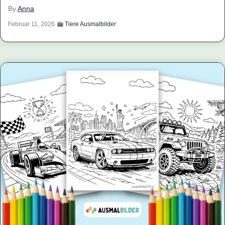
By
Anna
Februar 11, 2026
Tiere Ausmalbilder