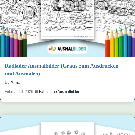
Radlader Ausmalbilder (Gratis zum Ausdrucken
und Ausmalen)
By
Anna
Februar 20, 2026
Fahrzeuge Ausmalbilder