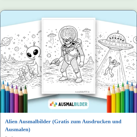
Alien Ausmalbilder (Gratis zum Ausdrucken und
Ausmalen)