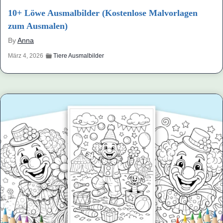
10+ Löwe Ausmalbilder (Kostenlose Malvorlagen
zum Ausmalen)
By
Anna
März 4, 2026
Tiere Ausmalbilder