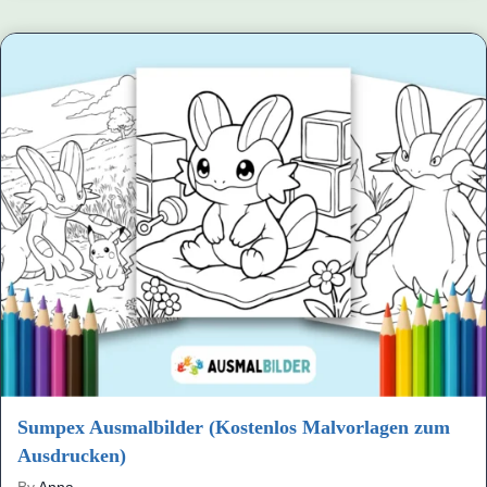
Sumpex Ausmalbilder (Kostenlos Malvorlagen zum
Ausdrucken)