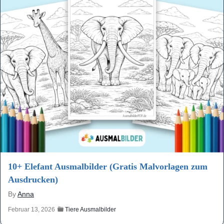
10+ Elefant Ausmalbilder (Gratis Malvorlagen zum
Ausdrucken)
By
Anna
Februar 13, 2026
Tiere Ausmalbilder