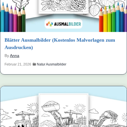
Blätter Ausmalbilder (Kostenlos Malvorlagen zum
Ausdrucken)
By
Anna
Februar 21, 2026
Natur Ausmalbilder