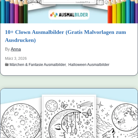
10+ Clown Ausmalbilder (Gratis Malvorlagen zum
Ausdrucken)
By
Anna
März 3, 2026
Märchen & Fantasie Ausmalbilder
,
Halloween Ausmalbilder