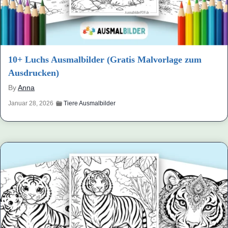
10+ Luchs Ausmalbilder (Gratis Malvorlage zum
Ausdrucken)
By
Anna
Januar 28, 2026
Tiere Ausmalbilder