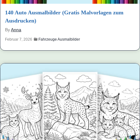
140 Auto Ausmalbilder (Gratis Malvorlagen zum
Ausdrucken)
By
Anna
Februar 7, 2026
Fahrzeuge Ausmalbilder