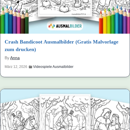
Crash Bandicoot Ausmalbilder (Gratis Malvorlage
zum drucken)
By
Anna
März 12, 2026
Videospiele Ausmalbilder