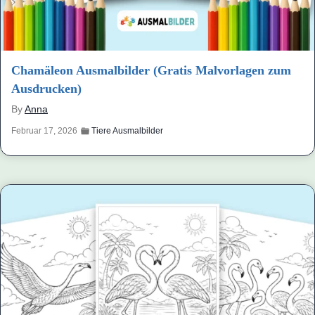
Chamäleon Ausmalbilder (Gratis Malvorlagen zum
Ausdrucken)
By
Anna
Februar 17, 2026
Tiere Ausmalbilder