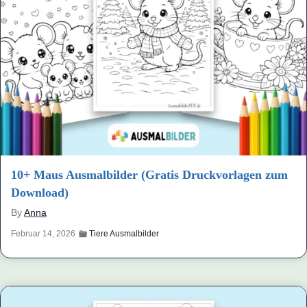
10+ Maus Ausmalbilder (Gratis Druckvorlagen zum
Download)
By
Anna
Februar 14, 2026
Tiere Ausmalbilder