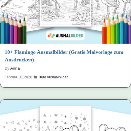
10+ Flamingo Ausmalbilder (Gratis Malvorlage zum
Ausdrucken)
By
Anna
Februar 16, 2026
Tiere Ausmalbilder