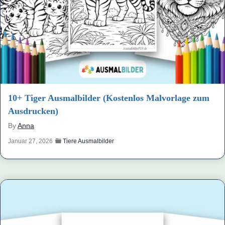
10+ Tiger Ausmalbilder (Kostenlos Malvorlage zum
Ausdrucken)
By
Anna
Januar 27, 2026
Tiere Ausmalbilder