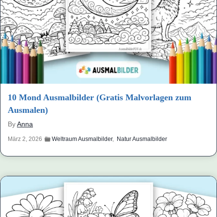
10 Mond Ausmalbilder (Gratis Malvorlagen zum
Ausmalen)
By
Anna
März 2, 2026
Weltraum Ausmalbilder
,
Natur Ausmalbilder