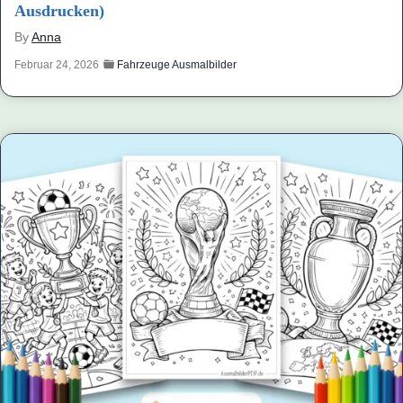
Ausdrucken)
By
Anna
Februar 24, 2026
Fahrzeuge Ausmalbilder